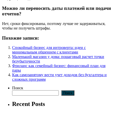
Можно ли переносить даты платежей или подачи
отчетов?
Нет, сроки фиксированы, поэтому лучше не задерживаться,
чтобы не получить штрафы.
Похожие записи:
Спокойный бизнес для интроверта: идеи с
минимальным общением с клиентами
Маленький магазин у дома: пошаговый расчет точки
безубыточности
Фриланс как семейный бизнес: финансовый план для
пары
Как самозанятому вести учет доходов без бухгалтера и
сложных программ
Поиск
Поиск
Recent Posts