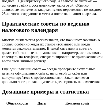
позднее 31 декабря текущего года, а авансовые платежи —
согласно графику, составленному налоговой. Обычно
авансовые платежи за квартал нужно перечислить не позднее
25-го числа следующего месяца после окончания квартала.
Практические советы по ведению
налогового календаря
Многие бизнесмены рассказывают, что начинают забывать о
сроках, особенно когда их становится много или когда
меняется законодательство. В такой ситуации я советую
делать собственные напоминания — например, использовать
календарь на телефоне, специализированные приложения или
вести свой личный регистр.
Еще один важный совет — всегда проверяйте актуальные
даты на официальных сайтах налоговой службы или
консультируйтесь с профессионалами. Закон меняется
довольно часто, и важно успевать реагировать на изменения.
Домашние примеры и статистика
Обязанность
Дата
Комментарий