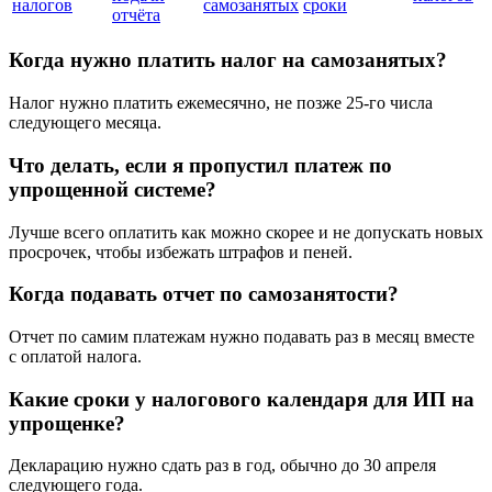
налогов
самозанятых
сроки
отчёта
Когда нужно платить налог на самозанятых?
Налог нужно платить ежемесячно, не позже 25-го числа
следующего месяца.
Что делать, если я пропустил платеж по
упрощенной системе?
Лучше всего оплатить как можно скорее и не допускать новых
просрочек, чтобы избежать штрафов и пеней.
Когда подавать отчет по самозанятости?
Отчет по самим платежам нужно подавать раз в месяц вместе
с оплатой налога.
Какие сроки у налогового календаря для ИП на
упрощенке?
Декларацию нужно сдать раз в год, обычно до 30 апреля
следующего года.