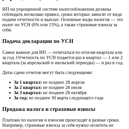
ИП на упрощенной системе налогообложения должны
соблюдать несколько правил, сроки которых зависят от вида
подачи отчетности и выплат. Основные виды налогов — это
налог по УСН (6% или 15%), а также страховые взносы за
себя.
Подача декларации по УСН
Самое важное для ИП — отчитаться по итогам квартала или
за год. Отчетность по УСН подается раз в квартал — 1 или 2
квартала (за апрельский и июльский периоды) — и раз в год.
Даты сдачи отчетов могут быть следующими:
За 1 квартал:
не позднее 28 апреля
За 2 квартал:
не позднее 28 июля
За 3 квартал:
не позднее 28 октября
За год:
не позднее 30 марта следующего года
Продажа налога и страховые взносы
Платежи по налогам и взносам происходят в разные сроки.
Например, страховые взносы за себя нужно оплатить не