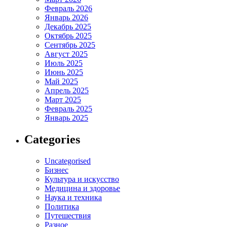
Февраль 2026
Январь 2026
Декабрь 2025
Октябрь 2025
Сентябрь 2025
Август 2025
Июль 2025
Июнь 2025
Май 2025
Апрель 2025
Март 2025
Февраль 2025
Январь 2025
Categories
Uncategorised
Бизнес
Культура и искусство
Медицина и здоровье
Наука и техника
Политика
Путешествия
Разное