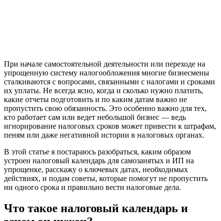
При начале самостоятельной деятельности или переходе на
упрощенную систему налогообложения многие бизнесмены
сталкиваются с вопросами, связанными с налогами и сроками
их уплаты. Не всегда ясно, когда и сколько нужно платить,
какие отчеты подготовить и по каким датам важно не
пропустить свою обязанность. Это особенно важно для тех,
кто работает сам или ведет небольшой бизнес — ведь
игнорирование налоговых сроков может привести к штрафам,
пеням или даже негативной истории в налоговых органах.
В этой статье я постараюсь разобраться, каким образом
устроен налоговый календарь для самозанятых и ИП на
упрощенке, расскажу о ключевых датах, необходимых
действиях, и подам советы, которые помогут не пропустить
ни одного срока и правильно вести налоговые дела.
Что такое налоговый календарь и