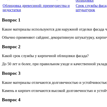
облицовки
Облицовка древесиной: преимущества и
Срок службы фаса
недостатки
штукатурок
Вопрос 1
Какие материалы используются для наружной отделки фасада ч
Обычно применяют сайдинг, декоративную штукатурку, кирпи
Вопрос 2
Какой срок службы у кирпичной облицовки фасада?
До 50 лет и более, при правильном уходе и качественной уклад
Вопрос 3
Какие материалы отличаются долговечностью и устойчивость
Камень и кирпич отличаются высокой долговечностью и устой
Вопрос 4