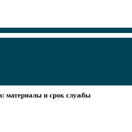
а: материалы и срок службы