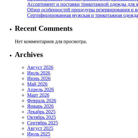
Ассортимент и поставки трикотажной одежды для 
Обзор особенностей процедуры резервирования и во
Сертифицированная мужская и трикотажная одежда ф
Recent Comments
Нет комментариев для просмотра.
Archives
Август 2026
Июль 2026
Июнь 2026
Май 2026
Апрель 2026
Март 2026
Февраль 2026
Январь 2026
Декабрь 2025
Октябрь 2025
Сентябрь 2025
Август 2025
Июль 2025