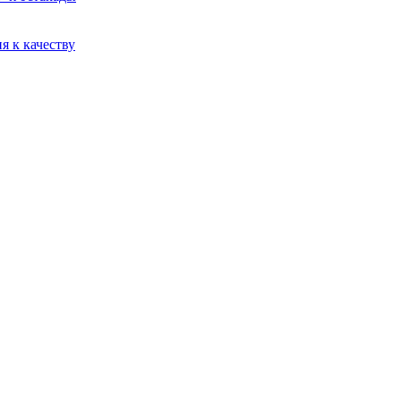
я к качеству