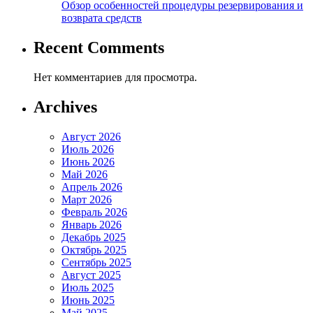
Обзор особенностей процедуры резервирования и
возврата средств
Recent Comments
Нет комментариев для просмотра.
Archives
Август 2026
Июль 2026
Июнь 2026
Май 2026
Апрель 2026
Март 2026
Февраль 2026
Январь 2026
Декабрь 2025
Октябрь 2025
Сентябрь 2025
Август 2025
Июль 2025
Июнь 2025
Май 2025