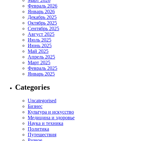
Март 2026
Февраль 2026
Январь 2026
Декабрь 2025
Октябрь 2025
Сентябрь 2025
Август 2025
Июль 2025
Июнь 2025
Май 2025
Апрель 2025
Март 2025
Февраль 2025
Январь 2025
Categories
Uncategorised
Бизнес
Культура и искусство
Медицина и здоровье
Наука и техника
Политика
Путешествия
Разное