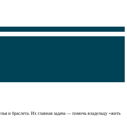
ья и браслета. Их главная задача — помочь владельцу «жить