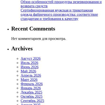
Обзор особенностей процедуры резервирования и
возврата средств
Сертифицированная мужская и трикотажная
одежда фабричного производства: соответствие
стандартам и требования к качеству
Recent Comments
Нет комментариев для просмотра.
Archives
Август 2026
Июль 2026
Июнь 2026
Май 2026
Апрель 2026
Март 2026
Февраль 2026
Январь 2026
Декабрь 2025
Октябрь 2025
Сентябрь 2025
Август 2025