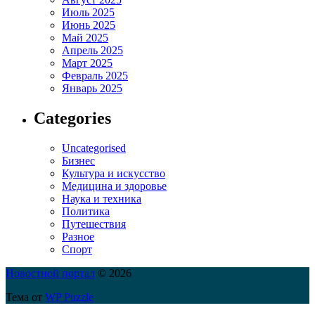
Июль 2025
Июнь 2025
Май 2025
Апрель 2025
Март 2025
Февраль 2025
Январь 2025
Categories
Uncategorised
Бизнес
Культура и искусство
Медицина и здоровье
Наука и техника
Политика
Путешествия
Разное
Спорт
Новостной портал
© 2026
Тема от
WP Puzzle