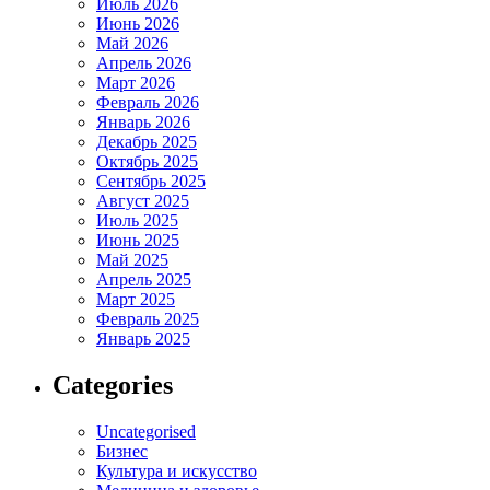
Июль 2026
Июнь 2026
Май 2026
Апрель 2026
Март 2026
Февраль 2026
Январь 2026
Декабрь 2025
Октябрь 2025
Сентябрь 2025
Август 2025
Июль 2025
Июнь 2025
Май 2025
Апрель 2025
Март 2025
Февраль 2025
Январь 2025
Categories
Uncategorised
Бизнес
Культура и искусство