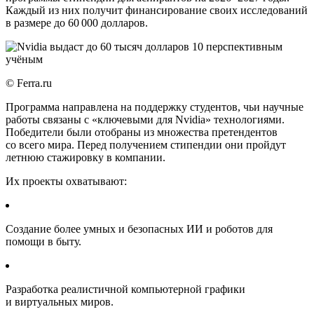
Каждый из них получит финансирование своих исследований
в размере до 60 000 долларов.
© Ferra.ru
Программа направлена на поддержку студентов, чьи научные
работы связаны с «ключевыми для Nvidia» технологиями.
Победители были отобраны из множества претендентов
со всего мира. Перед получением стипендии они пройдут
летнюю стажировку в компании.
Их проекты охватывают:
Создание более умных и безопасных ИИ и роботов для
помощи в быту.
Разработка реалистичной компьютерной графики
и виртуальных миров.