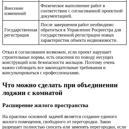
Физическое выполнение работ в
Внесение
соответствии с согласованной проектной
изменений
документацией.
После завершения работ необходимо
Государственная
обратиться в Управление Росреестра для
регистрация
государственной регистрации новых
характеристик объекта недвижимости.
Отказ в согласовании возможен, если проект нарушает
строительные нормы, есть опасения по поводу несущих
конструкций или безопасности жильцов. Поэтому очень
важно соблюдать все законодательные требования и
консультироваться с профессионалами.
Что можно сделать при объединении
лоджии с комнатой
Расширение жилого пространства
На практике основной задачей является создание единого
жилого помещения, свободного от перегородки. Закон
разрешает полностью сносить или заменять перегородки, если