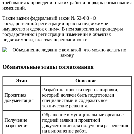
требования к проведению таких работ и порядок согласования
изменений.
Также важен федеральный закон № 53-ФЗ «О
государственной регистрации прав на недвижимое
имущество и сделок с ним». В нем закреплены процедуры
государственной регистрации изменений в объектах
недвижимости, включая перепланировки.
Обязательные этапы согласования
Этап
Описание
Разработка проекта перепланировки,
Проектная
который должен быть подготовлен
документация
специалистами и содержать все
технические решения.
Обращение в муниципальные органы с
Получение
подачей заявки и проектной
разрешения
документации для получения разрешения
на выполнение работ.