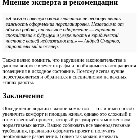
Мнение эксперта и рекомендации
«Я всегда советую своим клиентам не недооценивать
важность оформления перепланировки. Независимо от
объема работ, правильное оформление — гарантия
спокойствия в будущем и уверенность в юридической
чистоте вашей недвижимости.» — Андрей Смирнов,
строительный инженер.
Также важно помнить, что нарушение законодательства в
данном вопросе влечет штрафы и необходимость возвращения
помещения в исходное состояние. Поэтому всегда лучше
перестраховаться и обратиться к специалистам на важных
этапах работы.
Заключение
Объединение лоджии с жилой комнатой — отличный способ
увеличить комфорт и площадь жилья, однако это сложный и
ответственный процесс, который регулируется множеством
нормативных актов. Важно соблюдать все законодательные
требования, правильно оформить проект и получить
необходимые разрешения. Только так можно избежать