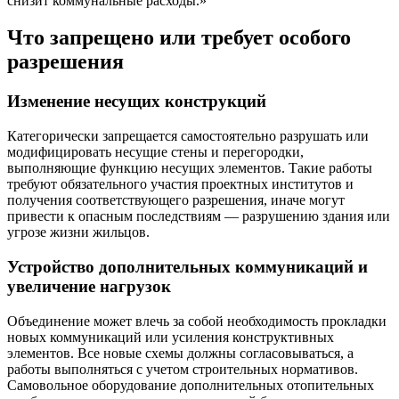
снизит коммунальные расходы.»
Что запрещено или требует особого
разрешения
Изменение несущих конструкций
Категорически запрещается самостоятельно разрушать или
модифицировать несущие стены и перегородки,
выполняющие функцию несущих элементов. Такие работы
требуют обязательного участия проектных институтов и
получения соответствующего разрешения, иначе могут
привести к опасным последствиям — разрушению здания или
угрозе жизни жильцов.
Устройство дополнительных коммуникаций и
увеличение нагрузок
Объединение может влечь за собой необходимость прокладки
новых коммуникаций или усиления конструктивных
элементов. Все новые схемы должны согласовываться, а
работы выполняться с учетом строительных нормативов.
Самовольное оборудование дополнительных отопительных