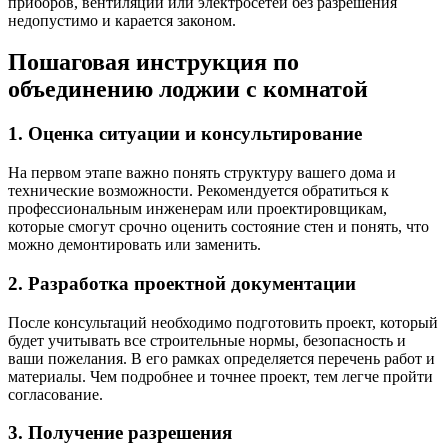
приборов, вентиляции или электросетей без разрешения
недопустимо и карается законом.
Пошаговая инструкция по
объединению лоджии с комнатой
1. Оценка ситуации и консультирование
На первом этапе важно понять структуру вашего дома и
технические возможности. Рекомендуется обратиться к
профессиональным инженерам или проектировщикам,
которые смогут срочно оценить состояние стен и понять, что
можно демонтировать или заменить.
2. Разработка проектной документации
После консультаций необходимо подготовить проект, который
будет учитывать все строительные нормы, безопасность и
ваши пожелания. В его рамках определяется перечень работ и
материалы. Чем подробнее и точнее проект, тем легче пройти
согласование.
3. Получение разрешения