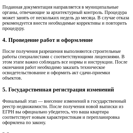
Поданная документация направляется в муниципальные
органы, отвечающие за архитектурный контроль. Процедура
может занять от нескольких недель до месяца. В случае отказа
рекомендуется внести необходимые коррективы и повторить
процедуру.
4. Проведение работ и оформление
После получения разрешения выполняются строительные
работы специалистами с соответствующими лицензиями. В
этом этапе важно соблюдать все нормы и инструкции. После
окончания работ необходимо заказать техническое
освидетельствование и оформить акт сдачи-приемки
объектов.
5. Государственная регистрация изменений
Финальный этап — внесение изменений в государственный
реестр недвижимости. После получения новой выписки из
ЕГРН вы официально убедитесь, что ваша квартира
соответствует новым характеристикам и перепланировка
оформлена по закону.