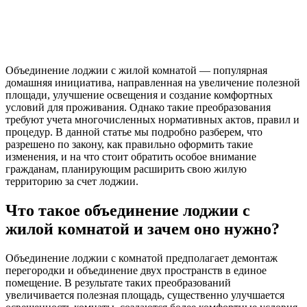
Объединение лоджии с жилой комнатой — популярная
домашняя инициатива, направленная на увеличение полезной
площади, улучшение освещения и создание комфортных
условий для проживания. Однако такие преобразования
требуют учета многочисленных нормативных актов, правил и
процедур. В данной статье мы подробно разберем, что
разрешено по закону, как правильно оформить такие
изменения, и на что стоит обратить особое внимание
гражданам, планирующим расширить свою жилую
территорию за счет лоджии.
Что такое объединение лоджии с
жилой комнатой и зачем оно нужно?
Объединение лоджии с комнатой предполагает демонтаж
перегородки и объединение двух пространств в единое
помещение. В результате таких преобразований
увеличивается полезная площадь, существенно улучшается