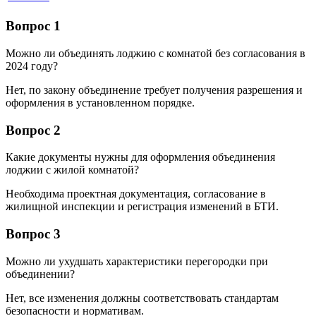
Вопрос 1
Можно ли объединять лоджию с комнатой без согласования в
2024 году?
Нет, по закону объединение требует получения разрешения и
оформления в установленном порядке.
Вопрос 2
Какие документы нужны для оформления объединения
лоджии с жилой комнатой?
Необходима проектная документация, согласование в
жилищной инспекции и регистрация изменений в БТИ.
Вопрос 3
Можно ли ухудшать характеристики перегородки при
объединении?
Нет, все изменения должны соответствовать стандартам
безопасности и нормативам.