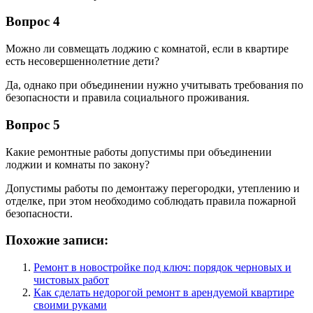
Вопрос 4
Можно ли совмещать лоджию с комнатой, если в квартире
есть несовершеннолетние дети?
Да, однако при объединении нужно учитывать требования по
безопасности и правила социального проживания.
Вопрос 5
Какие ремонтные работы допустимы при объединении
лоджии и комнаты по закону?
Допустимы работы по демонтажу перегородки, утеплению и
отделке, при этом необходимо соблюдать правила пожарной
безопасности.
Похожие записи:
Ремонт в новостройке под ключ: порядок черновых и
чистовых работ
Как сделать недорогой ремонт в арендуемой квартире
своими руками