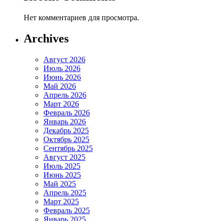
Нет комментариев для просмотра.
Archives
Август 2026
Июль 2026
Июнь 2026
Май 2026
Апрель 2026
Март 2026
Февраль 2026
Январь 2026
Декабрь 2025
Октябрь 2025
Сентябрь 2025
Август 2025
Июль 2025
Июнь 2025
Май 2025
Апрель 2025
Март 2025
Февраль 2025
Январь 2025