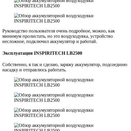
Руководство пользователя очень подробное, можно, как
минимум пролистать, но это воздуходувка, устройство
несложное, подключил аккумулятор и работай.
Эксплуатация INSPIRITECH LB2500
Собственно, я так и сделаю, заряжу аккумулятор, подсоединю
насадку и отправлюсь работать.