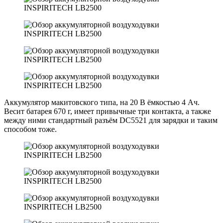
Аккумулятор макитовского типа, на 20 В ёмкостью 4 Ач.
Весит батарея 670 г, имеет привычные три контакта, а также
между ними стандартный разъём DC5521 для зарядки и таким
способом тоже.