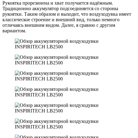
Рукоятка прорезинена и хват получается надёжным.
Традиционно аккумулятор подсоединяется со стороны
рукоятки. Таким образом и выходит, что воздуходувка имеет
классическое строение и внешний вид, только немного
отличаясь внешним видом. Далее, я сравню с другим
вариантом.