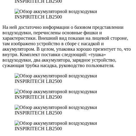
На ней достаточно информации о базовом представлении
воздуходувки, перечислены основные фишки и
характеристики. Внешний вид показан на лицевой стороне,
там изображено устройство в сборе с насадкой и
аккумулятором. В целом, упаковка хорошо презентует то, что
внутри. Комплект поставки следующий: «тушка»
воздуходувки, два аккумулятора, зарядное устройство,
сужающая трубка насадка, руководство пользователя.