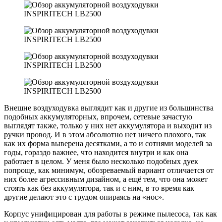
Внешне воздуходувка выглядит как и другие из большинства
подобных аккумуляторных, впрочем, сетевые зачастую
выглядят также, только у них нет аккумулятора и выходит из
ручки провод. И в этом абсолютно нет ничего плохого, так
как их форма выверена десятками, а то и сотнями моделей за
годы, гораздо важнее, что находится внутри и как она
работает в целом. У меня было несколько подобных дуек
попроще, как минимум, обозреваемый вариант отличается от
них более агрессивным дизайном, а ещё тем, что она может
стоять как без аккумулятора, так и с ним, в то время как
другие делают это с трудом опираясь на «нос».
Корпус унифицирован для работы в режиме пылесоса, так как