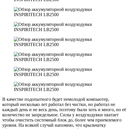
В качестве подопытного будет немолодой компьютер,
который несколько лет работал без чистки, но работал не
каждый день и не весь день, поэтому были хоть и много, но её
количество не запредельное. Силы у воздуходувки хватает
чтобы очистить системный блок до, более чем приемлемого
уровня. На всякий случай напомню, что крыльчатку