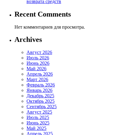
возврата средств
Recent Comments
Нет комментариев для просмотра.
Archives
Август 2026
Июль 2026
Июнь 2026
Май 2026
Апрель 2026
Март 2026
Февраль 2026
Январь 2026
Декабрь 2025
Октябрь 2025
Сентябрь 2025
Август 2025
Июль 2025
Июнь 2025
Май 2025
Апрель 2025