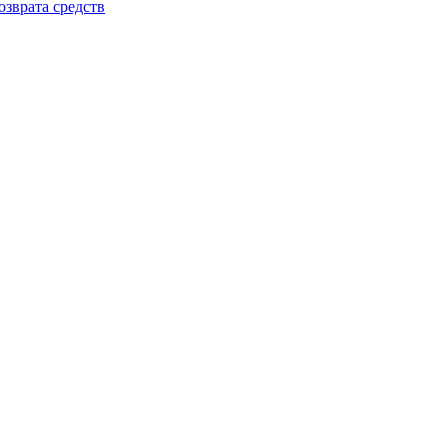
зврата средств