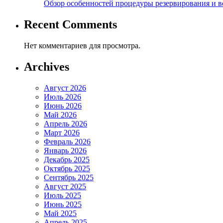
Обзор особенностей процедуры резервирования и во
Recent Comments
Нет комментариев для просмотра.
Archives
Август 2026
Июль 2026
Июнь 2026
Май 2026
Апрель 2026
Март 2026
Февраль 2026
Январь 2026
Декабрь 2025
Октябрь 2025
Сентябрь 2025
Август 2025
Июль 2025
Июнь 2025
Май 2025
Апрель 2025