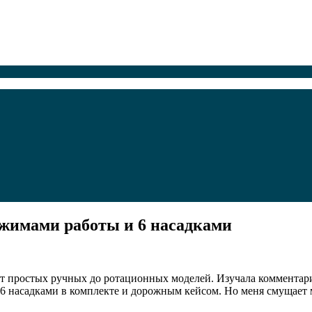
режимами работы и 6 насадками
 простых ручных до ротационных моделей. Изучала комментарии
, 6 насадками в комплекте и дорожным кейсом. Но меня смущает