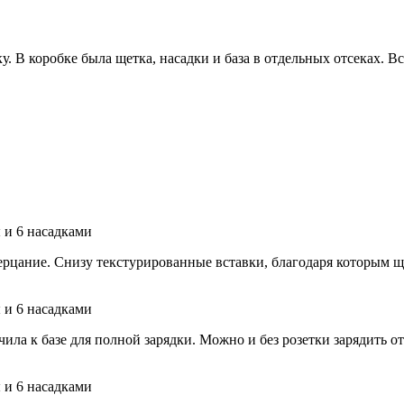
у. В коробке была щетка, насадки и база в отдельных отсеках.
мерцание. Снизу текстурированные вставки, благодаря которым 
а к базе для полной зарядки. Можно и без розетки зарядить от 