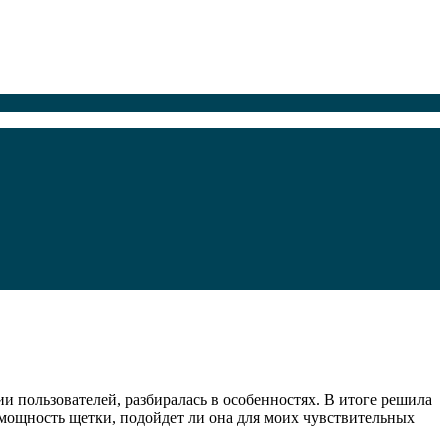
 пользователей, разбиралась в особенностях. В итоге решила
 мощность щетки, подойдет ли она для моих чувствительных