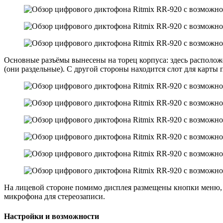
Основные разъёмы вынесены на торец корпуса: здесь располож
(они раздельные). С другой стороны находится слот для карты 
На лицевой стороне помимо дисплея размещены кнопки меню, 
микрофона для стереозаписи.
Настройки и возможности