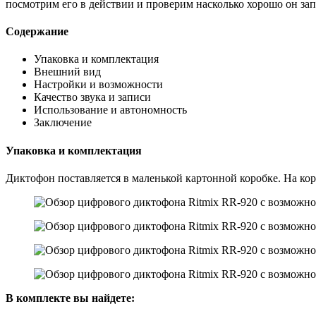
посмотрим его в действии и проверим насколько хорошо он зап
Содержание
Упаковка и комплектация
Внешний вид
Настройки и возможности
Качество звука и записи
Использование и автономность
Заключение
Упаковка и комплектация
Диктофон поставляется в маленькой картонной коробке. На кор
В комплекте вы найдете: