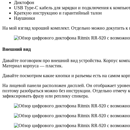
Диктофон
USB Type-C кабель для зарядки и подключения к компью
Краткую инструкцию и гарантийный талон
Наушники
На мой взгляд хороший комплект. Отдельно можно докупить к н
Внешний вид
Давайте поговорим про внешний вид устройства. Корпус компак
Материал корпуса — пластик.
Давайте посмотрим какие кнопки и разъемы есть на самом корп
На лицевой панели расположен дисплей. Он отображает уровень
поэтому разобраться можно без инструкции. Отдельно отмечу к
зафиксировать фразу или реплику спикера.