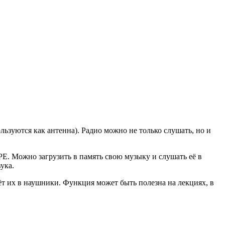
льзуются как антенна). Радио можно не только слушать, но и
. Можно загрузить в память свою музыку и слушать её в
ука.
т их в наушники. Функция может быть полезна на лекциях, в