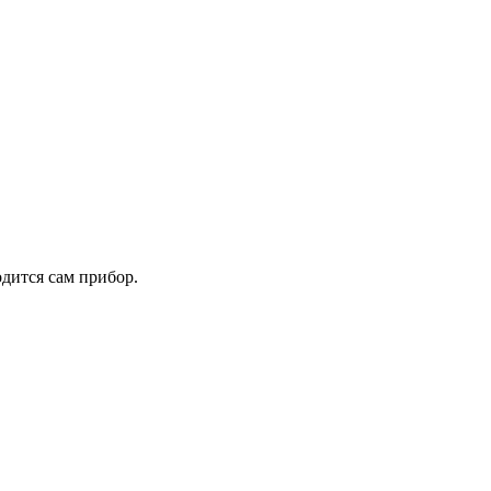
дится сам прибор.