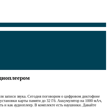
удиоплеером
для записи звука. Сегодня поговорим о цифровом диктофоне
 установки карты памяти до 32 Гб. Аккумулятор на 1000 мАч,
 и как аудиоплеер. В комплекте есть наушники. Давайте