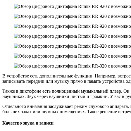
В устройстве есть дополнительные функции. Например, встроен
записывать передачи или музыку прямо в память устройства о
Также в диктофоне есть полноценный музыкальный плеер. Он 
наушниках. Звук через наушники чистый и громкий. У вас в ру
Отдельного внимания заслуживает режим слухового аппарата. 
больших залах или шумных помещениях. Такое решение встреча
Качество звука и записи