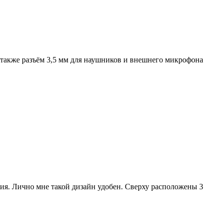
 также разъём 3,5 мм для наушников и внешнего микрофона
я. Лично мне такой дизайн удобен. Сверху расположены 3