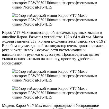
Rapoo VT7 Max является одной из самых крупных мышек в
линейке Rapoo. Размеры устройства 127 х 64 х 40 мм. Масса
модели заявлена 53 г, но мои кухонные весы рапортуют о 59 г.
В любом случае, данный манипулятор очень приятно лежит в
руке и очень легок. Возможности кастомизации и
навешивания грузиков отсутствует. Производитель делает
ставки исключительно на начинку, простоту, удобство и
эргономику.
Модель Rapoo VT7 Max имеет проводное и беспроводное