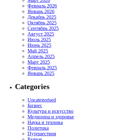
Март 2026
Февраль 2026
Январь 2026
Декабрь 2025
Октябрь 2025
Сентябрь 2025
Август 2025
Июль 2025
Июнь 2025
Май 2025
Апрель 2025
Март 2025
Февраль 2025
Январь 2025
Categories
Uncategorised
Бизнес
Культура и искусство
Медицина и здоровье
Наука и техника
Политика
Путешествия
Разное