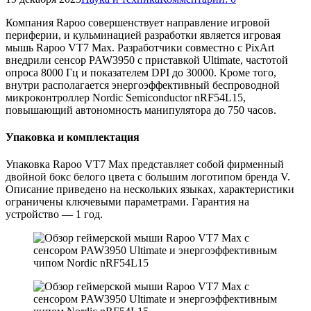
Компания Rapoo совершенствует направление игровой
периферии, и кульминацией разработки является игровая
мышь Rapoo VT7 Max. Разработчики совместно с PixArt
внедрили сенсор PAW3950 с приставкой Ultimate, частотой
опроса 8000 Гц и показателем DPI до 30000. Кроме того,
внутри располагается энергоэффективный беспроводной
микроконтроллер Nordic Semiconductor nRF54L15,
повышающий автономность манипулятора до 750 часов.
Упаковка и комплектация
Упаковка Rapoo VT7 Max представляет собой фирменный
двойной бокс белого цвета с большим логотипом бренда V.
Описание приведено на нескольких языках, характеристики
ограничены ключевыми параметрами. Гарантия на
устройство — 1 год.