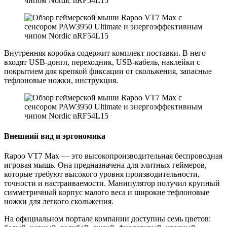
Внутренняя коробка содержит комплект поставки. В него
входят USB-донгл, переходник, USB-кабель, наклейки с
покрытием для крепкой фиксации от скольжения, запасные
тефлоновые ножки, инструкция.
Внешний вид и эргономика
Rapoo VT7 Max — это высокопроизводительная беспроводная
игровая мышь. Она предназначена для элитных геймеров,
которые требуют высокого уровня производительности,
точности и настраиваемости. Манипулятор получил крупный
симметричный корпус малого веса и широкие тефлоновые
ножки для легкого скольжения.
На официальном портале компании доступны семь цветов: