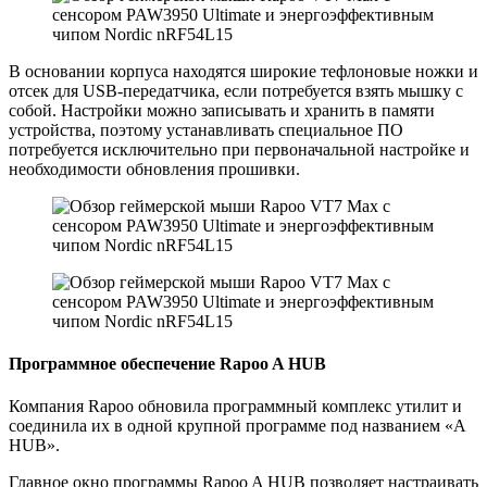
В основании корпуса находятся широкие тефлоновые ножки и
отсек для USB-передатчика, если потребуется взять мышку с
собой. Настройки можно записывать и хранить в памяти
устройства, поэтому устанавливать специальное ПО
потребуется исключительно при первоначальной настройке и
необходимости обновления прошивки.
Программное обеспечение Rapoo A HUB
Компания Rapoo обновила программный комплекс утилит и
соединила их в одной крупной программе под названием «A
HUB».
Главное окно программы Rapoo A HUB позволяет настраивать