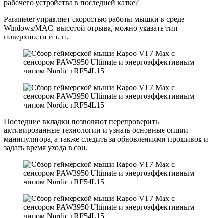
рабочего устройства в последней катке?
Parameter управляет скоростью работы мышки в среде
Windows/MAC, высотой отрыва, можно указать тип
поверхности и т. п.
Последние вкладки позволяют перепроверить
активированные технологии и узнать основные опции
манипулятора, а также следить за обновлениями прошивок и
задать время ухода в сон.