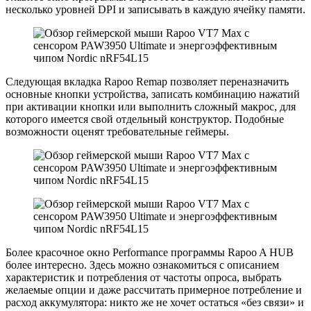
несколько уровней DPI и записывать в каждую ячейку памяти.
Следующая вкладка Rapoo Remap позволяет переназначить
основные кнопки устройства, записать комбинацию нажатий
при активации кнопки или выполнить сложный макрос, для
которого имеется свой отдельный конструктор. Подобные
возможности оценят требовательные геймеры.
Более красочное окно Performance программы Rapoo A HUB
более интересно. Здесь можно ознакомиться с описанием
характеристик и потребления от частоты опроса, выбрать
желаемые опции и даже рассчитать примерное потребление и
расход аккумулятора: никто же не хочет остаться «без связи» и