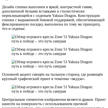
Дизайн спинки выполнен в яркой, контрастной гамме,
дополненной белыми вставками и стилистически
перекликающейся с сиденьем Yakuza Dragon. Конструкция
спинки с выраженной боковой поддержкой, обеспечивающей
фиксированную посадку, выполнена по тому же принципу,
что и сиденье.
Основной акцент смещён на тыльную сторону, где размещён
крупный графический принт в тематике «якудза».
Центральным элементом изображения является дракон. Принт
нанесён на поверхность с использованием прочной