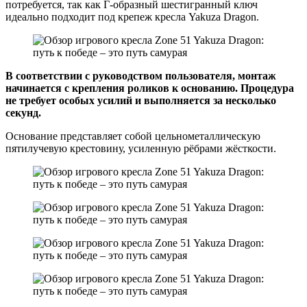
потребуется, так как Г-образный шестигранный ключ
идеально подходит под крепеж кресла Yakuza Dragon.
В соответствии с руководством пользователя, монтаж
начинается с крепления роликов к основанию. Процедура
не требует особых усилий и выполняется за несколько
секунд.
Основание представляет собой цельнометаллическую
пятилучевую крестовину, усиленную рёбрами жёсткости.