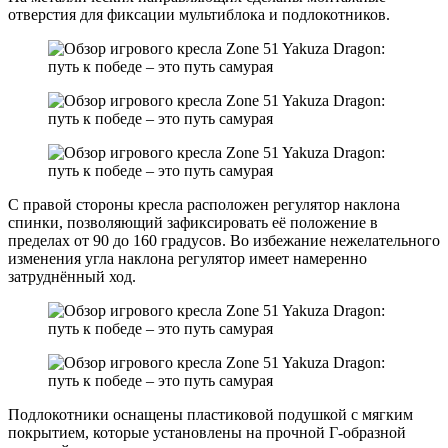
отверстия для фиксации мультиблока и подлокотников.
С правой стороны кресла расположен регулятор наклона
спинки, позволяющий зафиксировать её положение в
пределах от 90 до 160 градусов. Во избежание нежелательного
изменения угла наклона регулятор имеет намеренно
затруднённый ход.
Подлокотники оснащены пластиковой подушкой с мягким
покрытием, которые установлены на прочной Г-образной