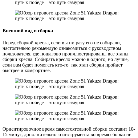
Внешний вид и сборка
Перед сборкой кресла, если вы ни разу его не собирали,
настоятельно рекомендую ознакомиться с руководством
пользователя, где пошагово проиллюстрированы все этапы
сборки кресла. Собирать кресло можно в одного, но лучше,
если вам будет помогать кто-то, так этап сборки пройдет
быстрее и комфортнее.
Ориентировочное время самостоятельной сборки составит 10-
15 минут, дополнительного инструмента во время сборки не