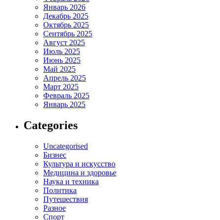
Январь 2026
Декабрь 2025
Октябрь 2025
Сентябрь 2025
Август 2025
Июль 2025
Июнь 2025
Май 2025
Апрель 2025
Март 2025
Февраль 2025
Январь 2025
Categories
Uncategorised
Бизнес
Культура и искусство
Медицина и здоровье
Наука и техника
Политика
Путешествия
Разное
Спорт