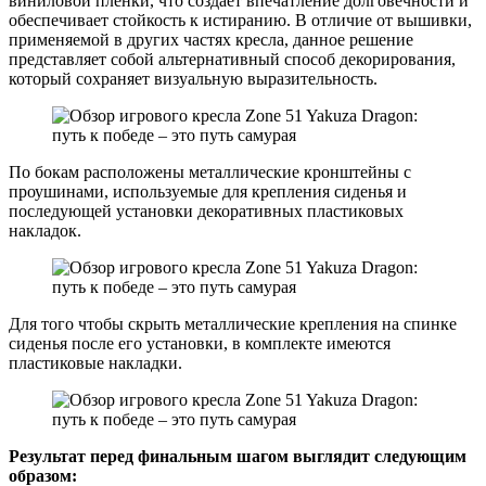
виниловой плёнки, что создаёт впечатление долговечности и
обеспечивает стойкость к истиранию. В отличие от вышивки,
применяемой в других частях кресла, данное решение
представляет собой альтернативный способ декорирования,
который сохраняет визуальную выразительность.
По бокам расположены металлические кронштейны с
проушинами, используемые для крепления сиденья и
последующей установки декоративных пластиковых
накладок.
Для того чтобы скрыть металлические крепления на спинке
сиденья после его установки, в комплекте имеются
пластиковые накладки.
Результат перед финальным шагом выглядит следующим
образом: