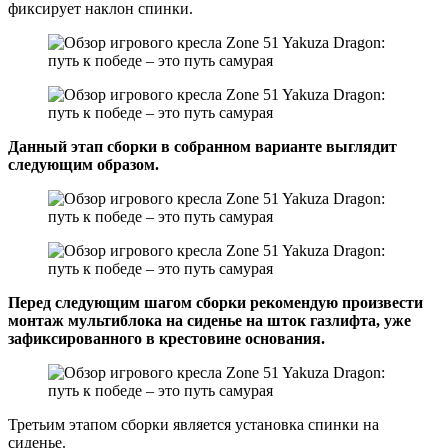
фиксирует наклон спинки.
Данный этап сборки в собранном варианте выглядит
следующим образом.
Перед следующим шагом сборки рекомендую произвести
монтаж мультиблока на сиденье на шток газлифта, уже
зафиксированного в крестовине основания.
Третьим этапом сборки является установка спинки на
сиденье.