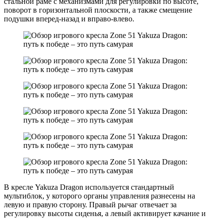
стальной раме с механизмами для регулировки по высоте,
поворот в горизонтальной плоскости, а также смещение
подушки вперед-назад и вправо-влево.
В кресле Yakuza Dragon используется стандартный
мультиблок, у которого органы управления разнесены на
левую и правую сторону. Правый рычаг отвечает за
регулировку высоты сиденья, а левый активирует качание и