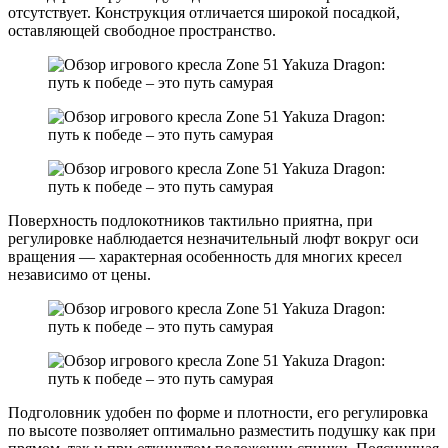
отсутствует. Конструкция отличается широкой посадкой,
оставляющей свободное пространство.
Поверхность подлокотников тактильно приятна, при
регулировке наблюдается незначительный люфт вокруг оси
вращения — характерная особенность для многих кресел
независимо от цены.
Подголовник удобен по форме и плотности, его регулировка
по высоте позволяет оптимально разместить подушку как при