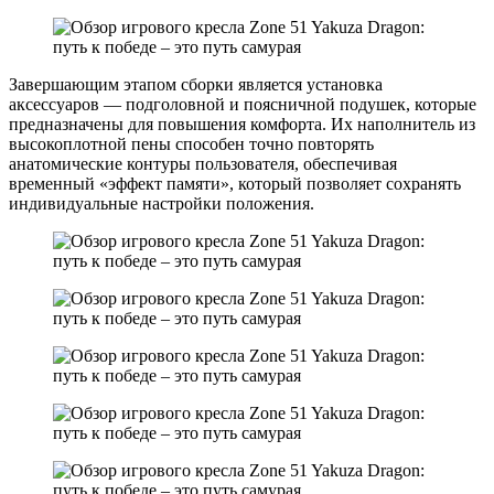
Завершающим этапом сборки является установка
аксессуаров — подголовной и поясничной подушек, которые
предназначены для повышения комфорта. Их наполнитель из
высокоплотной пены способен точно повторять
анатомические контуры пользователя, обеспечивая
временный «эффект памяти», который позволяет сохранять
индивидуальные настройки положения.