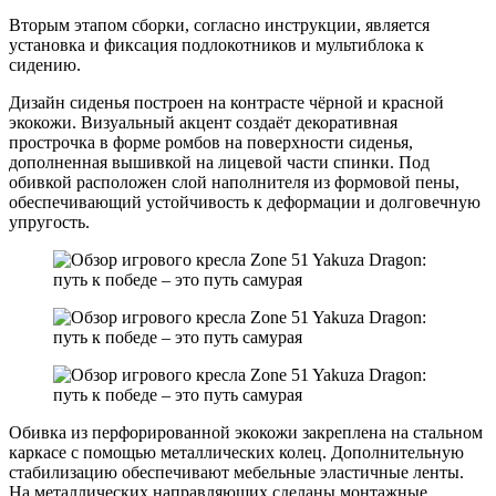
Вторым этапом сборки, согласно инструкции, является
установка и фиксация подлокотников и мультиблока к
сидению.
Дизайн сиденья построен на контрасте чёрной и красной
экокожи. Визуальный акцент создаёт декоративная
прострочка в форме ромбов на поверхности сиденья,
дополненная вышивкой на лицевой части спинки. Под
обивкой расположен слой наполнителя из формовой пены,
обеспечивающий устойчивость к деформации и долговечную
упругость.
Обивка из перфорированной экокожи закреплена на стальном
каркасе с помощью металлических колец. Дополнительную
стабилизацию обеспечивают мебельные эластичные ленты.
На металлических направляющих сделаны монтажные