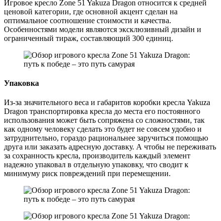
Игровое кресло Zone 51 Yakuza Dragon относится к средней
ценовой категории, где основной акцент сделан на
оптимальное соотношение стоимости и качества.
Особенностями модели являются эксклюзивный дизайн и
ограниченный тираж, составляющий 300 единиц.
Упаковка
Из-за значительного веса и габаритов коробки кресла Yakuza
Dragon транспортировка кресла до места его постоянного
использования может быть сопряжена со сложностями, так
как одному человеку сделать это будет не совсем удобно и
затруднительно, гораздо рациональнее заручиться помощью
друга или заказать адресную доставку. А чтобы не переживать
за сохранность кресла, производитель каждый элемент
надежно упаковал в отдельную упаковку, что сводит к
минимуму риск повреждений при перемещении.