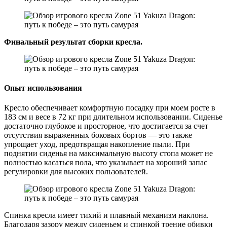
Финальный результат сборки кресла.
Опыт использования
Кресло обеспечивает комфортную посадку при моем росте в
183 см и весе в 72 кг при длительном использовании. Сиденье
достаточно глубокое и просторное, что достигается за счет
отсутствия выраженных боковых бортов — это также
упрощает уход, предотвращая накопление пыли. При
поднятии сиденья на максимальную высоту стопа может не
полностью касаться пола, что указывает на хороший запас
регулировки для высоких пользователей.
Спинка кресла имеет тихий и плавный механизм наклона.
Благодаря зазору между сиденьем и спинкой трение обивки