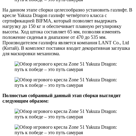
На данном этапе сборки целесообразно установить газлифт. В
кресле Yakuza Dragon газлифт четвёртого класса с
сертификацией BIFMA, который позволяет выдержать
нагрузку до 150 кг и обеспечивает плавную регулировку
высоты. Ход штока составляет 65 мм, позволяя изменять
положение сиденья в диапазоне от 470 до 535 мм.
Производителем газлифта является компания LANT Co., Ltd
(Китай). В комплект поставки входит декоративная заглушка
для маскировки механизма.
Полностью собранный данный этап сборки выглядит
следующим образом: