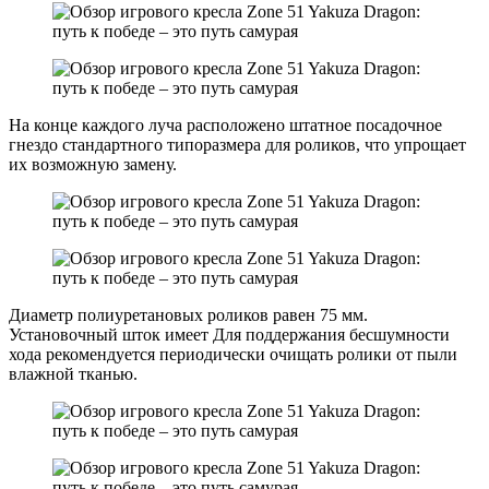
На конце каждого луча расположено штатное посадочное
гнездо стандартного типоразмера для роликов, что упрощает
их возможную замену.
Диаметр полиуретановых роликов равен 75 мм.
Установочный шток имеет Для поддержания бесшумности
хода рекомендуется периодически очищать ролики от пыли
влажной тканью.