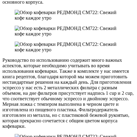
основного корпуса.
Руководство по использованию содержит много важных
аспектов, которые необходимо учитывать во время
использования кофеварки. Также в комплекте у нас имеется
книга рецептов, благодаря которой мы можем приготовить
нестандартные решения на каждый день. Для приготовления
эспрессо у нас есть 2 металлических фильтра с разным
объемом, на дне фильтров присутствует надпись 1 cup и 2 cup,
что соответствует обычному эспрессо и двойному эспрессо.
Мерная ложка с темпером выполнена в черном цвете и
изготовлена из пищевого пластика. Фильтродержатель
изготовлен из металла, но с пластиковой бежевой рукоятью,
которая прекрасно сочетается с общим цветом корпуса
кофеварки.