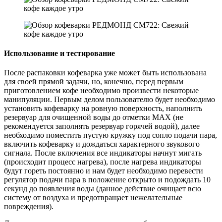
Использование и тестирование
После распаковки кофеварка уже может быть использована
для своей прямой задачи, но, конечно, перед первым
приготовлением кофе необходимо произвести некоторые
манипуляции. Первым делом пользователю будет необходимо
установить кофеварку на ровную поверхность, наполнить
резервуар для очищенной воды до отметки MAX (не
рекомендуется заполнять резервуар горячей водой), далее
необходимо поместить пустую кружку под сопло подачи пара,
включить кофеварку и дождаться характерного звукового
сигнала. После включения все индикаторы начнут мигать
(происходит процесс нагрева), после нагрева индикаторы
будут гореть постоянно и нам будет необходимо перевести
регулятор подачи пара в положение открыто и подождать 10
секунд до появления воды (данное действие очищает всю
систему от воздуха и предотвращает нежелательные
повреждения).