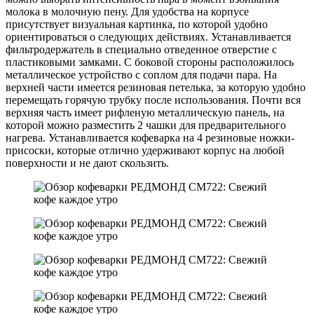
молока в молочную пену. Для удобства на корпусе
присутствует визуальная картинка, по которой удобно
ориентироваться о следующих действиях. Устанавливается
фильтродержатель в специально отведенное отверстие с
пластиковыми замками. С боковой стороны расположилось
металлическое устройство с соплом для подачи пара. На
верхней части имеется резиновая петелька, за которую удобно
перемещать горячую трубку после использования. Почти вся
верхняя часть имеет рифленую металлическую панель, на
которой можно разместить 2 чашки для предварительного
нагрева. Устанавливается кофеварка на 4 резиновые ножки-
присоски, которые отлично удерживают корпус на любой
поверхности и не дают скользить.