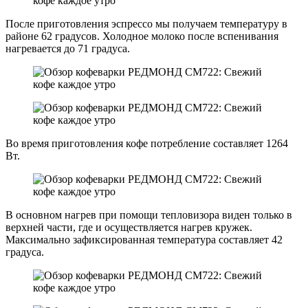
После приготовления эспрессо мы получаем температуру в
районе 62 градусов. Холодное молоко после вспенивания
нагревается до 71 градуса.
Во время приготовления кофе потребление составляет 1264
Вт.
В основном нагрев при помощи тепловизора виден только в
верхней части, где и осуществляется нагрев кружек.
Максимально зафиксированная температура составляет 42
градуса.