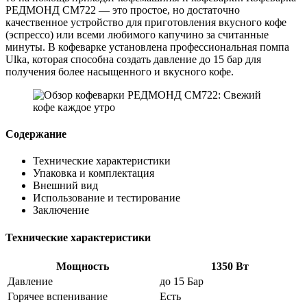
РЕДМОНД CM722 — это простое, но достаточно
качественное устройство для приготовления вкусного кофе
(эспрессо) или всеми любимого капучино за считанные
минуты. В кофеварке установлена профессиональная помпа
Ulka, которая способна создать давление до 15 бар для
получения более насыщенного и вкусного кофе.
Содержание
Технические характеристики
Упаковка и комплектация
Внешний вид
Использование и тестирование
Заключение
Технические характеристики
Мощность
1350 Вт
Давление
до 15 Бар
Горячее вспенивание
Есть