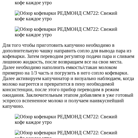
Для того чтобы приготовить капучино необходимо в
дополнительную чашку направить сопло для вывода пара из
кофеварки. Затем переводим регулятор подачи пара и сливаем
лишнюю жидкость, после возвращаем все на свои места.
Далее необходимо наполнить емкость/стакан молоком
примерно на 1/3 часть и погрузить в него сопло кофеварки.
Далее активируем капучинатор и визуально наблюдаем, когда
молоко нагреется и превратится в пену необходимой
консистенции, после этого прибор переводим в режим
ожидания. Заключительным этапом добавляем в уже готовый
эспрессо вспененное молоко и получаем наивкуснейший
капучино.