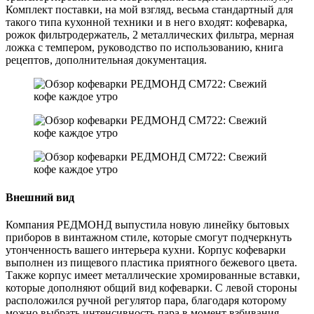
Комплект поставки, на мой взгляд, весьма стандартный для
такого типа кухонной техники и в него входят: кофеварка,
рожок фильтродержатель, 2 металлических фильтра, мерная
ложка с темпером, руководство по использованию, книга
рецептов, дополнительная документация.
Внешний вид
Компания РЕДМОНД выпустила новую линейку бытовых
приборов в винтажном стиле, которые смогут подчеркнуть
утонченность вашего интерьера кухни. Корпус кофеварки
выполнен из пищевого пластика приятного бежевого цвета.
Также корпус имеет металлические хромированные вставки,
которые дополняют общий вид кофеварки. С левой стороны
расположился ручной регулятор пара, благодаря которому
можно выбрать интенсивность пара в момент взбивания