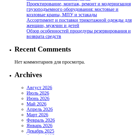
Проектирование, монтаж, ремонт и модернизация
грузоподъемного оборудования: мостовые и
козловые краны, МПУ и эстакады
Ассортимент и поставки трикотажной одежды для
женщин, мужчин и детей
Обзор особенностей процедуры резервирования и
возврата средств
Recent Comments
Нет комментариев для просмотра.
Archives
Август 2026
Июль 2026
Июнь 2026
Май 2026
Апрель 2026
Март 2026
Февраль 2026
Январь 2026
Декабрь 2025