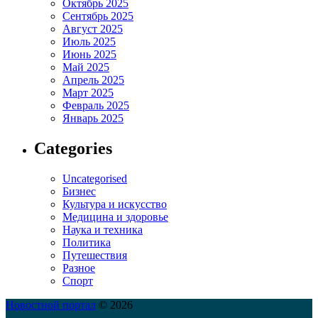
Октябрь 2025
Сентябрь 2025
Август 2025
Июль 2025
Июнь 2025
Май 2025
Апрель 2025
Март 2025
Февраль 2025
Январь 2025
Categories
Uncategorised
Бизнес
Культура и искусство
Медицина и здоровье
Наука и техника
Политика
Путешествия
Разное
Спорт
Новостной портал
© 2026