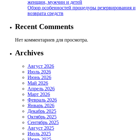
женщин, мужчин и детей
Обзор особенностей процедуры резервирования и
возврата средств
Recent Comments
Нет комментариев для просмотра.
Archives
Август 2026
Июль 2026
Июнь 2026
Май 2026
Апрель 2026
Март 2026
Февраль 2026
Январь 2026
Декабрь 2025
Октябрь 2025
Сентябрь 2025
Август 2025
Июль 2025
Июнь 2025