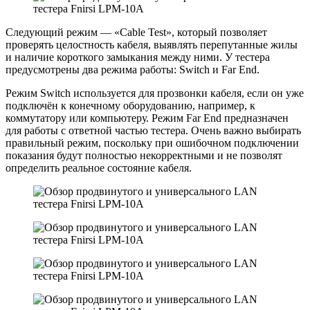
Следующий режим — «Cable Test», который позволяет
проверять целостность кабеля, выявлять перепутанные жилы
и наличие короткого замыкания между ними. У тестера
предусмотрены два режима работы: Switch и Far End.
Режим Switch используется для прозвонки кабеля, если он уже
подключён к конечному оборудованию, например, к
коммутатору или компьютеру. Режим Far End предназначен
для работы с ответной частью тестера. Очень важно выбирать
правильный режим, поскольку при ошибочном подключении
показания будут полностью некорректными и не позволят
определить реальное состояние кабеля.