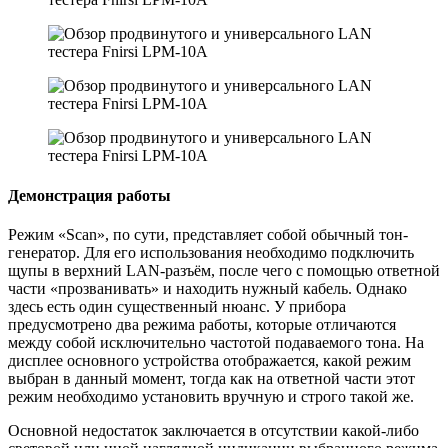
Демонстрация работы
Режим «Scan», по сути, представляет собой обычный тон-
генератор. Для его использования необходимо подключить
щупы в верхний LAN-разъём, после чего с помощью ответной
части «прозванивать» и находить нужный кабель. Однако
здесь есть один существенный нюанс. У прибора
предусмотрено два режима работы, которые отличаются
между собой исключительно частотой подаваемого тона. На
дисплее основного устройства отображается, какой режим
выбран в данный момент, тогда как на ответной части этот
режим необходимо установить вручную и строго такой же.
Основной недостаток заключается в отсутствии какой-либо