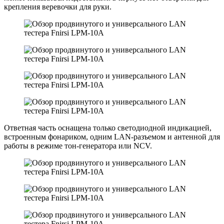
крепления веревочки для руки.
Ответная часть оснащена только светодиодной индикацией,
встроенным фонариком, одним LAN-разъемом и антенной для
работы в режиме тон-генератора или NCV.