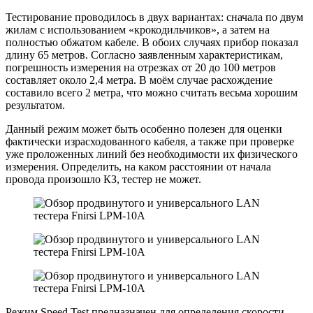
Тестирование проводилось в двух вариантах: сначала по двум
жилам с использованием «крокодильчиков», а затем на
полностью обжатом кабеле. В обоих случаях прибор показал
длину 65 метров. Согласно заявленным характеристикам,
погрешность измерения на отрезках от 20 до 100 метров
составляет около 2,4 метра. В моём случае расхождение
составило всего 2 метра, что можно считать весьма хорошим
результатом.
Данный режим может быть особенно полезен для оценки
фактически израсходованного кабеля, а также при проверке
уже проложенных линий без необходимости их физического
измерения. Определить, на каком расстоянии от начала
провода произошло КЗ, тестер не может.
Режим Speed Test предназначен для определения скорости