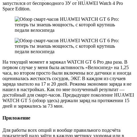
запустился от беспроводного ЗУ от HUAWEI Watch 4 Pro
Space Edition.
На текущий момент я заряжал WATCH GT 6 Pro два раза. В
первом случае у меня была активность «Велосипед» на 1,25
часа, во втором просто были включены все датчики и иногда
оценивалась жесткость сосудов, ЭКГ. В каждом из случаев
заряда хватило на 17 и 20 дней. Режима экономии заряда я не
нашел в настройках. Как по мне полученный результат —
достойный для смарт-часов. Предыдущее поколение HUAWEI
WATCH GT 5 (обзор здесь) держали заряд на протяжении 15
дней и заряжались за 73 мин.
Приложение
Для работы всех опций и вообще правильного подсчёта
показателей надо зайти в каждую метрику здоровья или в