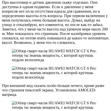
Про высотомер и датчик давления скажу отдельно. Они
доступны в одном подменю. Если к давлению у меня
вопросов нет из-за отсутствия идеала для сравнения, но к
определению высоты есть вопросы. При первом включении у
меня получилась очень большая высота. Думал, выйду на
улицу и откалибрую, все изменится, но после как-то забыл.
Заметил, что у меня часто высота над уровнем моря около 200
м. Мне показалось это странным. После калибровки уровень
снижался, но потом опять повышался до каких-то непонятных
высот. Возможно, у меня что-то сломалось.
Про внешний вид сказать особо больше нечего, кроме разве
что строения пикселей экрана. Установлена AMOLED-
матрица.