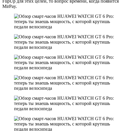
FlipUp для этих целей, то вопрос времени, когда появится
MirPay.