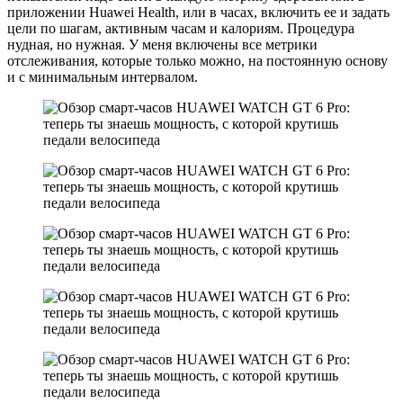
приложении Huawei Health, или в часах, включить ее и задать
цели по шагам, активным часам и калориям. Процедура
нудная, но нужная. У меня включены все метрики
отслеживания, которые только можно, на постоянную основу
и с минимальным интервалом.