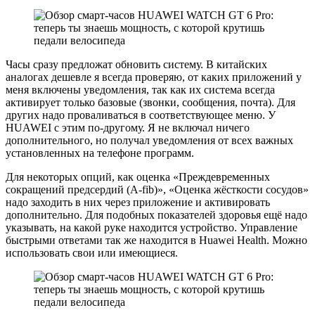
Часы сразу предложат обновить систему. В китайских
аналогах дешевле я всегда проверяю, от каких приложений у
меня включены уведомления, так как их система всегда
активирует только базовые (звонки, сообщения, почта). Для
других надо проваливаться в соответствующее меню. У
HUAWEI с этим по-другому. Я не включал ничего
дополнительного, но получал уведомления от всех важных
установленных на телефоне программ.
Для некоторых опций, как оценка «Преждевременных
сокращений предсердий (A-fib)», «Оценка жёсткости сосудов»
надо заходить в них через приложение и активировать
дополнительно. Для подобных показателей здоровья ещё надо
указывать, на какой руке находится устройство. Управление
быстрыми ответами так же находится в Huawei Health. Можно
использовать свои или имеющиеся.