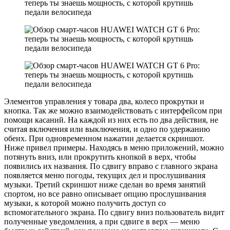
Элементов управления у товара два, колесо прокрутки и
кнопка. Так же можно взаимодействовать с интерфейсом при
помощи касаний. На каждой из них есть по два действия, не
считая включения или выключения, и одно по удержанию
обеих. При одновременном нажатии делается скриншот.
Ниже привел примеры. Находясь в меню приложений, можно
потянуть вниз, или прокрутить кнопкой в верх, чтобы
появились их названия. По сдвигу вправо с главного экрана
появляется меню погоды, текущих дел и прослушивания
музыки. Третий скриншот ниже сделан во время занятий
спортом, но все равно описывает опцию прослушивания
музыки, к которой можно получить доступ со
вспомогательного экрана. По сдвигу вниз пользователь видит
полученные уведомления, а при сдвиге в верх — меню