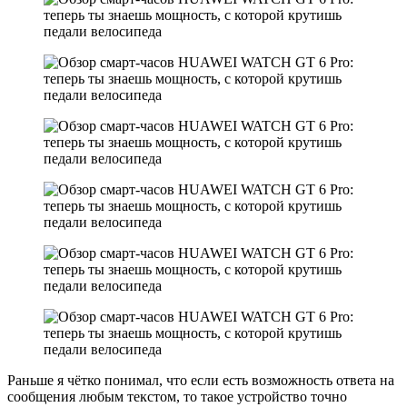
Раньше я чётко понимал, что если есть возможность ответа на
сообщения любым текстом, то такое устройство точно