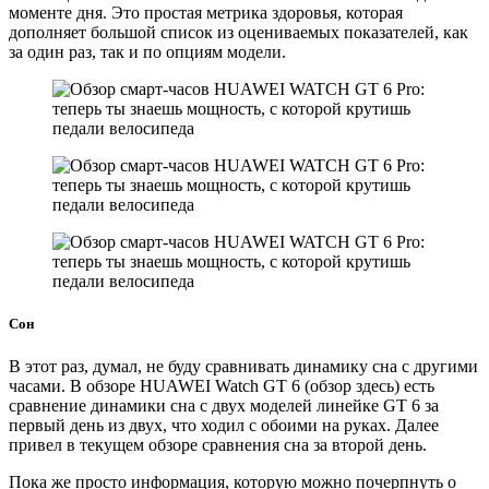
моменте дня. Это простая метрика здоровья, которая
дополняет большой список из оцениваемых показателей, как
за один раз, так и по опциям модели.
Сон
В этот раз, думал, не буду сравнивать динамику сна с другими
часами. В обзоре HUAWEI Watch GT 6 (обзор здесь) есть
сравнение динамики сна с двух моделей линейке GT 6 за
первый день из двух, что ходил с обоими на руках. Далее
привел в текущем обзоре сравнения сна за второй день.
Пока же просто информация, которую можно почерпнуть о