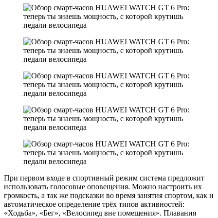
При первом входе в спортивный режим система предложит
использовать голосовые оповещения. Можно настроить их
громкость, а так же подсказки во время занятия спортом, как и
автоматическое определение трёх типов активностей:
«Ходьба», «Бег», «Велосипед вне помещения». Плавания