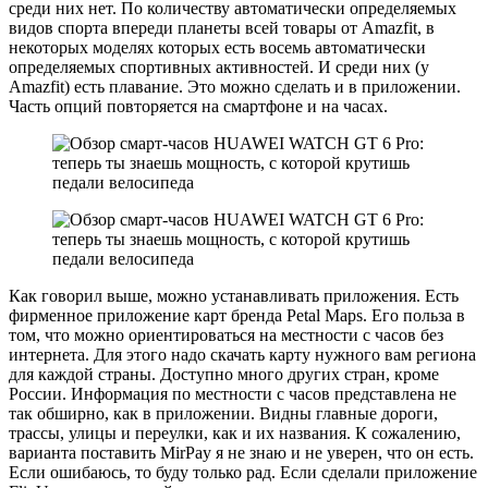
среди них нет. По количеству автоматически определяемых
видов спорта впереди планеты всей товары от Amazfit, в
некоторых моделях которых есть восемь автоматически
определяемых спортивных активностей. И среди них (у
Amazfit) есть плавание. Это можно сделать и в приложении.
Часть опций повторяется на смартфоне и на часах.
Как говорил выше, можно устанавливать приложения. Есть
фирменное приложение карт бренда Petal Maps. Его польза в
том, что можно ориентироваться на местности с часов без
интернета. Для этого надо скачать карту нужного вам региона
для каждой страны. Доступно много других стран, кроме
России. Информация по местности с часов представлена не
так обширно, как в приложении. Видны главные дороги,
трассы, улицы и переулки, как и их названия. К сожалению,
варианта поставить MirPay я не знаю и не уверен, что он есть.
Если ошибаюсь, то буду только рад. Если сделали приложение