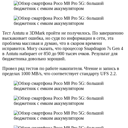
Тест Antutu и 3DMark пройти не получилось. По завершению
выскакивает ошибка, но судя по информации в сети, эта
проблема массовая и думаю, что в скором времени
исправится. Могу сказать, что процессор Snapdragon 7s Gen 4
в Antutu набирает от 850 до 900 тысяч очков. Результат для
бюджетника довольно хороший.
Провел ряд тестов по работе накопителя. Чтение и запись в
пределах 1000 MB/s, что соответствует стандарту UFS 2.2.