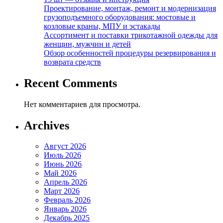
Проектирование, монтаж, ремонт и модернизация
грузоподъемного оборудования: мостовые и
козловые краны, МПУ и эстакады
Ассортимент и поставки трикотажной одежды для
женщин, мужчин и детей
Обзор особенностей процедуры резервирования и
возврата средств
Recent Comments
Нет комментариев для просмотра.
Archives
Август 2026
Июль 2026
Июнь 2026
Май 2026
Апрель 2026
Март 2026
Февраль 2026
Январь 2026
Декабрь 2025