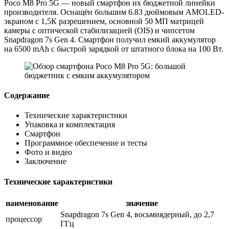
Poco M8 Pro 5G — новый смартфон их бюджетной линейки
производителя. Оснащён большим 6.83 дюймовым AMOLED-
экраном с 1,5К разрешением, основной 50 МП матрицей
камеры с оптической стабилизацией (OIS) и чипсетом
Snapdragon 7s Gen 4. Смартфон получил емкий аккумулятор
на 6500 mAh с быстрой зарядкой от штатного блока на 100 Вт.
Содержание
Технические характеристики
Упаковка и комплектация
Смартфон
Программное обеспечение и тесты
Фото и видео
Заключение
Технические характеристики
наименование
значение
Snapdragon 7s Gen 4, восьмиядерный, до 2,7
процессор
ГГц