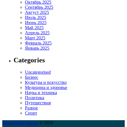
Октябрь 2025
Сентябрь 2025
Август 2025
Июль 2025
Июнь 2025
Май 2025
Апрель 2025
Март 2025
Февраль 2025
Январь 2025
Categories
Uncategorised
Бизнес
Культура и искусство
Медицина и здоровье
Наука и техника
Политика
Путешествия
Разное
Спорт
Новостной портал
© 2026