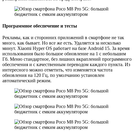
Программное обеспечение и тесты
Рекламы, как и сторонних приложений в смартфоне не так
много, как бывает. Но все же есть. Удаляется за несколько
минут. Xiaomi Hyper OS работает на базе Android 15. За время
использования было большое обновление на 1 с небольшим
Гб. Меню стандартное, без лишних вкраплений программного
обеспечения и с качественным переводом каждого пункта. Из
интересного можно отметить, что изменяется частота
обновления на 120 Гц, по умолчанию установлен
автоматический режим.