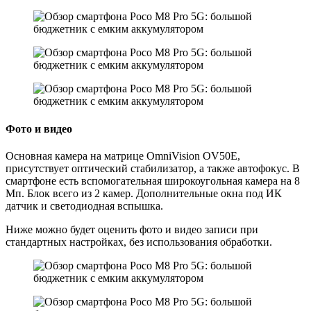
Фото и видео
Основная камера на матрице OmniVision OV50E,
присутствует оптический стабилизатор, а также автофокус. В
смартфоне есть вспомогательная широкоугольная камера на 8
Мп. Блок всего из 2 камер. Дополнительные окна под ИК
датчик и светодиодная вспышка.
Ниже можно будет оценить фото и видео записи при
стандартных настройках, без использования обработки.