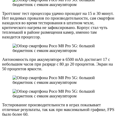
Троттлинг тест процессора удачно проходит на 15 и 30 минут.
Нет видимых провалов по производительности, сам смартфон
находился во время тестирования в штатном чехле,
критического нагрева не зафиксировано. Корпус стал чуть
тепленький в районе размещения камер, именно там
находится процессор.
Автономность при аккумуляторе в 6500 mAh достигает 17 с
небольшим часов при разряде с 80 до 20 процентов. Экран на
50 процентов яркости.
Тестирование производительности в играх показывает
отличные результаты, так как при максимальной графике, FPS
было более 60.