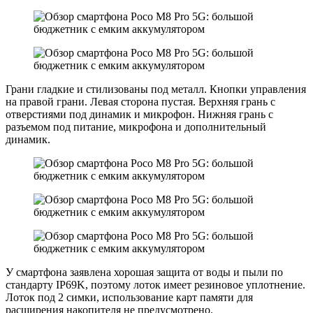
Грани гладкие и стилизованы под металл. Кнопки управления
на правой грани. Левая сторона пустая. Верхняя грань с
отверстиями под динамик и микрофон. Нижняя грань с
разъемом под питание, микрофона и дополнительный
динамик.
У смартфона заявлена хорошая защита от воды и пыли по
стандарту IP69K, поэтому лоток имеет резиновое уплотнение.
Лоток под 2 симки, использование карт памяти для
расширения накопителя не предусмотрено.