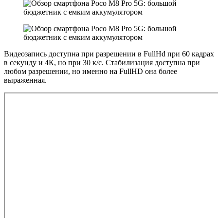
Видеозапись доступна при разрешении в FullHd при 60 кадрах
в секунду и 4К, но при 30 к/с. Стабилизация доступна при
любом разрешении, но именно на FullHD она более
выраженная.