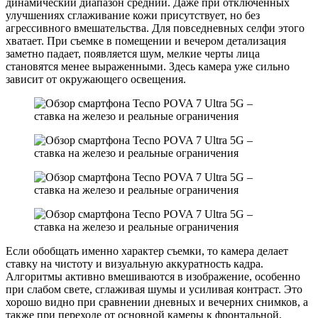
динамический диапазон средний. Даже при отключенных
улучшениях сглаживание кожи присутствует, но без
агрессивного вмешательства. Для повседневных селфи этого
хватает. При съемке в помещении и вечером детализация
заметно падает, появляется шум, мелкие черты лица
становятся менее выраженными. Здесь камера уже сильно
зависит от окружающего освещения.
Если обобщать именно характер съемки, то камера делает
ставку на чистоту и визуальную аккуратность кадра.
Алгоритмы активно вмешиваются в изображение, особенно
при слабом свете, сглаживая шумы и усиливая контраст. Это
хорошо видно при сравнении дневных и вечерних снимков, а
также при переходе от основной камеры к фронтальной.