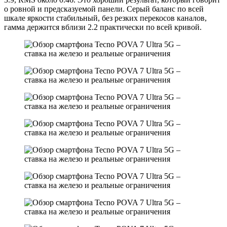
о ровной и предсказуемой панели. Серый баланс по всей
шкале яркости стабильный, без резких перекосов каналов,
гамма держится вблизи 2.2 практически по всей кривой.