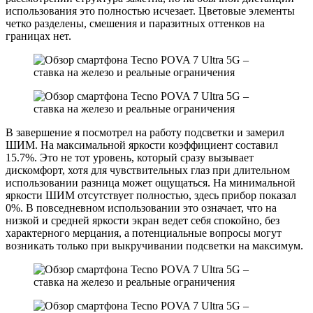
использования это полностью исчезает. Цветовые элементы
четко разделены, смешения и паразитных оттенков на
границах нет.
В завершение я посмотрел на работу подсветки и замерил
ШИМ. На максимальной яркости коэффициент составил
15.7%. Это не тот уровень, который сразу вызывает
дискомфорт, хотя для чувствительных глаз при длительном
использовании разница может ощущаться. На минимальной
яркости ШИМ отсутствует полностью, здесь прибор показал
0%. В повседневном использовании это означает, что на
низкой и средней яркости экран ведет себя спокойно, без
характерного мерцания, а потенциальные вопросы могут
возникать только при выкручивании подсветки на максимум.