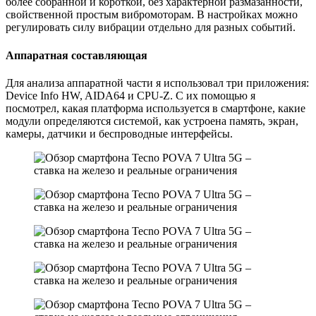
более собранной и короткой, без характерной размазанности,
свойственной простым вибромоторам. В настройках можно
регулировать силу вибрации отдельно для разных событий.
Аппаратная составляющая
Для анализа аппаратной части я использовал три приложения:
Device Info HW, AIDA64 и CPU-Z. С их помощью я
посмотрел, какая платформа используется в смартфоне, какие
модули определяются системой, как устроена память, экран,
камеры, датчики и беспроводные интерфейсы.