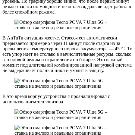
уровень. По графику хорошо видно, что после первых минут
резкого запаса по мощности не остается, дальше идет работа в
более спокойном режиме.
В AnTuTu ситуация жестче. Стресс-тест автоматически
прерывается примерно через 11 минут после старта из-за
превышения температурного порога аккумулятора — 45°C. То
есть упор идет не столько в вычислительные ресурсы, сколько
в тепловой режим и ограничения по батарее. Это важный
момент: под длительной комбинированной нагрузкой система
не выдерживает полный цикл и уходит в защиту.
В это время корпус устройства я проанализировал с
использованием тепловизора.