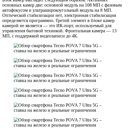
основных камер две: основной модуль на 108 МП с фазовым
автофокусом и ультраширокоугольный модуль на 8 МП.
Оптической стабилизации нет, электронная стабилизация
определяется программно. Третий элемент в блоке камер
камерой не является — это ИК-порт, используемый для
управления бытовой техникой. Фронтальная камера — 13
МП, с поддержкой видеозаписи до 4К.