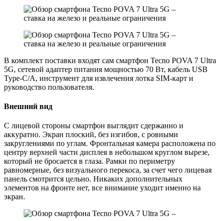
В комплект поставки входят сам смартфон Tecno POVA 7 Ultra
5G, сетевой адаптер питания мощностью 70 Вт, кабель USB
Type-C/A, инструмент для извлечения лотка SIM-карт и
руководство пользователя.
Внешний вид
С лицевой стороны смартфон выглядит сдержанно и
аккуратно. Экран плоский, без изгибов, с ровными
закруглениями по углам. Фронтальная камера расположена по
центру верхней части дисплея в небольшом круглом вырезе,
который не бросается в глаза. Рамки по периметру
равномерные, без визуального перекоса, за счет чего лицевая
панель смотрится цельно. Никаких дополнительных
элементов на фронте нет, все внимание уходит именно на
экран.