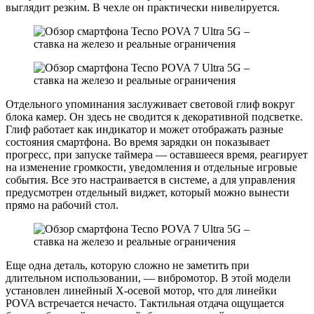
выглядит резким. В чехле он практически нивелируется.
Отдельного упоминания заслуживает световой глиф вокруг
блока камер. Он здесь не сводится к декоративной подсветке.
Глиф работает как индикатор и может отображать разные
состояния смартфона. Во время зарядки он показывает
прогресс, при запуске таймера — оставшееся время, реагирует
на изменение громкости, уведомления и отдельные игровые
события. Все это настраивается в системе, а для управления
предусмотрен отдельный виджет, который можно вынести
прямо на рабочий стол.
Еще одна деталь, которую сложно не заметить при
длительном использовании, — вибромотор. В этой модели
установлен линейный X-осевой мотор, что для линейки
POVA встречается нечасто. Тактильная отдача ощущается