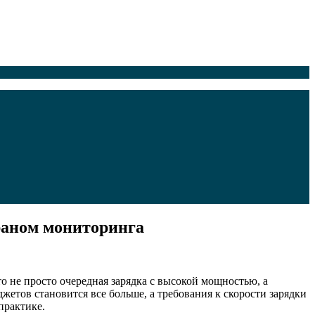
раном мониторинга
о не просто очередная зарядка с высокой мощностью, а
жетов становится все больше, а требования к скорости зарядки
практике.