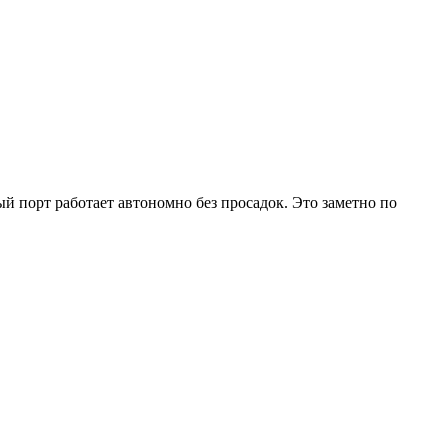
 порт работает автономно без просадок. Это заметно по