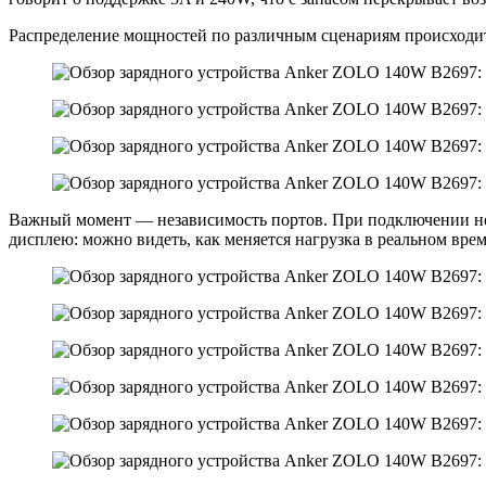
Распределение мощностей по различным сценариям происходи
Важный момент — независимость портов. При подключении неск
дисплею: можно видеть, как меняется нагрузка в реальном вре