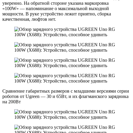
уверенно. На обратной стороне указана маркировка
«100W» — напоминание о максимальной выходной
мощности. В руке устройство лежит приятно, сборка
качественная, люфтов нет.
Сравнение габаритных размеров с младшими версиями серии
роботов от Ugreen — 30 и 65Вт, и их флагманского зарядника
на 200Вт