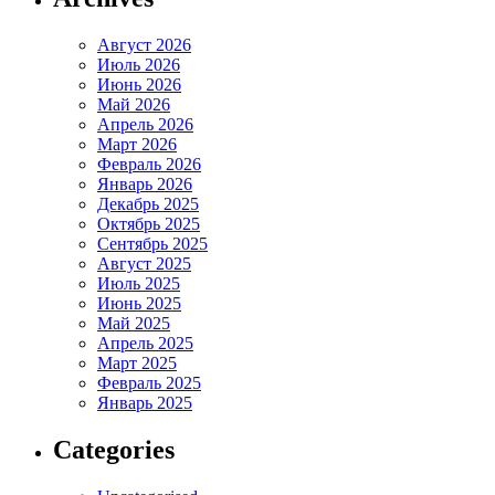
Август 2026
Июль 2026
Июнь 2026
Май 2026
Апрель 2026
Март 2026
Февраль 2026
Январь 2026
Декабрь 2025
Октябрь 2025
Сентябрь 2025
Август 2025
Июль 2025
Июнь 2025
Май 2025
Апрель 2025
Март 2025
Февраль 2025
Январь 2025
Categories