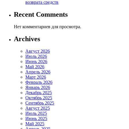
возврата средств
Recent Comments
Нет комментариев для просмотра.
Archives
Август 2026
Июль 2026
Июнь 2026
Май 2026
Апрель 2026
Март 2026
Февраль 2026
Январь 2026
Декабрь 2025
Октябрь 2025
Сентябрь 2025
Август 2025
Июль 2025
Июнь 2025
Май 2025
Апрель 2025