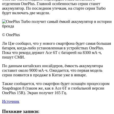
отделения OnePlus. Главной особенностью серии станет
аккумулятор. По последним утечкам, на старте серия Turbo
будет включать две модели.
© OnePlus
Ли Цзе сообщил, что у нового смартфона будет самая большая
батарея, когда-либо установленная в устройствах OnePlus.
Пока что рекорд держит Ace 6T с батареей на 8300 мА·ч,
пишут СМИ.
По данным китайских инсайдеров, ёмкость аккумулятора
составит около 9000 мА·ч. Ожидается, что первая модель
серии появится в продаже в Китае уже в январе.
Также сообщается, что смартфон будет оснащён процессором
Snapdragon 8 (таким же, как в Ace 6T и глобальной версии
OnePlus 15R). Экран получит 165 Гц.
Источник
Похожие записи: