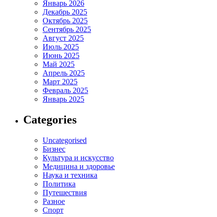
Январь 2026
Декабрь 2025
Октябрь 2025
Сентябрь 2025
Август 2025
Июль 2025
Июнь 2025
Май 2025
Апрель 2025
Март 2025
Февраль 2025
Январь 2025
Categories
Uncategorised
Бизнес
Культура и искусство
Медицина и здоровье
Наука и техника
Политика
Путешествия
Разное
Спорт