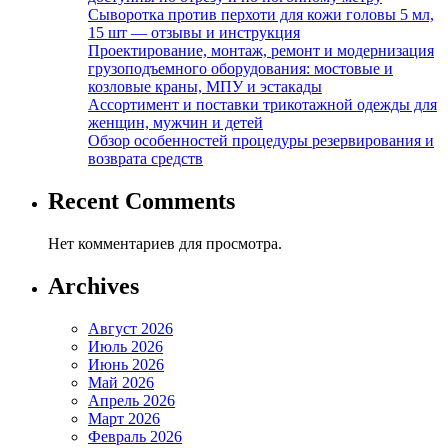
Сыворотка против перхоти для кожи головы 5 мл,
15 шт — отзывы и инструкция
Проектирование, монтаж, ремонт и модернизация
грузоподъемного оборудования: мостовые и
козловые краны, МПУ и эстакады
Ассортимент и поставки трикотажной одежды для
женщин, мужчин и детей
Обзор особенностей процедуры резервирования и
возврата средств
Recent Comments
Нет комментариев для просмотра.
Archives
Август 2026
Июль 2026
Июнь 2026
Май 2026
Апрель 2026
Март 2026
Февраль 2026