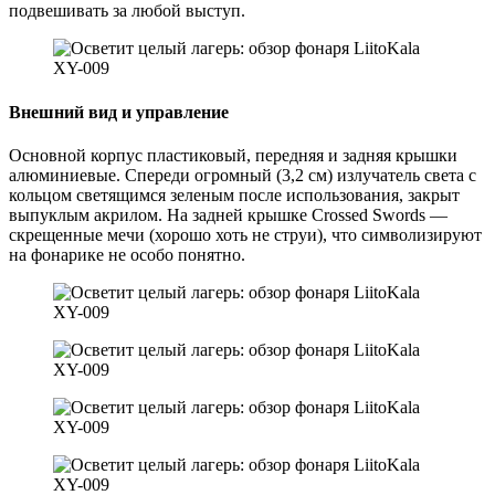
подвешивать за любой выступ.
Внешний вид и управление
Основной корпус пластиковый, передняя и задняя крышки
алюминиевые. Спереди огромный (3,2 см) излучатель света с
кольцом светящимся зеленым после использования, закрыт
выпуклым акрилом. На задней крышке Crossed Swords —
скрещенные мечи (хорошо хоть не струи), что символизируют
на фонарике не особо понятно.