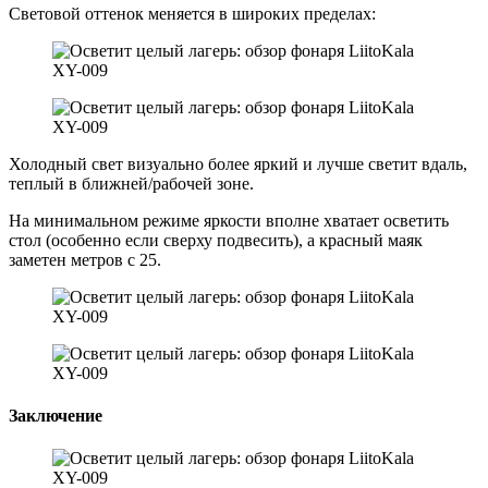
Световой оттенок меняется в широких пределах:
Холодный свет визуально более яркий и лучше светит вдаль,
теплый в ближней/рабочей зоне.
На минимальном режиме яркости вполне хватает осветить
стол (особенно если сверху подвесить), а красный маяк
заметен метров с 25.
Заключение