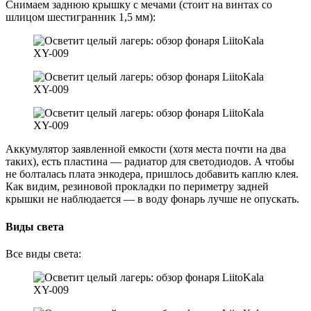
Снимаем заднюю крышку с мечами (стоит на винтах со
шлицом шестигранник 1,5 мм):
Аккумулятор заявленной емкости (хотя места почти на два
таких), есть пластина — радиатор для светодиодов. А чтобы
не болталась плата энкодера, пришлось добавить каплю клея.
Как видим, резиновой прокладки по периметру задней
крышки не наблюдается — в воду фонарь лучше не опускать.
Виды света
Все виды света: