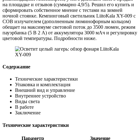
на площадке и отзывов (суммарно 4,9/5). Решил его купить и
сформировать собственное мнение с тестами на зимней
ночной стоянке. Кемпинговый светильник LiitoKala XY-009 с
COB излучателем (дополненным люминофорным кольцом)
обещает на максимуме световой поток до 3500 люмен, режим
пауэрбанка (5 В 2 А) от аккумулятора 3000 мАч и регулировку
цветовой температуры. Подробности ниже.
Содержание
Технические характеристики
Упаковка и комплектация
Внешний вид и управление
Внутреннее устройство
Виды света
В работе
Заключение
Технические характеристики
Параметр
Значение