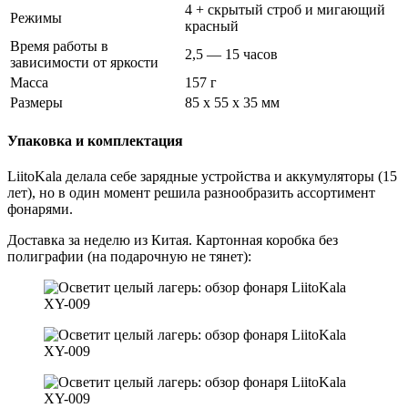
4 + скрытый строб и мигающий
Режимы
красный
Время работы в
2,5 — 15 часов
зависимости от яркости
Масса
157 г
Размеры
85 x 55 x 35 мм
Упаковка и комплектация
LiitoKala делала себе зарядные устройства и аккумуляторы (15
лет), но в один момент решила разнообразить ассортимент
фонарями.
Доставка за неделю из Китая. Картонная коробка без
полиграфии (на подарочную не тянет):