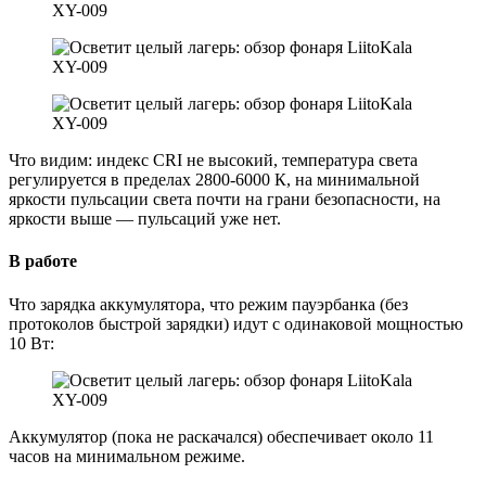
Что видим: индекс CRI не высокий, температура света
регулируется в пределах 2800-6000 К, на минимальной
яркости пульсации света почти на грани безопасности, на
яркости выше — пульсаций уже нет.
В работе
Что зарядка аккумулятора, что режим пауэрбанка (без
протоколов быстрой зарядки) идут с одинаковой мощностью
10 Вт:
Аккумулятор (пока не раскачался) обеспечивает около 11
часов на минимальном режиме.