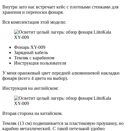
Внутри зато нас встречает кейс с плотными стенками для
хранения и переноски фонаря.
Вся комплектация этой модели:
Фонарь XY-009
Зарядный кабель
Темляк с карабином
Инструкция пользователя
У меня оранжевый цвет передней алюминиевой накладки
фонаря (всего 4 цвета на выбор).
Инструкция на английском:
Вторая сторона на китайском.
Темляк (13 см) подвешивается за пластиковую проушину, но
карабин металлический. С такой петелькой удобно