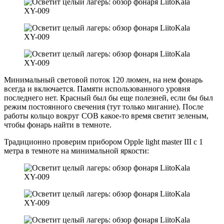
Минимальный световой поток 120 люмен, на нем фонарь
всегда и включается. Памяти использованного уровня
последнего нет. Красный был бы еще полезней, если бы был
режим постоянного свечения (тут только мигание). После
работы кольцо вокруг COB какое-то время светит зеленым,
чтобы фонарь найти в темноте.
Традиционно проверим прибором Opple light master III с 1
метра в темноте на минимальной яркости: