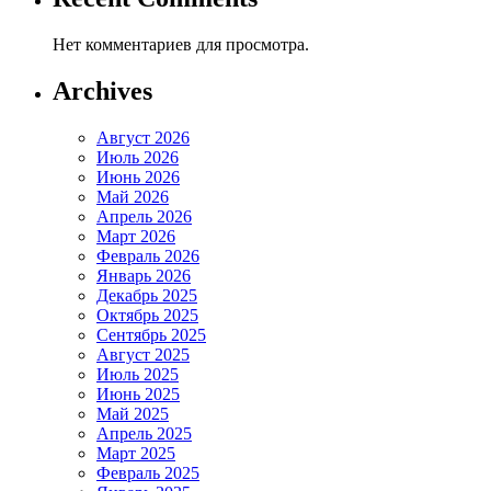
Нет комментариев для просмотра.
Archives
Август 2026
Июль 2026
Июнь 2026
Май 2026
Апрель 2026
Март 2026
Февраль 2026
Январь 2026
Декабрь 2025
Октябрь 2025
Сентябрь 2025
Август 2025
Июль 2025
Июнь 2025
Май 2025
Апрель 2025
Март 2025
Февраль 2025