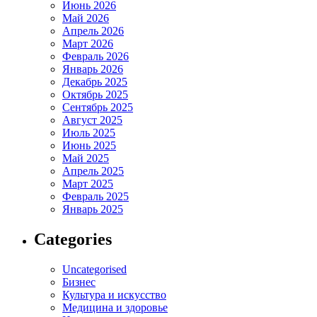
Июнь 2026
Май 2026
Апрель 2026
Март 2026
Февраль 2026
Январь 2026
Декабрь 2025
Октябрь 2025
Сентябрь 2025
Август 2025
Июль 2025
Июнь 2025
Май 2025
Апрель 2025
Март 2025
Февраль 2025
Январь 2025
Categories
Uncategorised
Бизнес
Культура и искусство
Медицина и здоровье