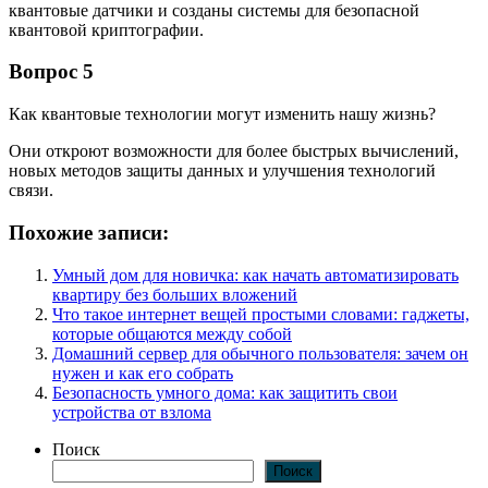
квантовые датчики и созданы системы для безопасной
квантовой криптографии.
Вопрос 5
Как квантовые технологии могут изменить нашу жизнь?
Они откроют возможности для более быстрых вычислений,
новых методов защиты данных и улучшения технологий
связи.
Похожие записи:
Умный дом для новичка: как начать автоматизировать
квартиру без больших вложений
Что такое интернет вещей простыми словами: гаджеты,
которые общаются между собой
Домашний сервер для обычного пользователя: зачем он
нужен и как его собрать
Безопасность умного дома: как защитить свои
устройства от взлома
Поиск
Поиск