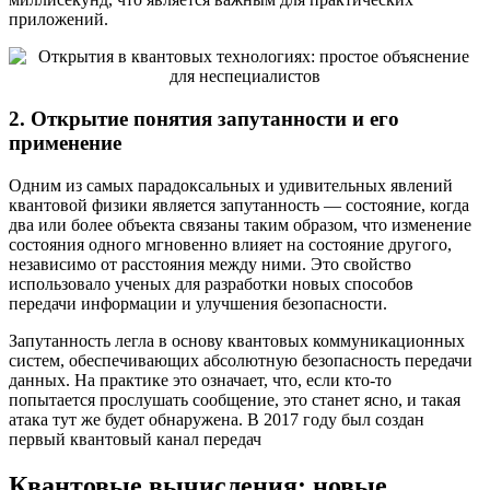
приложений.
2. Открытие понятия запутанности и его
применение
Одним из самых парадоксальных и удивительных явлений
квантовой физики является запутанность — состояние, когда
два или более объекта связаны таким образом, что изменение
состояния одного мгновенно влияет на состояние другого,
независимо от расстояния между ними. Это свойство
использовало ученых для разработки новых способов
передачи информации и улучшения безопасности.
Запутанность легла в основу квантовых коммуникационных
систем, обеспечивающих абсолютную безопасность передачи
данных. На практике это означает, что, если кто-то
попытается прослушать сообщение, это станет ясно, и такая
атака тут же будет обнаружена. В 2017 году был создан
первый квантовый канал передач
Квантовые вычисления: новые