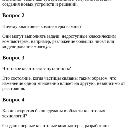
создания новых устройств и решений.
Вопрос 2
Почему квантовые компьютеры важны?
Они могут выполнять задачи, недоступные классическим
компьютерам, например, разложение больших чисел или
моделирование молекул.
Вопрос 3
Что такое квантовая запутанность?
Это состояние, когда частицы связаны таким образом, что
изменение одной мгновенно влияет на другую, независимо от
расстояния.
Вопрос 4
Какие открытия были сделаны в области квантовых
технологий?
Созданы первые квантовые компьютеры, разработаны