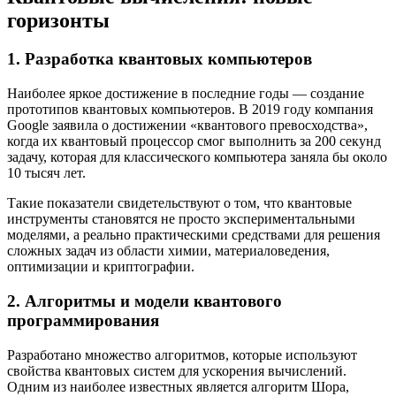
горизонты
1. Разработка квантовых компьютеров
Наиболее яркое достижение в последние годы — создание
прототипов квантовых компьютеров. В 2019 году компания
Google заявила о достижении «квантового превосходства»,
когда их квантовый процессор смог выполнить за 200 секунд
задачу, которая для классического компьютера заняла бы около
10 тысяч лет.
Такие показатели свидетельствуют о том, что квантовые
инструменты становятся не просто экспериментальными
моделями, а реально практическими средствами для решения
сложных задач из области химии, материаловедения,
оптимизации и криптографии.
2. Алгоритмы и модели квантового
программирования
Разработано множество алгоритмов, которые используют
свойства квантовых систем для ускорения вычислений.
Одним из наиболее известных является алгоритм Шора,