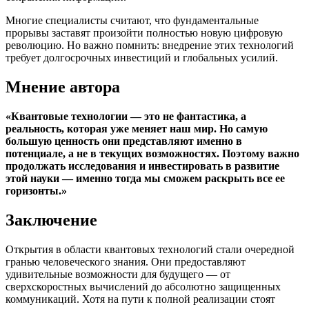
Многие специалисты считают, что фундаментальные
прорывы заставят произойти полностью новую цифровую
революцию. Но важно помнить: внедрение этих технологий
требует долгосрочных инвестиций и глобальных усилий.
Мнение автора
«Квантовые технологии — это не фантастика, а
реальность, которая уже меняет наш мир. Но самую
большую ценность они представляют именно в
потенциале, а не в текущих возможностях. Поэтому важно
продолжать исследования и инвестировать в развитие
этой науки — именно тогда мы сможем раскрыть все ее
горизонты.»
Заключение
Открытия в области квантовых технологий стали очередной
гранью человеческого знания. Они предоставляют
удивительные возможности для будущего — от
сверхскоростных вычислений до абсолютно защищенных
коммуникаций. Хотя на пути к полной реализации стоят