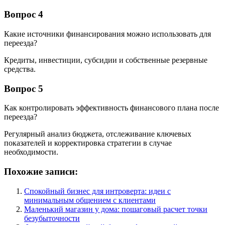
Вопрос 4
Какие источники финансирования можно использовать для
переезда?
Кредиты, инвестиции, субсидии и собственные резервные
средства.
Вопрос 5
Как контролировать эффективность финансового плана после
переезда?
Регулярный анализ бюджета, отслеживание ключевых
показателей и корректировка стратегии в случае
необходимости.
Похожие записи:
Спокойный бизнес для интроверта: идеи с
минимальным общением с клиентами
Маленький магазин у дома: пошаговый расчет точки
безубыточности