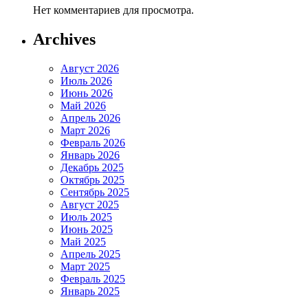
Нет комментариев для просмотра.
Archives
Август 2026
Июль 2026
Июнь 2026
Май 2026
Апрель 2026
Март 2026
Февраль 2026
Январь 2026
Декабрь 2025
Октябрь 2025
Сентябрь 2025
Август 2025
Июль 2025
Июнь 2025
Май 2025
Апрель 2025
Март 2025
Февраль 2025
Январь 2025