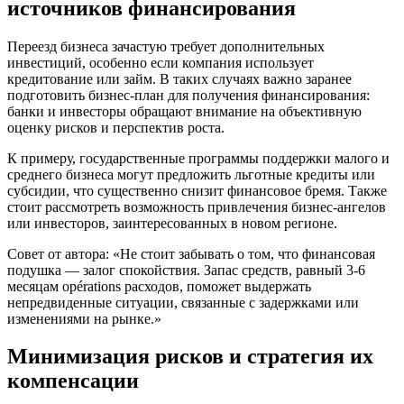
источников финансирования
Переезд бизнеса зачастую требует дополнительных
инвестиций, особенно если компания использует
кредитование или займ. В таких случаях важно заранее
подготовить бизнес-план для получения финансирования:
банки и инвесторы обращают внимание на объективную
оценку рисков и перспектив роста.
К примеру, государственные программы поддержки малого и
среднего бизнеса могут предложить льготные кредиты или
субсидии, что существенно снизит финансовое бремя. Также
стоит рассмотреть возможность привлечения бизнес-ангелов
или инвесторов, заинтересованных в новом регионе.
Совет от автора: «Не стоит забывать о том, что финансовая
подушка — залог спокойствия. Запас средств, равный 3-6
месяцам opérations расходов, поможет выдержать
непредвиденные ситуации, связанные с задержками или
изменениями на рынке.»
Минимизация рисков и стратегия их
компенсации