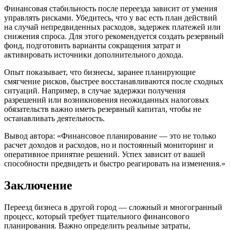
Финансовая стабильность после переезда зависит от умения
управлять рисками. Убедитесь, что у вас есть план действий
на случай непредвиденных расходов, задержек платежей или
снижения спроса. Для этого рекомендуется создать резервный
фонд, подготовить варианты сокращения затрат и
активировать источники дополнительного дохода.
Опыт показывает, что бизнесы, заранее планирующие
смягчение рисков, быстрее восстанавливаются после сходных
ситуаций. Например, в случае задержки получения
разрешений или возникновения неожиданных налоговых
обязательств важно иметь резервный капитал, чтобы не
останавливать деятельность.
Вывод автора: «Финансовое планирование — это не только
расчет доходов и расходов, но и постоянный мониторинг и
оперативное принятие решений. Успех зависит от вашей
способности предвидеть и быстро реагировать на изменения.»
Заключение
Переезд бизнеса в другой город — сложный и многогранный
процесс, который требует тщательного финансового
планирования. Важно определить реальные затраты,