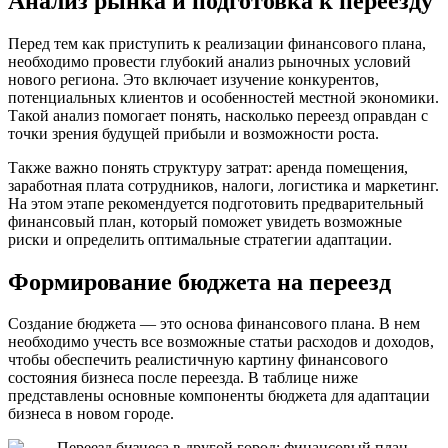
Анализ рынка и подготовка к переезду
Перед тем как приступить к реализации финансового плана,
необходимо провести глубокий анализ рыночных условий
нового региона. Это включает изучение конкурентов,
потенциальных клиентов и особенностей местной экономики.
Такой анализ помогает понять, насколько переезд оправдан с
точки зрения будущей прибыли и возможности роста.
Также важно понять структуру затрат: аренда помещения,
заработная плата сотрудников, налоги, логистика и маркетинг.
На этом этапе рекомендуется подготовить предварительный
финансовый план, который поможет увидеть возможные
риски и определить оптимальные стратегии адаптации.
Формирование бюджета на переезд
Создание бюджета — это основа финансового плана. В нем
необходимо учесть все возможные статьи расходов и доходов,
чтобы обеспечить реалистичную картину финансового
состояния бизнеса после переезда. В таблице ниже
представлены основные компоненты бюджета для адаптации
бизнеса в новом городе.