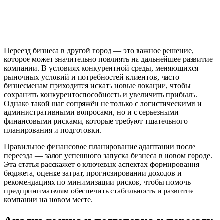
Переезд бизнеса в другой город — это важное решение,
которое может значительно повлиять на дальнейшее развитие
компании. В условиях конкурентной среды, меняющихся
рыночных условий и потребностей клиентов, часто
бизнесменам приходится искать новые локации, чтобы
сохранить конкурентоспособность и увеличить прибыль.
Однако такой шаг сопряжён не только с логистическими и
административными вопросами, но и с серьёзными
финансовыми рисками, которые требуют тщательного
планирования и подготовки.
Правильное финансовое планирование адаптации после
переезда — залог успешного запуска бизнеса в новом городе.
Эта статья расскажет о ключевых аспектах формирования
бюджета, оценке затрат, прогнозировании доходов и
рекомендациях по минимизации рисков, чтобы помочь
предпринимателям обеспечить стабильность и развитие
компании на новом месте.