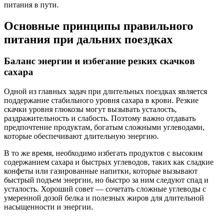
питания в пути.
Основные принципы правильного
питания при дальних поездках
Баланс энергии и избегание резких скачков
сахара
Одной из главных задач при длительных поездках является
поддержание стабильного уровня сахара в крови. Резкие
скачки уровня глюкозы могут вызывать усталость,
раздражительность и слабость. Поэтому важно отдавать
предпочтение продуктам, богатым сложными углеводами,
которые обеспечивают длительную энергию.
В то же время, необходимо избегать продуктов с высоким
содержанием сахара и быстрых углеводов, таких как сладкие
конфеты или газированные напитки, которые вызывают
быстрый подъем энергии, но быстро за ним следуют спад и
усталость. Хороший совет — сочетать сложные углеводы с
умеренной дозой белка и полезных жиров для длительной
насыщенности и энергии.