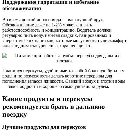
Поддержание гидратации и избегание
обезвоживания
Во время долгой дороги вода — ваш лучший друг.
Обезвоживание даже на 1-2% может снизить
работоспособность и концентрацию. Водитель должен
регулярно пить воду, избегая сладких, газированных и
энергетических напитков, которые могут вызвать дискомфорт
или «поднимать» уровень сахара ненадолго.
Планируя перекусы, удобно иметь с собой большую бутылку
воды и по возможности делать короткие перерывы для
пополнения запасов жидкости. Свежий воздух и глотки воды
— залог бодрости и хорошего самочувствия за рулём.
Какие продукты и перекусы
рекомендуется брать в дальнюю
поездку
Лучшие продукты для перекусов