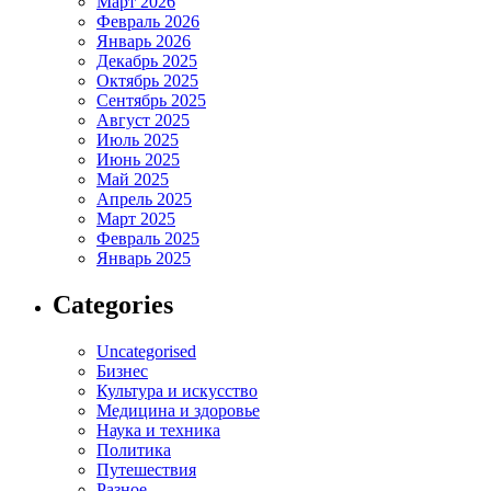
Март 2026
Февраль 2026
Январь 2026
Декабрь 2025
Октябрь 2025
Сентябрь 2025
Август 2025
Июль 2025
Июнь 2025
Май 2025
Апрель 2025
Март 2025
Февраль 2025
Январь 2025
Categories
Uncategorised
Бизнес
Культура и искусство
Медицина и здоровье
Наука и техника
Политика
Путешествия
Разное