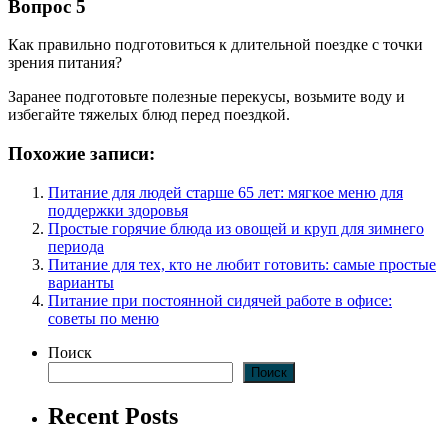
Вопрос 5
Как правильно подготовиться к длительной поездке с точки
зрения питания?
Заранее подготовьте полезные перекусы, возьмите воду и
избегайте тяжелых блюд перед поездкой.
Похожие записи:
Питание для людей старше 65 лет: мягкое меню для
поддержки здоровья
Простые горячие блюда из овощей и круп для зимнего
периода
Питание для тех, кто не любит готовить: самые простые
варианты
Питание при постоянной сидячей работе в офисе:
советы по меню
Поиск
Поиск
Recent Posts