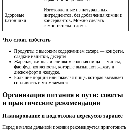
Изготовленные из натуральных
Здоровые
ингредиентов, без добавления химии и
батончики
консервантов. Можно сделать
самостоятельно дома.
Что стоит избегать
Продукты с высоким содержанием сахара — конфеты,
сладкие напитки, десерты.
Жареная, жирная и слишком соленая пища — чипсы,
фастфуд, копчености, которые вызывают жажду и
дискомфорт в желудке.
Большие порции или тяжелая пища, которая вызывает
сонливость и утомляемость.
Организация питания в пути: советы
и практические рекомендации
Планирование и подготовка перекусов заранее
Перед началом дальнеой поездки рекомендуется приготовить