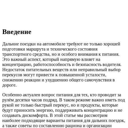
Введение
Дальние поездки на автомобиле требуют не только хорошей
подготовки маршрута и технического состояния
транспортного средства, но и особого внимания к питания.
Это важный аспект, который напрямую влияет на
концентрацию, работоспособность и безопасность водителя.
Недостаток питательных веществ или неправильный выбор
перекусов могут привести к повышенной усталости,
снижению реакции и ухудшению общего самочувствия в
дороге.
Особенно актуален вопрос питания для тех, кто проводит за
рулём десятки часов подряд. В таком режиме важно иметь под
рукой не только быстрый перекус, но и продукты, которые
будут приносить энергию, поддерживать концентрацию и не
создавать дискомфорта. В этой статье мы рассмотрим
наиболее подходящие варианты питания для дальних поездок,
а также советы по составлению рациона и организации