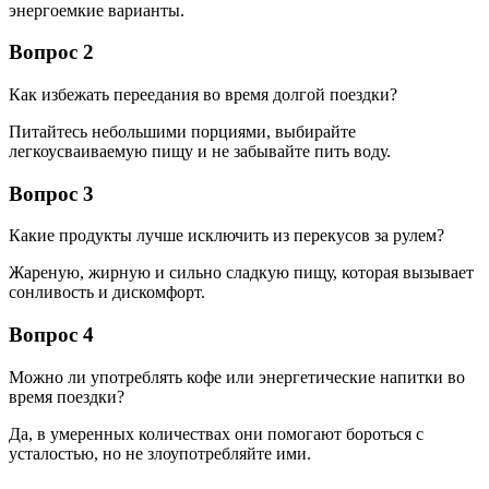
энергоемкие варианты.
Вопрос 2
Как избежать переедания во время долгой поездки?
Питайтесь небольшими порциями, выбирайте
легкоусваиваемую пищу и не забывайте пить воду.
Вопрос 3
Какие продукты лучше исключить из перекусов за рулем?
Жареную, жирную и сильно сладкую пищу, которая вызывает
сонливость и дискомфорт.
Вопрос 4
Можно ли употреблять кофе или энергетические напитки во
время поездки?
Да, в умеренных количествах они помогают бороться с
усталостью, но не злоупотребляйте ими.