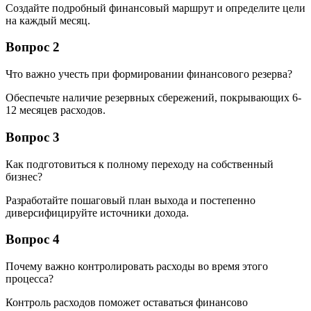
Создайте подробный финансовый маршрут и определите цели
на каждый месяц.
Вопрос 2
Что важно учесть при формировании финансового резерва?
Обеспечьте наличие резервных сбережений, покрывающих 6-
12 месяцев расходов.
Вопрос 3
Как подготовиться к полному переходу на собственный
бизнес?
Разработайте пошаговый план выхода и постепенно
диверсифицируйте источники дохода.
Вопрос 4
Почему важно контролировать расходы во время этого
процесса?
Контроль расходов поможет оставаться финансово