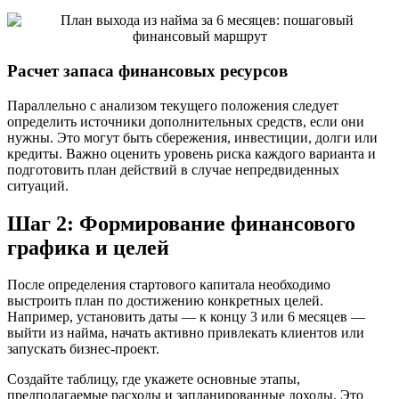
Расчет запаса финансовых ресурсов
Параллельно с анализом текущего положения следует
определить источники дополнительных средств, если они
нужны. Это могут быть сбережения, инвестиции, долги или
кредиты. Важно оценить уровень риска каждого варианта и
подготовить план действий в случае непредвиденных
ситуаций.
Шаг 2: Формирование финансового
графика и целей
После определения стартового капитала необходимо
выстроить план по достижению конкретных целей.
Например, установить даты — к концу 3 или 6 месяцев —
выйти из найма, начать активно привлекать клиентов или
запускать бизнес-проект.
Создайте таблицу, где укажете основные этапы,
предполагаемые расходы и запланированные доходы. Это