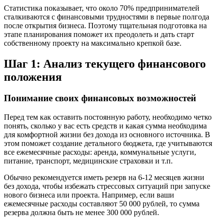
Статистика показывает, что около 70% предпринимателей
сталкиваются с финансовыми трудностями в первые полгода
после открытия бизнеса. Поэтому тщательная подготовка на
этапе планирования поможет их преодолеть и дать старт
собственному проекту на максимально крепкой базе.
Шаг 1: Анализ текущего финансового
положения
Понимание своих финансовых возможностей
Перед тем как оставить постоянную работу, необходимо четко
понять, сколько у вас есть средств и какая сумма необходима
для комфортной жизни без дохода из основного источника. В
этом поможет создание детального бюджета, где учитываются
все ежемесячные расходы: аренда, коммунальные услуги,
питание, транспорт, медицинские страховки и т.п.
Обычно рекомендуется иметь резерв на 6-12 месяцев жизни
без дохода, чтобы избежать стрессовых ситуаций при запуске
нового бизнеса или проекта. Например, если ваши
ежемесячные расходы составляют 50 000 рублей, то сумма
резерва должна быть не менее 300 000 рублей.