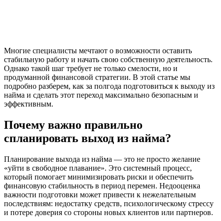
Многие специалисты мечтают о возможности оставить
стабильную работу и начать свою собственную деятельность.
Однако такой шаг требует не только смелости, но и
продуманной финансовой стратегии. В этой статье мы
подробно разберем, как за полгода подготовиться к выходу из
найма и сделать этот переход максимально безопасным и
эффективным.
Почему важно правильно
спланировать выход из найма?
Планирование выхода из найма — это не просто желание
«уйти в свободное плавание». Это системный процесс,
который помогает минимизировать риски и обеспечить
финансовую стабильность в период перемен. Недооценка
важности подготовки может привести к нежелательным
последствиям: недостатку средств, психологическому стрессу
и потере доверия со стороны новых клиентов или партнеров.