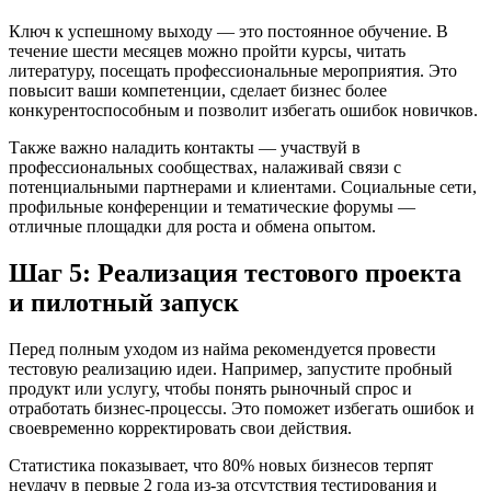
Ключ к успешному выходу — это постоянное обучение. В
течение шести месяцев можно пройти курсы, читать
литературу, посещать профессиональные мероприятия. Это
повысит ваши компетенции, сделает бизнес более
конкурентоспособным и позволит избегать ошибок новичков.
Также важно наладить контакты — участвуй в
профессиональных сообществах, налаживай связи с
потенциальными партнерами и клиентами. Социальные сети,
профильные конференции и тематические форумы —
отличные площадки для роста и обмена опытом.
Шаг 5: Реализация тестового проекта
и пилотный запуск
Перед полным уходом из найма рекомендуется провести
тестовую реализацию идеи. Например, запустите пробный
продукт или услугу, чтобы понять рыночный спрос и
отработать бизнес-процессы. Это поможет избегать ошибок и
своевременно корректировать свои действия.
Статистика показывает, что 80% новых бизнесов терпят
неудачу в первые 2 года из-за отсутствия тестирования и