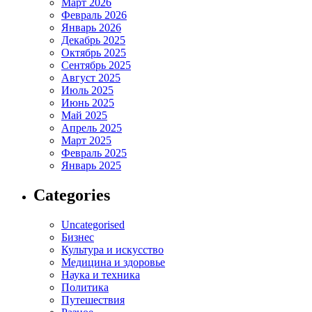
Март 2026
Февраль 2026
Январь 2026
Декабрь 2025
Октябрь 2025
Сентябрь 2025
Август 2025
Июль 2025
Июнь 2025
Май 2025
Апрель 2025
Март 2025
Февраль 2025
Январь 2025
Categories
Uncategorised
Бизнес
Культура и искусство
Медицина и здоровье
Наука и техника
Политика
Путешествия