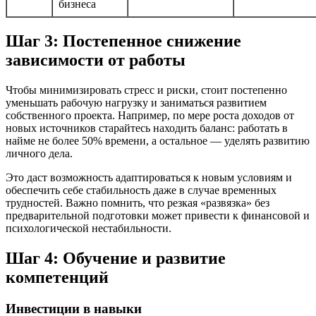
бизнеса
Шаг 3: Постепенное снижение
зависимости от работы
Чтобы минимизировать стресс и риски, стоит постепенно
уменьшать рабочую нагрузку и заниматься развитием
собственного проекта. Например, по мере роста доходов от
новых источников старайтесь находить баланс: работать в
найме не более 50% времени, а остальное — уделять развитию
личного дела.
Это даст возможность адаптироваться к новым условиям и
обеспечить себе стабильность даже в случае временных
трудностей. Важно помнить, что резкая «развязка» без
предварительной подготовки может привести к финансовой и
психологической нестабильности.
Шаг 4: Обучение и развитие
компетенций
Инвестиции в навыки