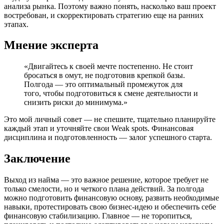
анализа рынка. Поэтому важно понять, насколько ваш проект
востребован, и скорректировать стратегию еще на ранних
этапах.
Мнение эксперта
«Двигайтесь к своей мечте постепенно. Не стоит
бросаться в омут, не подготовив крепкой базы.
Полгода — это оптимальный промежуток для
того, чтобы подготовиться к смене деятельности и
снизить риски до минимума.»
Это мой личный совет — не спешите, тщательно планируйте
каждый этап и уточняйте свои Weak spots. Финансовая
дисциплина и подготовленность — залог успешного старта.
Заключение
Выход из найма — это важное решение, которое требует не
только смелости, но и четкого плана действий. За полгода
можно подготовить финансовую основу, развить необходимые
навыки, протестировать свою бизнес-идею и обеспечить себе
финансовую стабилизацию. Главное — не торопиться,