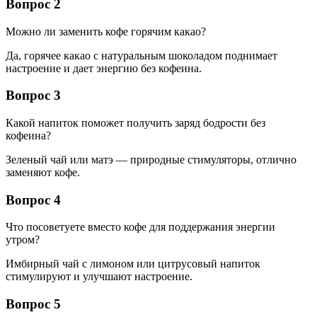
Вопрос 2
Можно ли заменить кофе горячим какао?
Да, горячее какао с натуральным шоколадом поднимает
настроение и дает энергию без кофеина.
Вопрос 3
Какой напиток поможет получить заряд бодрости без
кофеина?
Зеленый чай или матэ — природные стимуляторы, отлично
заменяют кофе.
Вопрос 4
Что посоветуете вместо кофе для поддержания энергии
утром?
Имбирный чай с лимоном или цитрусовый напиток
стимулируют и улучшают настроение.
Вопрос 5