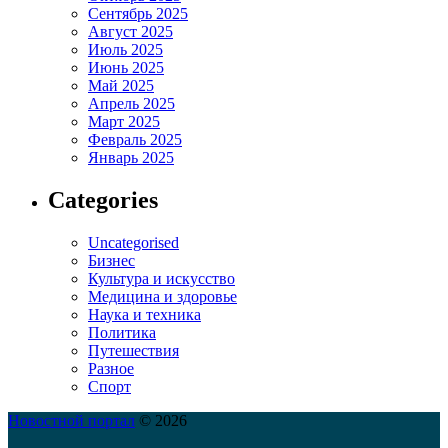
Сентябрь 2025
Август 2025
Июль 2025
Июнь 2025
Май 2025
Апрель 2025
Март 2025
Февраль 2025
Январь 2025
Categories
Uncategorised
Бизнес
Культура и искусство
Медицина и здоровье
Наука и техника
Политика
Путешествия
Разное
Спорт
Новостной портал
© 2026