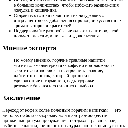
в больших количествах, чтобы избежать раздражения
желудка и кишечника.
Старайтесь готовить напитки из натуральных
ингредиентов без добавления сиропов, искусственных
ароматизаторов и красителей.
Поддерживайте разнообразие жарких напитков, чтобы
получать максимум пользы и удовольствия.
Мнение эксперта
По моему мнению, горячие травяные напитки —
это не только альтернатива кофе, но и возможность
заботиться о здоровье и настроении. Главное,
найти тот напиток, который приносит
удовольствие и гармонию, ведь здоровье —
результат баланса и осознанного выбора.
Заключение
Переход от кофе к более полезным горячим напиткам — это
не только забота о здоровье, но и шанс разнообразить
привычный ритуал пробуждения и отдыха. Травяные чаи,
имбирные настои, шиповник и натуральное какао могут стать