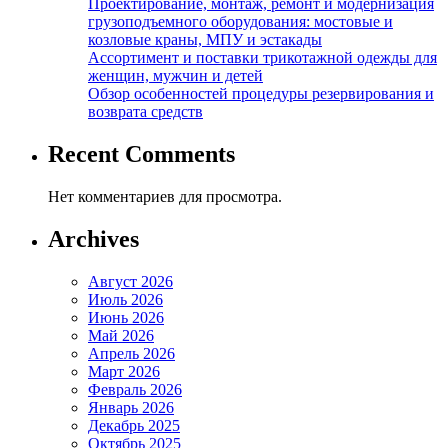
Проектирование, монтаж, ремонт и модернизация
грузоподъемного оборудования: мостовые и
козловые краны, МПУ и эстакады
Ассортимент и поставки трикотажной одежды для
женщин, мужчин и детей
Обзор особенностей процедуры резервирования и
возврата средств
Recent Comments
Нет комментариев для просмотра.
Archives
Август 2026
Июль 2026
Июнь 2026
Май 2026
Апрель 2026
Март 2026
Февраль 2026
Январь 2026
Декабрь 2025
Октябрь 2025