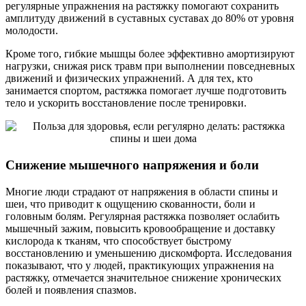
регулярные упражнения на растяжку помогают сохранить
амплитуду движений в суставных суставаx до 80% от уровня
молодости.
Кроме того, гибкие мышцы более эффективно амортизируют
нагрузки, снижая риск травм при выполнении повседневных
движений и физических упражнений. А для тех, кто
занимается спортом, растяжка помогает лучше подготовить
тело и ускорить восстановление после тренировки.
Снижение мышечного напряжения и боли
Многие люди страдают от напряжения в области спины и
шеи, что приводит к ощущению скованности, боли и
головным болям. Регулярная растяжка позволяет ослабить
мышечный зажим, повысить кровообращение и доставку
кислорода к тканям, что способствует быстрому
восстановлению и уменьшению дискомфорта. Исследования
показывают, что у людей, практикующих упражнения на
растяжку, отмечается значительное снижение хронических
болей и появления спазмов.