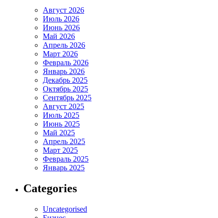
Август 2026
Июль 2026
Июнь 2026
Май 2026
Апрель 2026
Март 2026
Февраль 2026
Январь 2026
Декабрь 2025
Октябрь 2025
Сентябрь 2025
Август 2025
Июль 2025
Июнь 2025
Май 2025
Апрель 2025
Март 2025
Февраль 2025
Январь 2025
Categories
Uncategorised
Бизнес