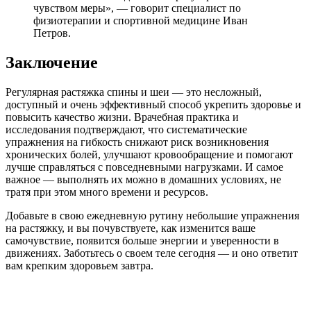
чувством меры», — говорит специалист по
физиотерапии и спортивной медицине Иван
Петров.
Заключение
Регулярная растяжка спины и шеи — это несложный,
доступный и очень эффективный способ укрепить здоровье и
повысить качество жизни. Врачебная практика и
исследования подтверждают, что систематические
упражнения на гибкость снижают риск возникновения
хронических болей, улучшают кровообращение и помогают
лучше справляться с повседневными нагрузками. И самое
важное — выполнять их можно в домашних условиях, не
тратя при этом много времени и ресурсов.
Добавьте в свою ежедневную рутину небольшие упражнения
на растяжку, и вы почувствуете, как изменится ваше
самочувствие, появится больше энергии и уверенности в
движениях. Заботьтесь о своем теле сегодня — и оно ответит
вам крепким здоровьем завтра.