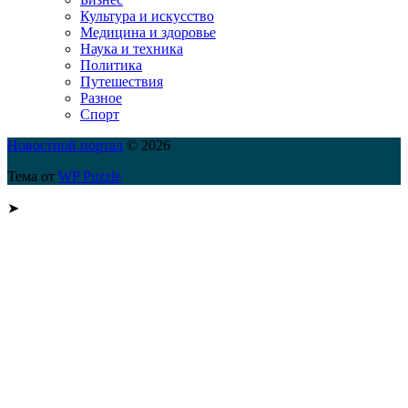
Культура и искусство
Медицина и здоровье
Наука и техника
Политика
Путешествия
Разное
Спорт
Новостной портал
© 2026
Тема от
WP Puzzle
➤