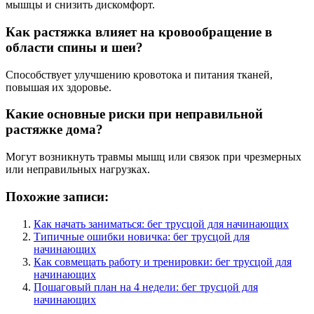
мышцы и снизить дискомфорт.
Как растяжка влияет на кровообращение в
области спины и шеи?
Способствует улучшению кровотока и питания тканей,
повышая их здоровье.
Какие основные риски при неправильной
растяжке дома?
Могут возникнуть травмы мышц или связок при чрезмерных
или неправильных нагрузках.
Похожие записи:
Как начать заниматься: бег трусцой для начинающих
Типичные ошибки новичка: бег трусцой для
начинающих
Как совмещать работу и тренировки: бег трусцой для
начинающих
Пошаговый план на 4 недели: бег трусцой для
начинающих