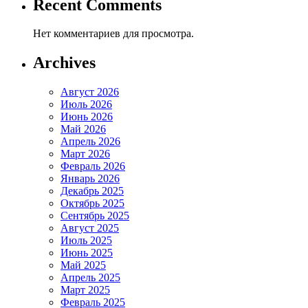
Recent Comments
Нет комментариев для просмотра.
Archives
Август 2026
Июль 2026
Июнь 2026
Май 2026
Апрель 2026
Март 2026
Февраль 2026
Январь 2026
Декабрь 2025
Октябрь 2025
Сентябрь 2025
Август 2025
Июль 2025
Июнь 2025
Май 2025
Апрель 2025
Март 2025
Февраль 2025