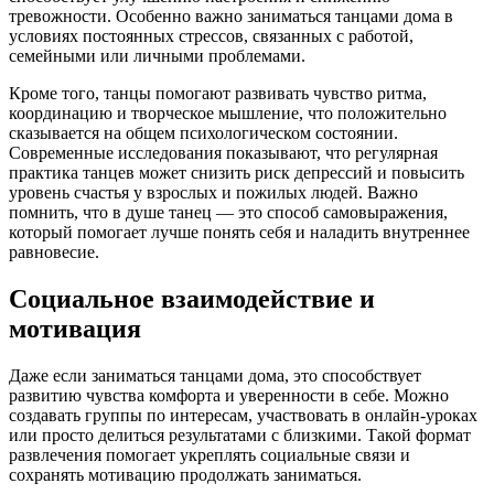
тревожности. Особенно важно заниматься танцами дома в
условиях постоянных стрессов, связанных с работой,
семейными или личными проблемами.
Кроме того, танцы помогают развивать чувство ритма,
координацию и творческое мышление, что положительно
сказывается на общем психологическом состоянии.
Современные исследования показывают, что регулярная
практика танцев может снизить риск депрессий и повысить
уровень счастья у взрослых и пожилых людей. Важно
помнить, что в душе танец — это способ самовыражения,
который помогает лучше понять себя и наладить внутреннее
равновесие.
Социальное взаимодействие и
мотивация
Даже если заниматься танцами дома, это способствует
развитию чувства комфорта и уверенности в себе. Можно
создавать группы по интересам, участвовать в онлайн-уроках
или просто делиться результатами с близкими. Такой формат
развлечения помогает укреплять социальные связи и
сохранять мотивацию продолжать заниматься.