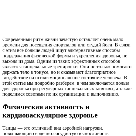
Современный ритм жизни зачастую оставляет очень мало
времени для посещения спортзалов или студий йоги. В связи
с этим все больше людей ищут альтернативные способы
поддержания физической формы и укрепления здоровья, не
выходя из дома. Одним из таких эффективных способов
являются танцевальные тренировки. Они не только помогают
держать тело в тонусе, но и оказывают благоприятное
воздействие на психоэмоциональное состояние человека. В
этой статье мы подробно разберем, в чем заключается польза
для здоровья при регулярных танцевальных занятиях, а также
поделимся советами по их организации и выполнению.
Физическая активность и
кардиоваскулярное здоровье
Танцы — это отличный вид аэробной нагрузки,
повышающий сердечно-сосудистую выносливость.