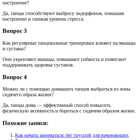
настроение?
Да, танцы способствуют выбросу эндорфинов, повышая
настроение и снижая уровень стресса.
Вопрос 3
Как регулярные танцевальные тренировки влияют на мышцы
и суставы?
Они укрепляют мышцы, повышают гибкость и помогают
поддерживать здоровье суставов.
Вопрос 4
Можно ли с помощью домашних танцев выбраться из зоны
сидячего образа жизни?
Да, танцы дома — эффективный способ повысить
физическую активность и бороться с сидячим образом жизни.
Похожие записи:
Как начать заниматься: бег трусцой для начинающих