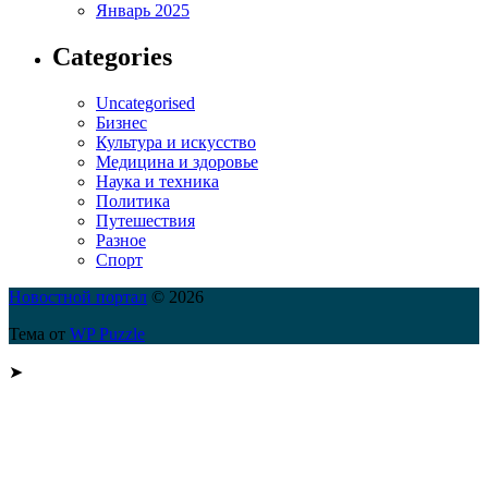
Январь 2025
Categories
Uncategorised
Бизнес
Культура и искусство
Медицина и здоровье
Наука и техника
Политика
Путешествия
Разное
Спорт
Новостной портал
© 2026
Тема от
WP Puzzle
➤