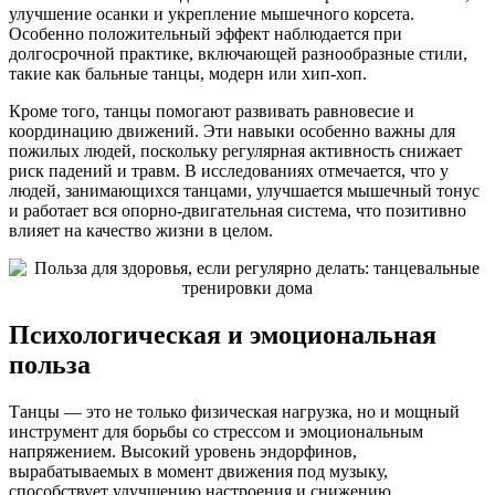
улучшение осанки и укрепление мышечного корсета.
Особенно положительный эффект наблюдается при
долгосрочной практике, включающей разнообразные стили,
такие как бальные танцы, модерн или хип-хоп.
Кроме того, танцы помогают развивать равновесие и
координацию движений. Эти навыки особенно важны для
пожилых людей, поскольку регулярная активность снижает
риск падений и травм. В исследованиях отмечается, что у
людей, занимающихся танцами, улучшается мышечный тонус
и работает вся опорно-двигательная система, что позитивно
влияет на качество жизни в целом.
Психологическая и эмоциональная
польза
Танцы — это не только физическая нагрузка, но и мощный
инструмент для борьбы со стрессом и эмоциональным
напряжением. Высокий уровень эндорфинов,
вырабатываемых в момент движения под музыку,
способствует улучшению настроения и снижению