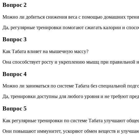
Вопрос 2
Можно ли добиться снижения веса с помощью домашних трени
Да, регулярные тренировки помогают сжигать калории и спос
Вопрос 3
Как Табата влияет на мышечную массу?
Она способствует росту и укреплению мышц при правильной на
Вопрос 4
Можно ли заниматься по системе Табата без специальной подг
Да, тренировки доступны для любого уровня и не требуют пре
Вопрос 5
Как регулярные тренировки по системе Табата улучшают общее
Они повышают иммунитет, ускоряют обмен веществ и улучшаю