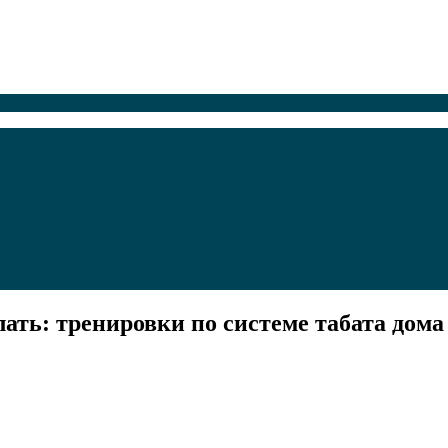
лать: тренировки по системе табата дома