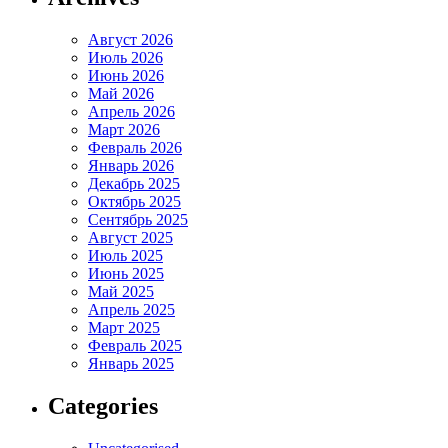
Август 2026
Июль 2026
Июнь 2026
Май 2026
Апрель 2026
Март 2026
Февраль 2026
Январь 2026
Декабрь 2025
Октябрь 2025
Сентябрь 2025
Август 2025
Июль 2025
Июнь 2025
Май 2025
Апрель 2025
Март 2025
Февраль 2025
Январь 2025
Categories