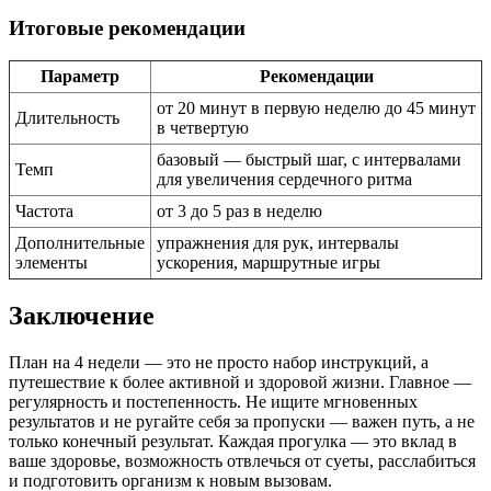
Итоговые рекомендации
Параметр
Рекомендации
от 20 минут в первую неделю до 45 минут
Длительность
в четвертую
базовый — быстрый шаг, с интервалами
Темп
для увеличения сердечного ритма
Частота
от 3 до 5 раз в неделю
Дополнительные
упражнения для рук, интервалы
элементы
ускорения, маршрутные игры
Заключение
План на 4 недели — это не просто набор инструкций, а
путешествие к более активной и здоровой жизни. Главное —
регулярность и постепенность. Не ищите мгновенных
результатов и не ругайте себя за пропуски — важен путь, а не
только конечный результат. Каждая прогулка — это вклад в
ваше здоровье, возможность отвлечься от суеты, расслабиться
и подготовить организм к новым вызовам.