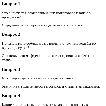
Вопрос 1
Что включает в себя первый шаг пошагового плана по
прогулкам?
Определение маршрута и подготовка экипировки.
Вопрос 2
Почему важно соблюдать правильную технику ходьбы во
время прогулки?
Для повышения эффективности тренировок и избегания
травм.
Вопрос 3
Что следует делать на второй неделе плана?
Увеличивать длительность прогулок и следить за дыханием.
Вопрос 4
Какие дополнительные элементы можно включить в