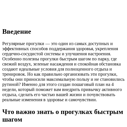
Введение
Регулярные прогулки — это один из самых доступных и
эффективных способов поддержания здоровья, укрепления
сердечно-сосудистой системы и улучшения настроения.
Особенно полезны прогулки быстрым шагом по парку, где
свежий воздух, зеленые насаждения и спокойная обстановка
создают идеальные условия для полноценного отдыха и
тренировок. Но как правильно организовать эти прогулки,
чтобы они приносили максимальную пользу и не становились
рутиной? Именно для этого создан пошаговый план на 4
недели, который поможет вам внедрить привычку активного
отдыха, сделать его частью вашей жизни и почувствовать
реальные изменения в здоровье и самочувствии.
Что важно знать о прогулках быстрым
шагом