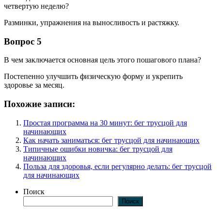
четвертую неделю?
Разминки, упражнения на выносливость и растяжку.
Вопрос 5
В чем заключается основная цель этого пошагового плана?
Постепенно улучшить физическую форму и укрепить
здоровье за месяц.
Похожие записи:
Простая программа на 30 минут: бег трусцой для
начинающих
Как начать заниматься: бег трусцой для начинающих
Типичные ошибки новичка: бег трусцой для
начинающих
Польза для здоровья, если регулярно делать: бег трусцой
для начинающих
Поиск
Поиск