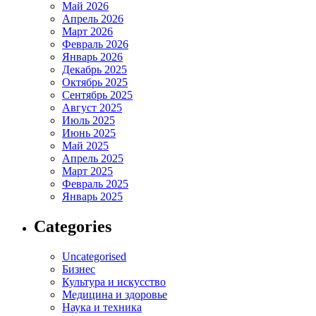
Май 2026
Апрель 2026
Март 2026
Февраль 2026
Январь 2026
Декабрь 2025
Октябрь 2025
Сентябрь 2025
Август 2025
Июль 2025
Июнь 2025
Май 2025
Апрель 2025
Март 2025
Февраль 2025
Январь 2025
Categories
Uncategorised
Бизнес
Культура и искусство
Медицина и здоровье
Наука и техника