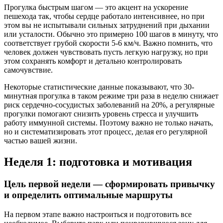
Прогулка быстрым шагом — это акцент на ускорение
пешехода так, чтобы сердце работало интенсивнее, но при
этом вы не испытывали сильных затруднений при дыхании
или усталости. Обычно это примерно 100 шагов в минуту, что
соответствует грубой скорости 5-6 км/ч. Важно помнить, что
человек должен чувствовать пусть легкую нагрузку, но при
этом сохранять комфорт и детально контролировать
самочувствие.
Некоторые статистические данные показывают, что 30-
минутная прогулка в таком режиме три раза в неделю снижает
риск сердечно-сосудистых заболеваний на 20%, а регулярные
прогулки помогают снизить уровень стресса и улучшить
работу иммунной системы. Поэтому важно не только начать,
но и систематизировать этот процесс, делая его регулярной
частью вашей жизни.
Неделя 1: подготовка и мотивация
Цель первой недели — сформировать привычку
и определить оптимальные маршруты
На первом этапе важно настроиться и подготовить все