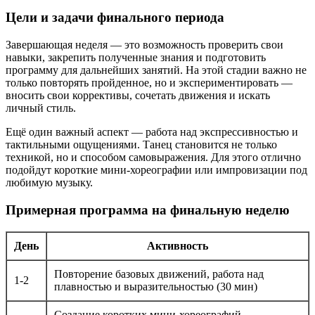
Цели и задачи финального периода
Завершающая неделя — это возможность проверить свои
навыки, закрепить полученные знания и подготовить
программу для дальнейших занятий. На этой стадии важно не
только повторять пройденное, но и экспериментировать —
вносить свои коррективы, сочетать движения и искать
личный стиль.
Ещё один важный аспект — работа над экспрессивностью и
тактильными ощущениями. Танец становится не только
техникой, но и способом самовыражения. Для этого отлично
подойдут короткие мини-хореографии или импровизации под
любимую музыку.
Примерная программа на финальную неделю
День
Активность
Повторение базовых движений, работа над
1-2
плавностью и выразительностью (30 мин)
Создание коротких мини-хореографий,