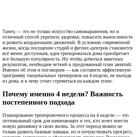
Танец — это не только искусство самовыражения, но и
отличный способ укрепить здоровье, повысить выносливость
и развить координацию движений. В условиях современной
жизни, когда посещение студий и фитнес-центров становится
всё менее доступным, идея тренироваться дома приобретает
все большую популярность. Но чтобы добиться заметных
результатов, необходим четкий и продуманный план занятий.
Именно об этом и поговорим — как составить эффективную
программу танцевальных тренировок на 4 недели, не выходя
из дома, и к чему стоит стремиться на каждом этапе.
Почему именно 4 недели? Важность
постепенного подхода
Планирование тренировочного процесса на 4 недели — это
оптимальный срок для начинающих и тех, кто хочет внести
новую динамику в свою жизнь. За этот период можно не
только развить базовые навыки, но и почувствовать прогресс,