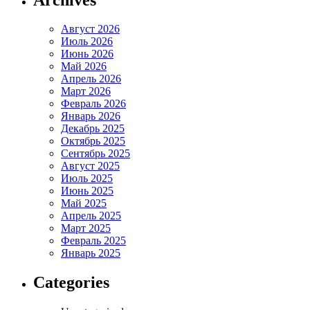
Август 2026
Июль 2026
Июнь 2026
Май 2026
Апрель 2026
Март 2026
Февраль 2026
Январь 2026
Декабрь 2025
Октябрь 2025
Сентябрь 2025
Август 2025
Июль 2025
Июнь 2025
Май 2025
Апрель 2025
Март 2025
Февраль 2025
Январь 2025
Categories