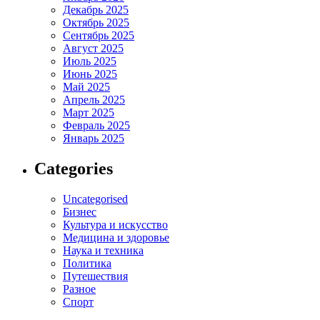
Декабрь 2025
Октябрь 2025
Сентябрь 2025
Август 2025
Июль 2025
Июнь 2025
Май 2025
Апрель 2025
Март 2025
Февраль 2025
Январь 2025
Categories
Uncategorised
Бизнес
Культура и искусство
Медицина и здоровье
Наука и техника
Политика
Путешествия
Разное
Спорт