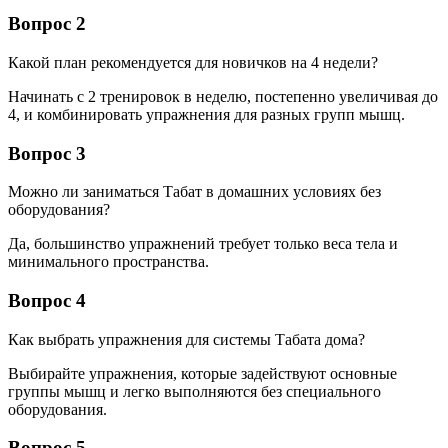
Вопрос 2
Какой план рекомендуется для новичков на 4 недели?
Начинать с 2 тренировок в неделю, постепенно увеличивая до
4, и комбинировать упражнения для разных групп мышц.
Вопрос 3
Можно ли заниматься Табат в домашних условиях без
оборудования?
Да, большинство упражнений требует только веса тела и
минимального пространства.
Вопрос 4
Как выбрать упражнения для системы Табата дома?
Выбирайте упражнения, которые задействуют основные
группы мышц и легко выполняются без специального
оборудования.
Вопрос 5