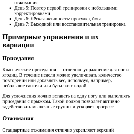
отжимания
День 5: Повтор первой тренировки с небольшими
корректировками
День 6: Лёгкая активность: прогулка, йога
День 7: Выходной или восстановительная тренировка
Примерные упражнения и их
вариации
Приседания
Классические приседания — отличное упражнение для ног и
ягодиц. В течение недели можно увеличивать количество
повторений или добавлять вес, используя, например,
небольшие гантели или бутылки с водой.
Для усложнения можно вставать на одну ногу или выполнять
приседания с прыжком. Такой подход позволяет активно
задействовать мышечные группы и ускоряет прогресс.
Отжимания
Стандартные отжимания отлично укрепляют верхний