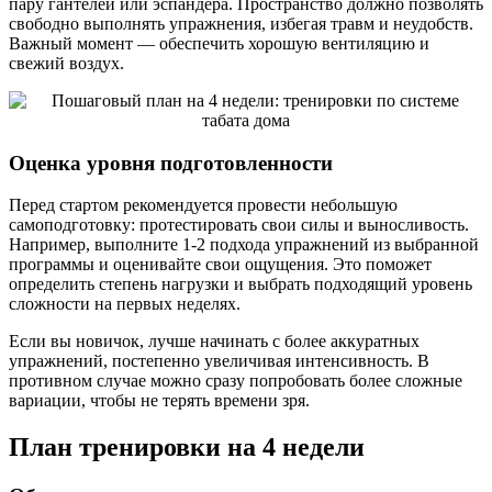
пару гантелей или эспандера. Пространство должно позволять
свободно выполнять упражнения, избегая травм и неудобств.
Важный момент — обеспечить хорошую вентиляцию и
свежий воздух.
Оценка уровня подготовленности
Перед стартом рекомендуется провести небольшую
самоподготовку: протестировать свои силы и выносливость.
Например, выполните 1-2 подхода упражнений из выбранной
программы и оценивайте свои ощущения. Это поможет
определить степень нагрузки и выбрать подходящий уровень
сложности на первых неделях.
Если вы новичок, лучше начинать с более аккуратных
упражнений, постепенно увеличивая интенсивность. В
противном случае можно сразу попробовать более сложные
вариации, чтобы не терять времени зря.
План тренировки на 4 недели