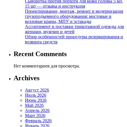
Сыворотка против перхоти для кожи головы 5 мл,
15 шт — отзывы и инструкция
Проектирование, монтаж, ремонт и модернизация
грузоподъемного оборудования: мостовые и
козловые краны, МПУ и эстакады
Ассортимент и поставки трикотажной одежды для
женщин, мужчин и детей
Обзор особенностей процедуры резервирования и
возврата средств
Recent Comments
Нет комментариев для просмотра.
Archives
Август 2026
Июль 2026
Июнь 2026
Май 2026
Апрель 2026
Март 2026
Февраль 2026
Январь 2026