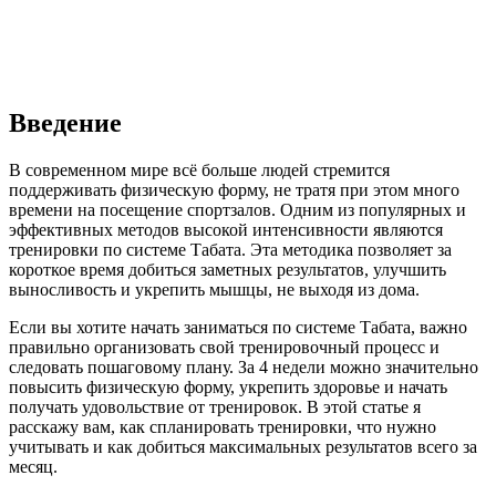
Введение
В современном мире всё больше людей стремится
поддерживать физическую форму, не тратя при этом много
времени на посещение спортзалов. Одним из популярных и
эффективных методов высокой интенсивности являются
тренировки по системе Табата. Эта методика позволяет за
короткое время добиться заметных результатов, улучшить
выносливость и укрепить мышцы, не выходя из дома.
Если вы хотите начать заниматься по системе Табата, важно
правильно организовать свой тренировочный процесс и
следовать пошаговому плану. За 4 недели можно значительно
повысить физическую форму, укрепить здоровье и начать
получать удовольствие от тренировок. В этой статье я
расскажу вам, как спланировать тренировки, что нужно
учитывать и как добиться максимальных результатов всего за
месяц.