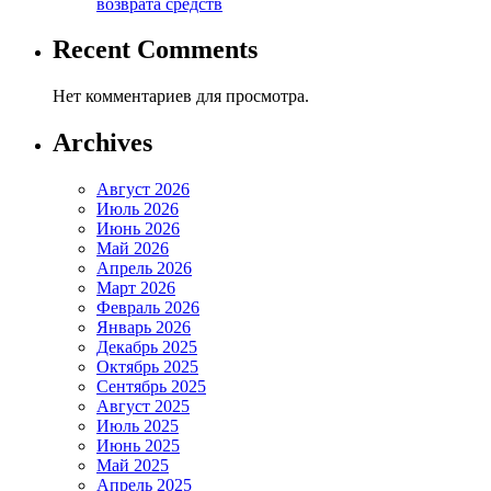
возврата средств
Recent Comments
Нет комментариев для просмотра.
Archives
Август 2026
Июль 2026
Июнь 2026
Май 2026
Апрель 2026
Март 2026
Февраль 2026
Январь 2026
Декабрь 2025
Октябрь 2025
Сентябрь 2025
Август 2025
Июль 2025
Июнь 2025
Май 2025
Апрель 2025