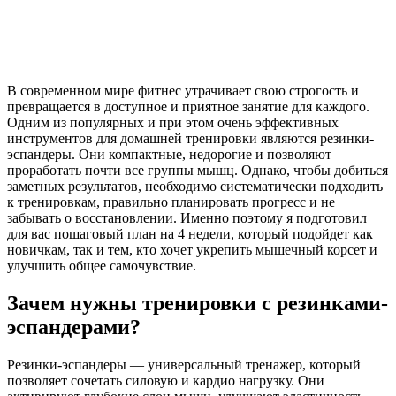
В современном мире фитнес утрачивает свою строгость и
превращается в доступное и приятное занятие для каждого.
Одним из популярных и при этом очень эффективных
инструментов для домашней тренировки являются резинки-
эспандеры. Они компактные, недорогие и позволяют
проработать почти все группы мышц. Однако, чтобы добиться
заметных результатов, необходимо систематически подходить
к тренировкам, правильно планировать прогресс и не
забывать о восстановлении. Именно поэтому я подготовил
для вас пошаговый план на 4 недели, который подойдет как
новичкам, так и тем, кто хочет укрепить мышечный корсет и
улучшить общее самочувствие.
Зачем нужны тренировки с резинками-
эспандерами?
Резинки-эспандеры — универсальный тренажер, который
позволяет сочетать силовую и кардио нагрузку. Они