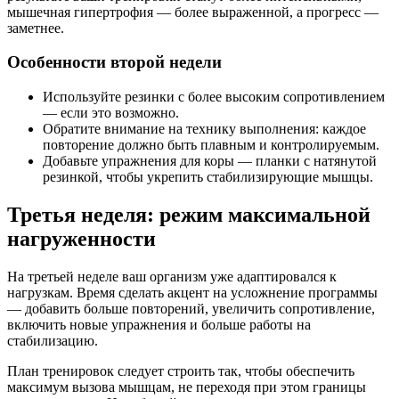
мышечная гипертрофия — более выраженной, а прогресс —
заметнее.
Особенности второй недели
Используйте резинки с более высоким сопротивлением
— если это возможно.
Обратите внимание на технику выполнения: каждое
повторение должно быть плавным и контролируемым.
Добавьте упражнения для коры — планки с натянутой
резинкой, чтобы укрепить стабилизирующие мышцы.
Третья неделя: режим максимальной
нагруженности
На третьей неделе ваш организм уже адаптировался к
нагрузкам. Время сделать акцент на усложнение программы
— добавить больше повторений, увеличить сопротивление,
включить новые упражнения и больше работы на
стабилизацию.
План тренировок следует строить так, чтобы обеспечить
максимум вызова мышцам, не переходя при этом границы