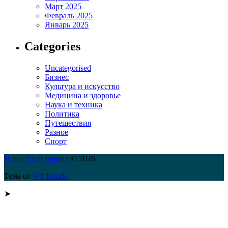
Март 2025
Февраль 2025
Январь 2025
Categories
Uncategorised
Бизнес
Культура и искусство
Медицина и здоровье
Наука и техника
Политика
Путешествия
Разное
Спорт
Новостной портал
© 2026
Тема от
WP Puzzle
➤