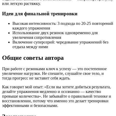
или легкую растяжку.
Идеи для финальной тренировки
Высокая интенсивность: 3 подхода по 20-25 повторений
каждого упражнения
Использование двух резинок одновременно для
увеличения сопротивления
Включение суперсерий: чередование упражнений без
отдыха между ними
Общие советы автора
При работе с резинками ключ к успеху — это постепенное
увеличение нагрузки. Не спешите, слушайте свое тело, и
тогда прогресс не заставит себя ждать.
Как говорит мой опыт: «Если вы хотите добиться результата,
делайте упражнения медленно и осознанно — качество
превыше количества». Не забывайте о правильной технике и
восстановлении, потому что именно это делает тренировки
эффективными и безопасными.