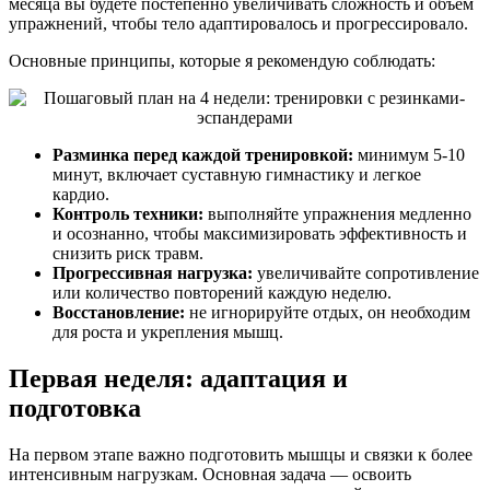
месяца вы будете постепенно увеличивать сложность и объем
упражнений, чтобы тело адаптировалось и прогрессировало.
Основные принципы, которые я рекомендую соблюдать:
Разминка перед каждой тренировкой:
минимум 5-10
минут, включает суставную гимнастику и легкое
кардио.
Контроль техники:
выполняйте упражнения медленно
и осознанно, чтобы максимизировать эффективность и
снизить риск травм.
Прогрессивная нагрузка:
увеличивайте сопротивление
или количество повторений каждую неделю.
Восстановление:
не игнорируйте отдых, он необходим
для роста и укрепления мышц.
Первая неделя: адаптация и
подготовка
На первом этапе важно подготовить мышцы и связки к более
интенсивным нагрузкам. Основная задача — освоить