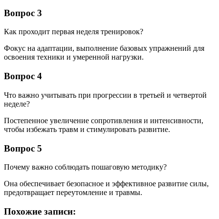
Вопрос 3
Как проходит первая неделя тренировок?
Фокус на адаптации, выполнение базовых упражнений для
освоения техники и умеренной нагрузки.
Вопрос 4
Что важно учитывать при прогрессии в третьей и четвертой
неделе?
Постепенное увеличение сопротивления и интенсивности,
чтобы избежать травм и стимулировать развитие.
Вопрос 5
Почему важно соблюдать пошаговую методику?
Она обеспечивает безопасное и эффективное развитие силы,
предотвращает переутомление и травмы.
Похожие записи: