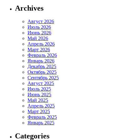
Archives
Август 2026
Июль 2026
Июнь 2026
Май 2026
Апрель 2026
Март 2026
Февраль 2026
Январь 2026
Декабрь 2025
Октябрь 2025
Сентябрь 2025
Август 2025
Июль 2025
Июнь 2025
Май 2025
Апрель 2025
Март 2025
Февраль 2025
Январь 2025
Categories