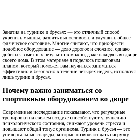
Занятия на турнике и брусьях — это отличный способ
укрепить мышцы, развить выносливость и улучшить общее
физическое состояние. Многие считают, что приобрести
подобное оборудование — дело дорогое и сложное, однако
добиться заметных результатов можно, даже находясь во дворе
своего дома. В этом материале я поделюсь пошаговым
планом, который поможет вам научиться заниматься
эффективно и безопасно в течение четырех недель, используя
лишь турник и брусья.
Почему важно заниматься со
спортивным оборудованием во дворе
Современные исследование показывают, что регулярные
тренировки на свежем воздухе способствуют улучшению
психологического состояния, снижают уровень стресса и
повышают общий тонус организма. Турник и брусья — это
универсальные снаряды, которые позволяют дать нагрузку