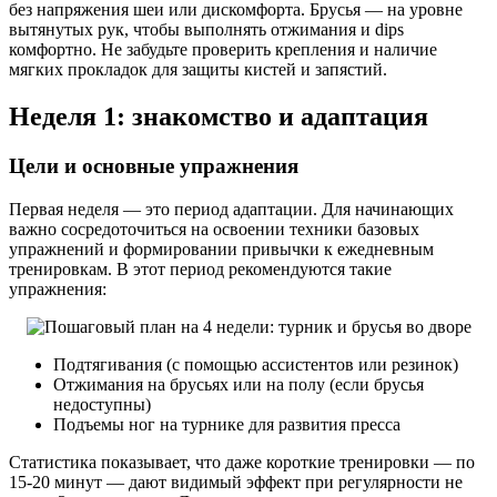
без напряжения шеи или дискомфорта. Брусья — на уровне
вытянутых рук, чтобы выполнять отжимания и dips
комфортно. Не забудьте проверить крепления и наличие
мягких прокладок для защиты кистей и запястий.
Неделя 1: знакомство и адаптация
Цели и основные упражнения
Первая неделя — это период адаптации. Для начинающих
важно сосредоточиться на освоении техники базовых
упражнений и формировании привычки к ежедневным
тренировкам. В этот период рекомендуются такие
упражнения:
Подтягивания (с помощью ассистентов или резинок)
Отжимания на брусьях или на полу (если брусья
недоступны)
Подъемы ног на турнике для развития пресса
Статистика показывает, что даже короткие тренировки — по
15-20 минут — дают видимый эффект при регулярности не