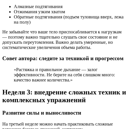
Алмазные подтягивания
Отжимания узким хватом
Обратные подтягивания (подъем туловища вверх, лежа
на полу)
Не забывайте что ваше тело приспосабливается к нагрузкам
— поэтому важно тщательно слушать свое состояние и не
допускать переутомления. Важно делать умеренные, но
систематические увеличения объема работы.
Совет автора: следите за техникой и прогрессом
«Растяжка и правильное дыхание — залог
эффективности. Не берите на себя слишком много:
качество важнее количества.»
Неделя 3: внедрение сложных техник и
комплексных упражнений
Развитие силы и выносливости
На третьей неделе можно начать практиковать сложные