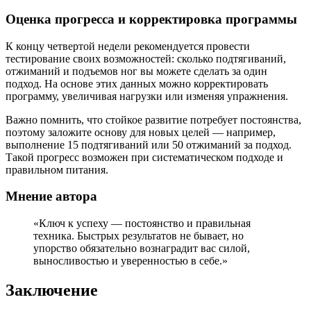
Оценка прогресса и корректировка программы
К концу четвертой недели рекомендуется провести
тестирование своих возможностей: сколько подтягиваний,
отжиманий и подъемов ног вы можете сделать за один
подход. На основе этих данных можно корректировать
программу, увеличивая нагрузки или изменяя упражнения.
Важно помнить, что стойкое развитие потребует постоянства,
поэтому заложите основу для новых целей — например,
выполнение 15 подтягиваний или 50 отжиманий за подход.
Такой прогресс возможен при систематическом подходе и
правильном питания.
Мнение автора
«Ключ к успеху — постоянство и правильная
техника. Быстрых результатов не бывает, но
упорство обязательно вознаградит вас силой,
выносливостью и уверенностью в себе.»
Заключение