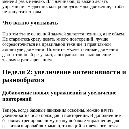
менее 3 раз в неделю. Для начинающих важно делать
упражнения медленно, контролируя каждое движение, чтобы
не допустить травм.
Что важно учитывать
На этом этапе основной задачей является техника, а не объем.
Не старайтесь сразу делать много повторений, лучше
сосредоточиться на правильной технике и правильной
амплитуде движений. Помните: «Качественные движения
дают отличный результат, а неправильное выполнение —
травму и разочарование».
Неделя 2: увеличение интенсивности и
разнообразия
Добавление новых упражнений и увеличение
повторений
Теперь, когда базовые движения освоены, можно начать
увеличивать число подходов и повторений. В дополнение к
базовому тренировочному плану добавьте упражнения для
развития широчайших мышц, трапеций и плечевого пояса: