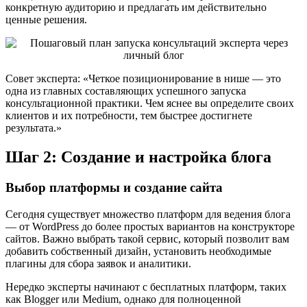
конкретную аудиторию и предлагать им действительно
ценные решения.
Совет эксперта: «Четкое позиционирование в нише — это
одна из главных составляющих успешного запуска
консультационной практики. Чем яснее вы определите своих
клиентов и их потребности, тем быстрее достигнете
результата.»
Шаг 2: Создание и настройка блога
Выбор платформы и создание сайта
Сегодня существует множество платформ для ведения блога
— от WordPress до более простых вариантов на конструкторе
сайтов. Важно выбрать такой сервис, который позволит вам
добавить собственный дизайн, установить необходимые
плагины для сбора заявок и аналитики.
Нередко эксперты начинают с бесплатных платформ, таких
как Blogger или Medium, однако для полноценной