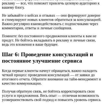
рекламу — все, что поможет привлечь целевую аудиторию к
вашему блогу.
Не забывайте о кейсах и отзывах — они формируют доверие
и стимулируют новых клиентов обратиться за консультацией.
Важно регулярно взаимодействовать с подписчиками через
комментарии, ответы и личные сообщения.
Помните: без постоянного продвижения клиенты к вам не
придут. Не бойтесь вкладывать в рекламу и личные связи,
ведь это вложения в ваше будущее.
Шаг 6: Проведение консультаций и
постоянное улучшение сервиса
Когда первые клиенты начнут обращаться, важно наладить
четкий процесс проведения консультаций — от заявки до
итогового отчета. Обратите внимание на тайм-менеджмент и
качество коммуникации.
Получая обратную связь, не бойтесь корректировать свои
услуги и предложения. Весь опыт — отличная возможность
усовершенствовать свой подход и повысить уровень сервиса.