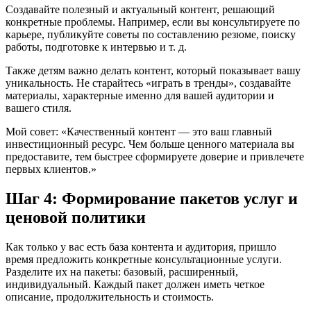
Создавайте полезный и актуальный контент, решающий
конкретные проблемы. Например, если вы консультируете по
карьере, публикуйте советы по составлению резюме, поиску
работы, подготовке к интервью и т. д.
Также детям важно делать контент, который показывает вашу
уникальность. Не старайтесь «играть в тренды», создавайте
материалы, характерные именно для вашей аудитории и
вашего стиля.
Мой совет: «Качественный контент — это ваш главный
инвестиционный ресурс. Чем больше ценного материала вы
предоставите, тем быстрее сформируете доверие и привлечете
первых клиентов.»
Шаг 4: Формирование пакетов услуг и
ценовой политики
Как только у вас есть база контента и аудитория, пришло
время предложить конкретные консультационные услуги.
Разделите их на пакеты: базовый, расширенный,
индивидуальный. Каждый пакет должен иметь четкое
описание, продолжительность и стоимость.