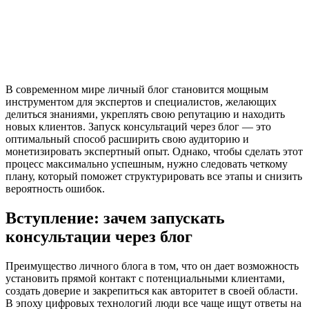
В современном мире личный блог становится мощным
инструментом для экспертов и специалистов, желающих
делиться знаниями, укреплять свою репутацию и находить
новых клиентов. Запуск консультаций через блог — это
оптимальный способ расширить свою аудиторию и
монетизировать экспертный опыт. Однако, чтобы сделать этот
процесс максимально успешным, нужно следовать четкому
плану, который поможет структурировать все этапы и снизить
вероятность ошибок.
Вступление: зачем запускать
консультации через блог
Преимущество личного блога в том, что он дает возможность
установить прямой контакт с потенциальными клиентами,
создать доверие и закрепиться как авторитет в своей области.
В эпоху цифровых технологий люди все чаще ищут ответы на