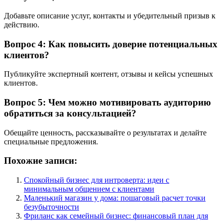
Добавьте описание услуг, контакты и убедительный призыв к
действию.
Вопрос 4: Как повысить доверие потенциальных
клиентов?
Публикуйте экспертный контент, отзывы и кейсы успешных
клиентов.
Вопрос 5: Чем можно мотивировать аудиторию
обратиться за консультацией?
Обещайте ценность, рассказывайте о результатах и делайте
специальные предложения.
Похожие записи:
Спокойный бизнес для интроверта: идеи с
минимальным общением с клиентами
Маленький магазин у дома: пошаговый расчет точки
безубыточности
Фриланс как семейный бизнес: финансовый план для