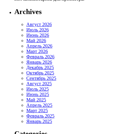
Archives
Август 2026
Июль 2026
Июнь 2026
Май 2026
Апрель 2026
Март 2026
Февраль 2026
Январь 2026
Декабрь 2025
Октябрь 2025
Сентябрь 2025
Август 2025
Июль 2025
Июнь 2025
Май 2025
Апрель 2025
Март 2025
Февраль 2025
Январь 2025
Categories