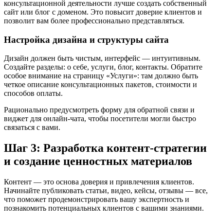
консультационной деятельности лучше создать собственный
сайт или блог с доменом. Это повысит доверие клиентов и
позволит вам более профессионально представляться.
Настройка дизайна и структуры сайта
Дизайн должен быть чистым, интерфейс — интуитивным.
Создайте разделы: о себе, услуги, блог, контакты. Обратите
особое внимание на страницу «Услуги»: там должно быть
четкое описание консультационных пакетов, стоимости и
способов оплаты.
Рационально предусмотреть форму для обратной связи и
виджет для онлайн-чата, чтобы посетители могли быстро
связаться с вами.
Шаг 3: Разработка контент-стратегии
и создание ценностных материалов
Контент — это основа доверия и привлечения клиентов.
Начинайте публиковать статьи, видео, кейсы, отзывы — все,
что поможет продемонстрировать вашу экспертность и
познакомить потенциальных клиентов с вашими знаниями.