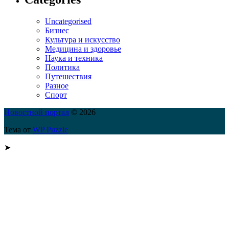
Uncategorised
Бизнес
Культура и искусство
Медицина и здоровье
Наука и техника
Политика
Путешествия
Разное
Спорт
Новостной портал
© 2026
Тема от
WP Puzzle
➤