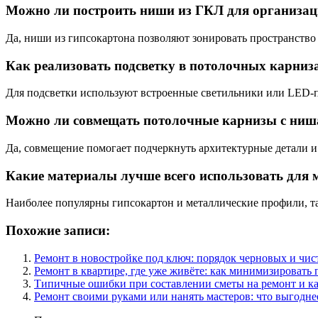
Можно ли построить ниши из ГКЛ для организац
Да, ниши из гипсокартона позволяют зонировать пространство
Как реализовать подсветку в потолочных карниз
Для подсветки используют встроенные светильники или LED-п
Можно ли совмещать потолочные карнизы с ниш
Да, совмещение помогает подчеркнуть архитектурные детали и
Какие материалы лучше всего использовать для
Наиболее популярны гипсокартон и металлические профили, т
Похожие записи:
Ремонт в новостройке под ключ: порядок черновых и чис
Ремонт в квартире, где уже живёте: как минимизировать 
Типичные ошибки при составлении сметы на ремонт и ка
Ремонт своими руками или нанять мастеров: что выгодне