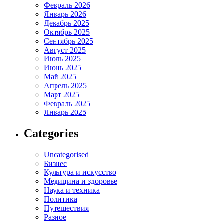
Февраль 2026
Январь 2026
Декабрь 2025
Октябрь 2025
Сентябрь 2025
Август 2025
Июль 2025
Июнь 2025
Май 2025
Апрель 2025
Март 2025
Февраль 2025
Январь 2025
Categories
Uncategorised
Бизнес
Культура и искусство
Медицина и здоровье
Наука и техника
Политика
Путешествия
Разное