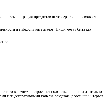
ия или демонстрации предметов интерьера. Они позволяют
.
альности и гибкости материалов. Ниши могут быть как
учесть освещение – встроенная подсветка в ниши значительно
ами или декоративными панели, создавая целостный интерьер.