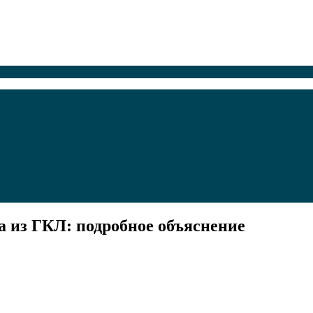
 из ГКЛ: подробное объяснение