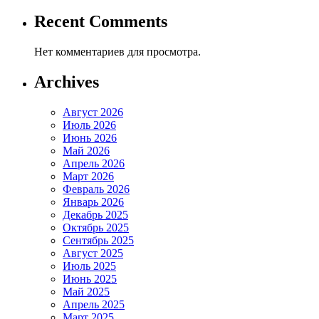
Recent Comments
Нет комментариев для просмотра.
Archives
Август 2026
Июль 2026
Июнь 2026
Май 2026
Апрель 2026
Март 2026
Февраль 2026
Январь 2026
Декабрь 2025
Октябрь 2025
Сентябрь 2025
Август 2025
Июль 2025
Июнь 2025
Май 2025
Апрель 2025
Март 2025