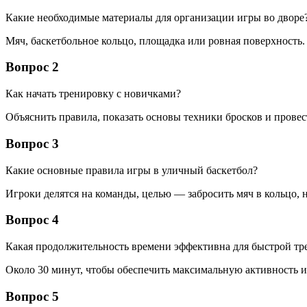
Какие необходимые материалы для организации игры во дворе
Мяч, баскетбольное кольцо, площадка или ровная поверхность.
Вопрос 2
Как начать тренировку с новичками?
Объяснить правила, показать основы техники бросков и провес
Вопрос 3
Какие основные правила игры в уличный баскетбол?
Игроки делятся на команды, целью — забросить мяч в кольцо, 
Вопрос 4
Какая продолжительность времени эффективна для быстрой тр
Около 30 минут, чтобы обеспечить максимальную активность и
Вопрос 5