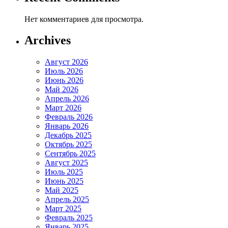
Нет комментариев для просмотра.
Archives
Август 2026
Июль 2026
Июнь 2026
Май 2026
Апрель 2026
Март 2026
Февраль 2026
Январь 2026
Декабрь 2025
Октябрь 2025
Сентябрь 2025
Август 2025
Июль 2025
Июнь 2025
Май 2025
Апрель 2025
Март 2025
Февраль 2025
Январь 2025