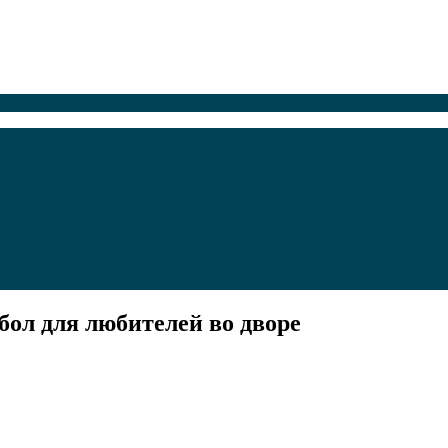
бол для любителей во дворе