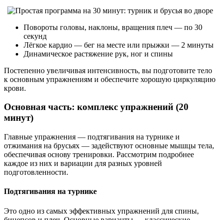
Повороты головы, наклоны, вращения плеч — по 30
секунд
Лёгкое кардио — бег на месте или прыжки — 2 минуты
Динамическое растяжение рук, ног и спины
Постепенно увеличивая интенсивность, вы подготовите тело
к основным упражнениям и обеспечите хорошую циркуляцию
крови.
Основная часть: комплекс упражнений (20
минут)
Главные упражнения — подтягивания на турнике и
отжимания на брусьях — задействуют основные мышцы тела,
обеспечивая основу тренировки. Рассмотрим подробнее
каждое из них и вариации для разных уровней
подготовленности.
Подтягивания на турнике
Это одно из самых эффективных упражнений для спины,
бицепсов и плеч. Основные варианты — классические