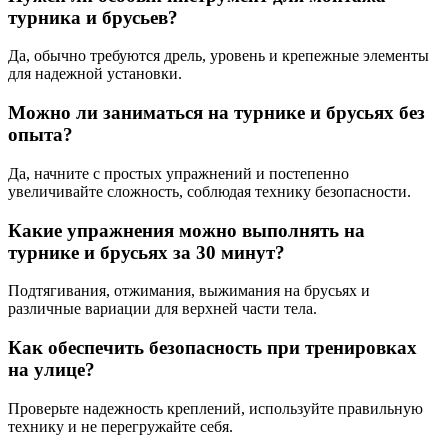
турника и брусьев?
Да, обычно требуются дрель, уровень и крепежные элементы
для надежной установки.
Можно ли заниматься на турнике и брусьях без
опыта?
Да, начните с простых упражнений и постепенно
увеличивайте сложность, соблюдая технику безопасности.
Какие упражнения можно выполнять на
турнике и брусьях за 30 минут?
Подтягивания, отжимания, выжимания на брусьях и
различные вариации для верхней части тела.
Как обеспечить безопасность при тренировках
на улице?
Проверьте надежность креплений, используйте правильную
технику и не перегружайте себя.