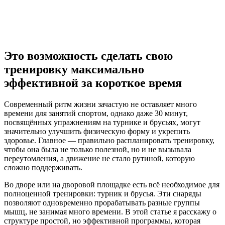
Это возможность сделать свою
тренировку максимально
эффективной за короткое время
Современный ритм жизни зачастую не оставляет много
времени для занятий спортом, однако даже 30 минут,
посвящённых упражнениям на турнике и брусьях, могут
значительно улучшить физическую форму и укрепить
здоровье. Главное — правильно распланировать тренировку,
чтобы она была не только полезной, но и не вызывала
переутомления, а движение не стало рутиной, которую
сложно поддерживать.
Во дворе или на дворовой площадке есть всё необходимое для
полноценной тренировки: турник и брусья. Эти снаряды
позволяют одновременно прорабатывать разные группы
мышц, не занимая много времени. В этой статье я расскажу о
структуре простой, но эффективной программы, которая