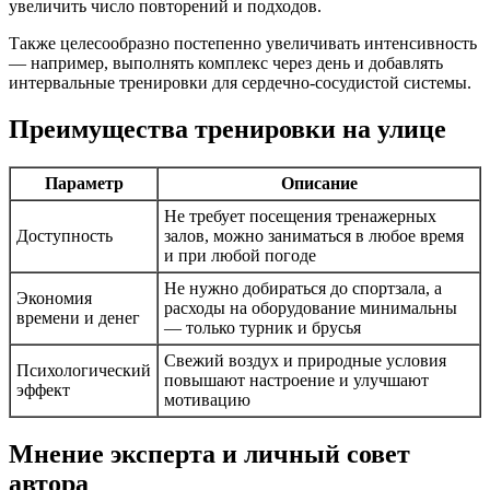
увеличить число повторений и подходов.
Также целесообразно постепенно увеличивать интенсивность
— например, выполнять комплекс через день и добавлять
интервальные тренировки для сердечно-сосудистой системы.
Преимущества тренировки на улице
Параметр
Описание
Не требует посещения тренажерных
Доступность
залов, можно заниматься в любое время
и при любой погоде
Не нужно добираться до спортзала, а
Экономия
расходы на оборудование минимальны
времени и денег
— только турник и брусья
Свежий воздух и природные условия
Психологический
повышают настроение и улучшают
эффект
мотивацию
Мнение эксперта и личный совет
автора