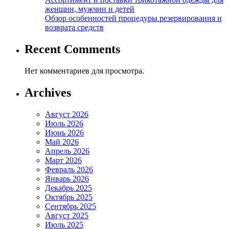
женщин, мужчин и детей
Обзор особенностей процедуры резервирования и
возврата средств
Recent Comments
Нет комментариев для просмотра.
Archives
Август 2026
Июль 2026
Июнь 2026
Май 2026
Апрель 2026
Март 2026
Февраль 2026
Январь 2026
Декабрь 2025
Октябрь 2025
Сентябрь 2025
Август 2025
Июль 2025