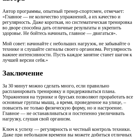
Автор программы, опытный тренер-спортсмен, отмечает:
«Главное — не количество упражнений, а их качество и
регулярность. Даже короткая, но систематическая тренировка
во дворе способна дать отличные результаты и укрепить
здоровье. Не бойтесь начинать, главное — двигаться».
Мой совет: начинайте с небольших нагрузок, не забывайте о
технике и слушайте сигналы своего организма. Регулярность
важнее интенсивности. Пусть каждое занятие станет шагом к
лучшей версии себя.»
Заключение
За 30 минут можно сделать много, если правильно
распланировать тренировку и придерживаться плана.
Упражнения на турнике и брусьях позволяют проработать все
основные группы мышц, а время, проведенное на улице, –
повысить не только физическую форму, но и настроение.
Главное — не останавливаться и постепенно увеличивать
нагрузку, слушая свой организм.
Ключ к успеху — регулярность и честный контроль техники.
Даже при небольшом времени вы можете добиться отличных