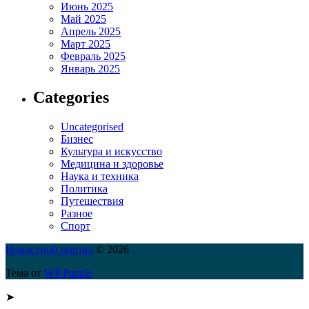
Июнь 2025
Май 2025
Апрель 2025
Март 2025
Февраль 2025
Январь 2025
Categories
Uncategorised
Бизнес
Культура и искусство
Медицина и здоровье
Наука и техника
Политика
Путешествия
Разное
Спорт
Новостной портал
© 2026
Тема от
WP Puzzle
➤