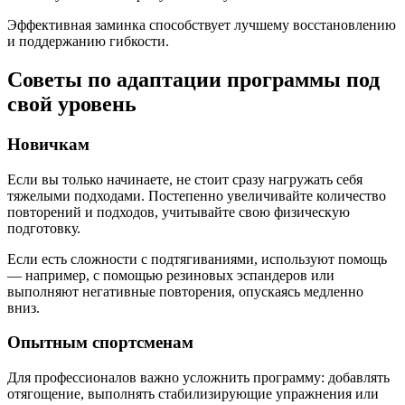
Эффективная заминка способствует лучшему восстановлению
и поддержанию гибкости.
Советы по адаптации программы под
свой уровень
Новичкам
Если вы только начинаете, не стоит сразу нагружать себя
тяжелыми подходами. Постепенно увеличивайте количество
повторений и подходов, учитывайте свою физическую
подготовку.
Если есть сложности с подтягиваниями, используют помощь
— например, с помощью резиновых эспандеров или
выполняют негативные повторения, опускаясь медленно
вниз.
Опытным спортсменам
Для профессионалов важно усложнить программу: добавлять
отягощение, выполнять стабилизирующие упражнения или