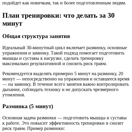
подойдет как новичкам, так и более подготовленным людям.
План тренировки: что делать за 30
минут
Общая структура занятия
Идеальный 30-минутный цикл включает разминку, основные
упражнения и заминку. Такой подход помогает подготовить
мышцы и суставы к нагрузке, сделать тренировку
максимально результативной и снизить риск травм.
Рекомендуется выделять примерно 5 минут на разминку, 20
минут — непосредственно на упражнения и оставшееся время
— на заминку. В течение всего занятия важно контролировать
дыхание, соблюдать технику и не допускать чрезмерного
утомления.
Разминка (5 минут)
Основная задача разминки — подготовить мышцы и суставы
к работе. Это повысит эффективность тренировки и снизит
риск травм. Пример разминки: