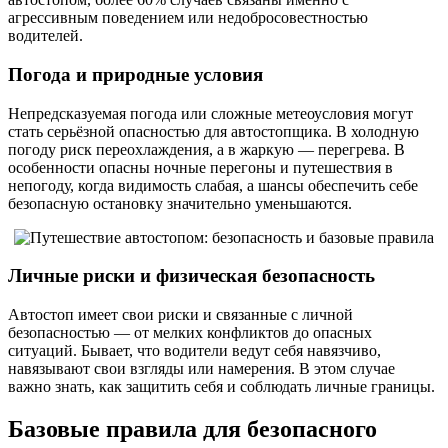
агрессивным поведением или недобросовестностью
водителей.
Погода и природные условия
Непредсказуемая погода или сложные метеоусловия могут
стать серьёзной опасностью для автостопщика. В холодную
погоду риск переохлаждения, а в жаркую — перегрева. В
особенности опасны ночные перегоны и путешествия в
непогоду, когда видимость слабая, а шансы обеспечить себе
безопасную остановку значительно уменьшаются.
Личные риски и физическая безопасность
Автостоп имеет свои риски и связанные с личной
безопасностью — от мелких конфликтов до опасных
ситуаций. Бывает, что водители ведут себя навязчиво,
навязывают свои взгляды или намерения. В этом случае
важно знать, как защитить себя и соблюдать личные границы.
Базовые правила для безопасного