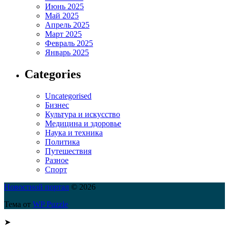
Июнь 2025
Май 2025
Апрель 2025
Март 2025
Февраль 2025
Январь 2025
Categories
Uncategorised
Бизнес
Культура и искусство
Медицина и здоровье
Наука и техника
Политика
Путешествия
Разное
Спорт
Новостной портал
© 2026
Тема от
WP Puzzle
➤