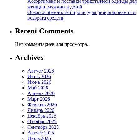
Ассортимент и поставки трикотажной одежды для
женщин, мужчин и детей
Обзор особенностей процедуры резервирования и
возврата средств
Recent Comments
Нет комментариев для просмотра.
Archives
Август 2026
Июль 2026
Июнь 2026
Май 2026
Апрель 2026
Март 2026
Февраль 2026
Январь 2026
Декабрь 2025
Октябрь 2025
Сентябрь 2025
Август 2025
Июль 2025