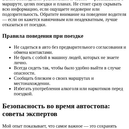
маршруте, целях поездки и планах. Не стоит сразу скрывать
всю информацию, если ощущаете недоверие или
подозрительность. Обратите внимание на поведение водителя
— если он кажется навязчивым или неадекватным, лучше
отказаться от поездки.
Правила поведения при поездке
Не садиться в авто без предварительного согласования и
обмена контактами.
Не брать с собой в машину людей, которых не знаете
лично.
Всегда сидеть так, чтобы было удобно выйти в случае
опасности.
Сообщать близким о своих маршрутах и
местонахождении.
Избегать употребления алкоголя или наркотиков перед
поездкой.
Безопасность во время автостопа:
советы экспертов
Мой опыт показывает, что самое важное — это сохранять