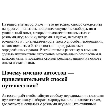
Путешествие автостопом — это не только способ сэкономить
на дороге и испытать настоящее ощущение свободы, но и
уникальный опыт, который помогает познакомиться с
разными людьми и культурами. Однако, несмотря на
романтику и привлекательность такого способа перемещения,
важно помнить о безопасности и придерживаться
определённых правил. В этой статье я расскажу о том, как
сделать путешествие автостопом максимально безопасным и
комфортным, и поделюсь своими рекомендациями на основе
опыта и статистики.
Почему именно автостоп —
привлекательный способ
путешествия?
Автостоп даёт необычайную свободу передвижения, позволяя
путешественнику выбирать маршруты, останавливаться там,
где захочет, и общаться с разными людьми. Это отличный