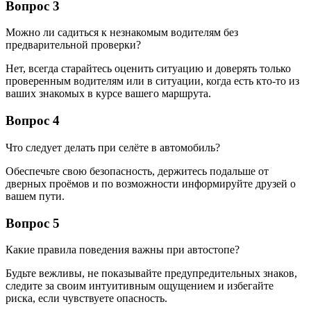
Вопрос 3
Можно ли садиться к незнакомым водителям без
предварительной проверки?
Нет, всегда старайтесь оценить ситуацию и доверять только
проверенным водителям или в ситуации, когда есть кто-то из
ваших знакомых в курсе вашего маршрута.
Вопрос 4
Что следует делать при селёте в автомобиль?
Обеспечьте свою безопасность, держитесь подальше от
дверных проёмов и по возможности информируйте друзей о
вашем пути.
Вопрос 5
Какие правила поведения важны при автостопе?
Будьте вежливы, не показывайте предупредительных знаков,
следите за своим интуитивным ощущением и избегайте
риска, если чувствуете опасность.