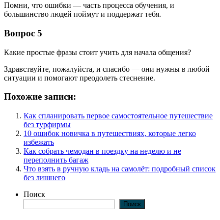
Помни, что ошибки — часть процесса обучения, и
большинство людей поймут и поддержат тебя.
Вопрос 5
Какие простые фразы стоит учить для начала общения?
Здравствуйте, пожалуйста, и спасибо — они нужны в любой
ситуации и помогают преодолеть стеснение.
Похожие записи:
Как спланировать первое самостоятельное путешествие
без турфирмы
10 ошибок новичка в путешествиях, которые легко
избежать
Как собрать чемодан в поездку на неделю и не
переполнить багаж
Что взять в ручную кладь на самолёт: подробный список
без лишнего
Поиск
Поиск