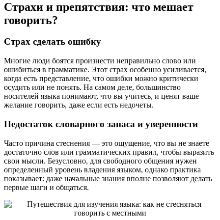
Страхи и препятствия: что мешает
говорить?
Страх сделать ошибку
Многие люди боятся произнести неправильно слово или
ошибиться в грамматике. Этот страх особенно усиливается,
когда есть представление, что ошибки можно критически
осудить или не понять. На самом деле, большинство
носителей языка понимают, что вы учитесь, и ценят ваше
желание говорить, даже если есть недочеты.
Недостаток словарного запаса и уверенности
Часто причина стеснения — это ощущение, что вы не знаете
достаточно слов или грамматических правил, чтобы выразить
свои мысли. Безусловно, для свободного общения нужен
определенный уровень владения языком, однако практика
показывает: даже начальные знания вполне позволяют делать
первые шаги и общаться.