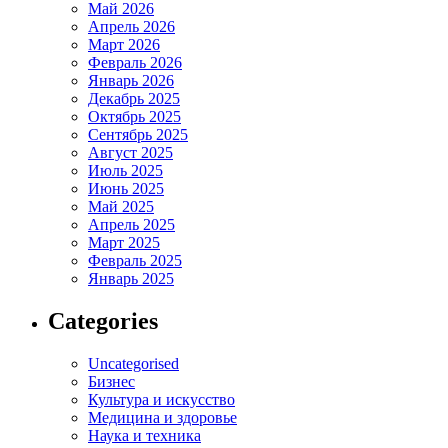
Май 2026
Апрель 2026
Март 2026
Февраль 2026
Январь 2026
Декабрь 2025
Октябрь 2025
Сентябрь 2025
Август 2025
Июль 2025
Июнь 2025
Май 2025
Апрель 2025
Март 2025
Февраль 2025
Январь 2025
Categories
Uncategorised
Бизнес
Культура и искусство
Медицина и здоровье
Наука и техника