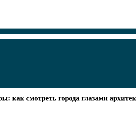
ы: как смотреть города глазами архите