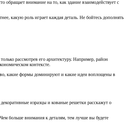
о обращает внимание на то, как здание взаимодействует с
тнее, какую роль играет каждая деталь. Не бойтесь дополнять
олько рассмотрев его архитектуру. Например, район
экономическом контексте.
тво, какие формы доминируют и какие идеи воплощены в
 декоративные изразцы и кованые решетки расскажут о
Чем больше внимания к деталям, тем лучше вы будете