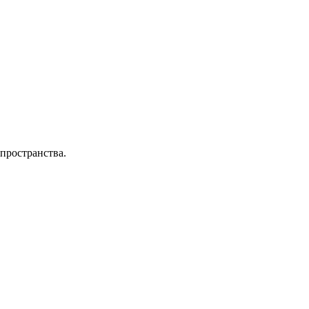
пространства.