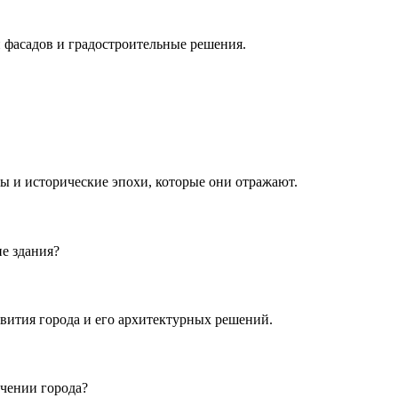
 фасадов и градостроительные решения.
ы и исторические эпохи, которые они отражают.
е здания?
вития города и его архитектурных решений.
чении города?