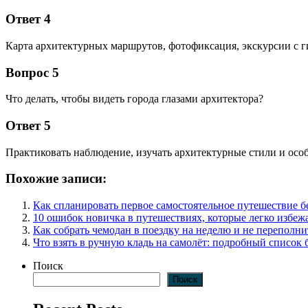
Ответ 4
Карта архитектурных маршрутов, фотофиксация, экскурсии с г
Вопрос 5
Что делать, чтобы видеть города глазами архитектора?
Ответ 5
Практиковать наблюдение, изучать архитектурные стили и осо
Похожие записи:
Как спланировать первое самостоятельное путешествие 
10 ошибок новичка в путешествиях, которые легко избеж
Как собрать чемодан в поездку на неделю и не переполни
Что взять в ручную кладь на самолёт: подробный список 
Поиск
Поиск