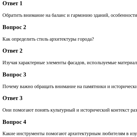
Ответ 1
Обратить внимание на баланс и гармонию зданий, особенности
Вопрос 2
Как определить стиль архитектуры города?
Ответ 2
Изучая характерные элементы фасадов, используемые материал
Вопрос 3
Почему важно обращать внимание на памятники и исторически
Ответ 3
Они помогают понять культурный и исторический контекст раз
Вопрос 4
Какие инструменты помогают архитектурным любителям в изу