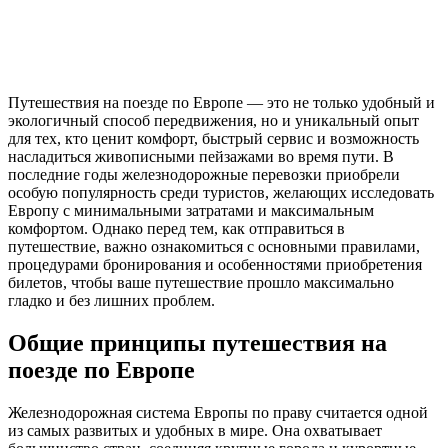
Путешествия на поезде по Европе — это не только удобный и
экологичный способ передвижения, но и уникальный опыт
для тех, кто ценит комфорт, быстрый сервис и возможность
насладиться живописными пейзажами во время пути. В
последние годы железнодорожные перевозки приобрели
особую популярность среди туристов, желающих исследовать
Европу с минимальными затратами и максимальным
комфортом. Однако перед тем, как отправиться в
путешествие, важно ознакомиться с основными правилами,
процедурами бронирования и особенностями приобретения
билетов, чтобы ваше путешествие прошло максимально
гладко и без лишних проблем.
Общие принципы путешествия на
поезде по Европе
Железнодорожная система Европы по праву считается одной
из самых развитых и удобных в мире. Она охватывает