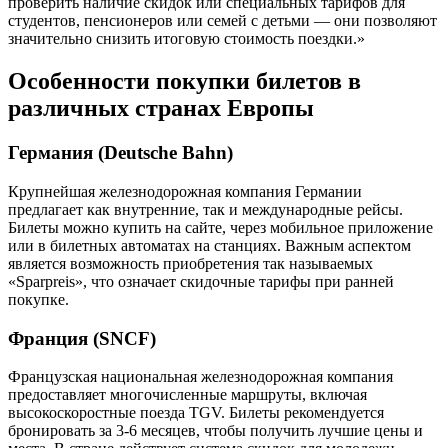
проверить наличие скидок или специальных тарифов для
студентов, пенсионеров или семей с детьми — они позволяют
значительно снизить итоговую стоимость поездки.»
Особенности покупки билетов в
различных странах Европы
Германия (Deutsche Bahn)
Крупнейшая железнодорожная компания Германии
предлагает как внутренние, так и международные рейсы.
Билеты можно купить на сайте, через мобильное приложение
или в билетных автоматах на станциях. Важным аспектом
является возможность приобретения так называемых
«Sparpreis», что означает скидочные тарифы при ранней
покупке.
Франция (SNCF)
Французская национальная железнодорожная компания
предоставляет многочисленные маршруты, включая
высокоскоростные поезда TGV. Билеты рекомендуется
бронировать за 3-6 месяцев, чтобы получить лучшие цены и