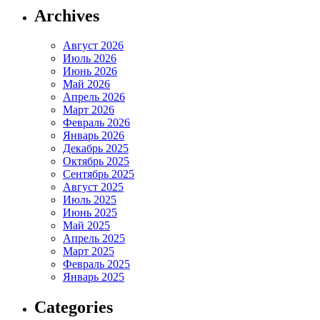
Archives
Август 2026
Июль 2026
Июнь 2026
Май 2026
Апрель 2026
Март 2026
Февраль 2026
Январь 2026
Декабрь 2025
Октябрь 2025
Сентябрь 2025
Август 2025
Июль 2025
Июнь 2025
Май 2025
Апрель 2025
Март 2025
Февраль 2025
Январь 2025
Categories