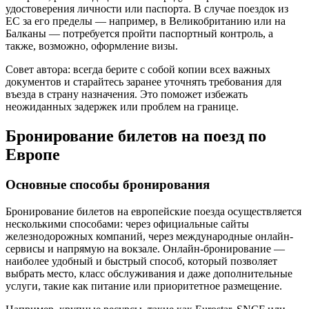
удостоверения личности или паспорта. В случае поездок из
ЕС за его пределы — например, в Великобританию или на
Балканы — потребуется пройти паспортный контроль, а
также, возможно, оформление визы.
Совет автора: всегда берите с собой копии всех важных
документов и старайтесь заранее уточнять требования для
въезда в страну назначения. Это поможет избежать
неожиданных задержек или проблем на границе.
Бронирование билетов на поезд по
Европе
Основные способы бронирования
Бронирование билетов на европейские поезда осуществляется
несколькими способами: через официальные сайты
железнодорожных компаний, через международные онлайн-
сервисы и напрямую на вокзале. Онлайн-бронирование —
наиболее удобный и быстрый способ, который позволяет
выбрать место, класс обслуживания и даже дополнительные
услуги, такие как питание или приоритетное размещение.