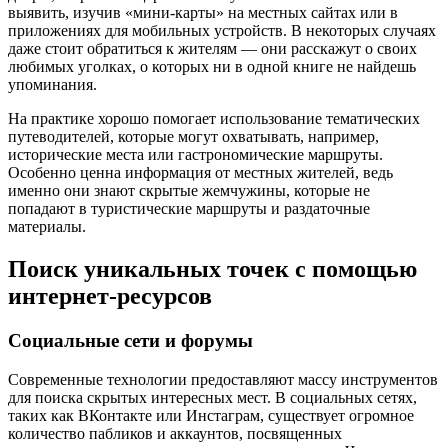
выявить, изучив «мини-карты» на местных сайтах или в
приложениях для мобильных устройств. В некоторых случаях
даже стоит обратиться к жителям — они расскажут о своих
любимых уголках, о которых ни в одной книге не найдешь
упоминания.
На практике хорошо помогает использование тематических
путеводителей, которые могут охватывать, например,
исторические места или гастрономические маршруты.
Особенно ценна информация от местных жителей, ведь
именно они знают скрытые жемчужины, которые не
попадают в туристические маршруты и раздаточные
материалы.
Поиск уникальных точек с помощью
интернет-ресурсов
Социальные сети и форумы
Современные технологии предоставляют массу инструментов
для поиска скрытых интересных мест. В социальных сетях,
таких как ВКонтакте или Инстаграм, существует огромное
количество пабликов и аккаунтов, посвященных