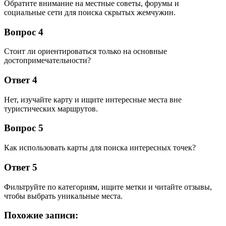
Обратите внимание на местные советы, форумы и
социальные сети для поиска скрытых жемчужин.
Вопрос 4
Стоит ли ориентироваться только на основные
достопримечательности?
Ответ 4
Нет, изучайте карту и ищите интересные места вне
туристических маршрутов.
Вопрос 5
Как использовать карты для поиска интересных точек?
Ответ 5
Фильтруйте по категориям, ищите метки и читайте отзывы,
чтобы выбрать уникальные места.
Похожие записи: