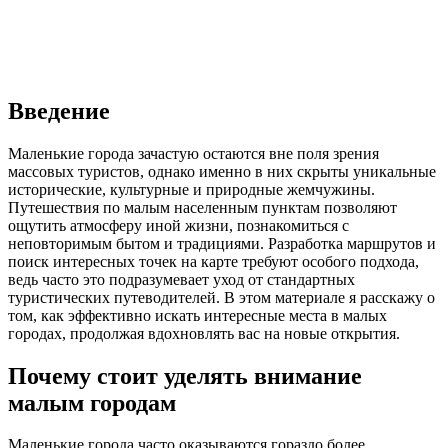
Введение
Маленькие города зачастую остаются вне поля зрения
массовых туристов, однако именно в них скрыты уникальные
исторические, культурные и природные жемчужины.
Путешествия по малым населенным пунктам позволяют
ощутить атмосферу иной жизни, познакомиться с
неповторимым бытом и традициями. Разработка маршрутов и
поиск интересных точек на карте требуют особого подхода,
ведь часто это подразумевает уход от стандартных
туристических путеводителей. В этом материале я расскажу о
том, как эффективно искать интересные места в малых
городах, продолжая вдохновлять вас на новые открытия.
Почему стоит уделять внимание
малым городам
Маленькие города часто оказываются гораздо более