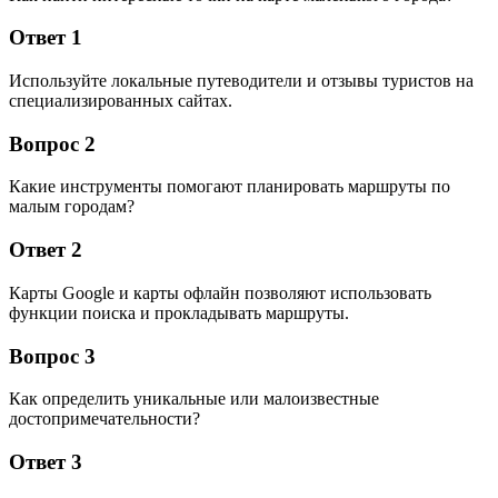
Ответ 1
Используйте локальные путеводители и отзывы туристов на
специализированных сайтах.
Вопрос 2
Какие инструменты помогают планировать маршруты по
малым городам?
Ответ 2
Карты Google и карты офлайн позволяют использовать
функции поиска и прокладывать маршруты.
Вопрос 3
Как определить уникальные или малоизвестные
достопримечательности?
Ответ 3