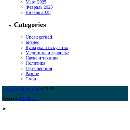
Март 2025
Февраль 2025
Январь 2025
Categories
Uncategorised
Бизнес
Культура и искусство
Медицина и здоровье
Наука и техника
Политика
Путешествия
Разное
Спорт
Новостной портал
© 2026
Тема от
WP Puzzle
➤