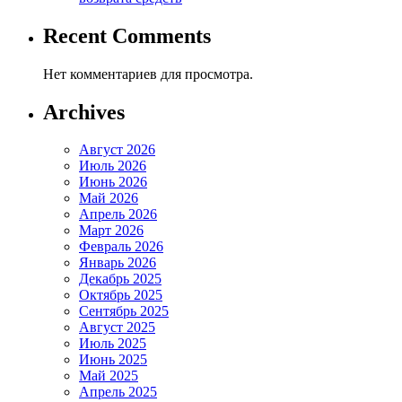
Recent Comments
Нет комментариев для просмотра.
Archives
Август 2026
Июль 2026
Июнь 2026
Май 2026
Апрель 2026
Март 2026
Февраль 2026
Январь 2026
Декабрь 2025
Октябрь 2025
Сентябрь 2025
Август 2025
Июль 2025
Июнь 2025
Май 2025
Апрель 2025