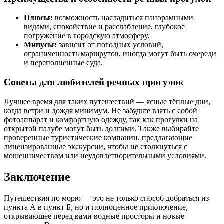
Плюсы:
возможность насладиться панорамными
видами, спокойствие и расслабление, глубокое
погружение в городскую атмосферу.
Минусы:
зависит от погодных условий,
ограниченность маршрутов, иногда могут быть очереди
и переполненные суда.
Советы для любителей речных прогулок
Лучшее время для таких путешествий — ясные тёплые дни,
когда ветри и дождя минимум. Не забудьте взять с собой
фотоаппарат и комфортную одежду, так как прогулки на
открытой палубе могут быть долгими. Также выбирайте
проверенные туристические компании, предлагающие
лицензированные экскурсии, чтобы не столкнуться с
мошенничеством или неудовлетворительными условиями.
Заключение
Путешествия по морю — это не только способ добраться из
пункта А в пункт Б, но и полноценное приключение,
открывающее перед вами водные просторы и новые