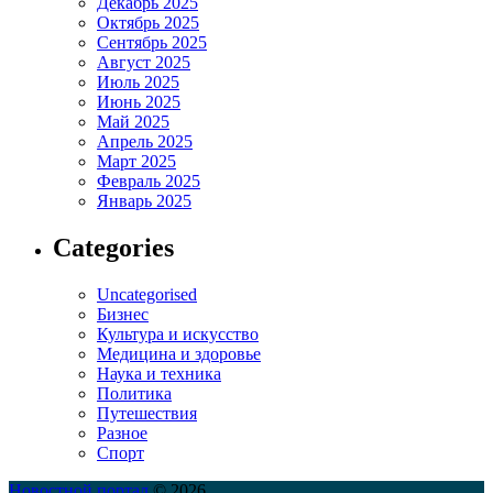
Декабрь 2025
Октябрь 2025
Сентябрь 2025
Август 2025
Июль 2025
Июнь 2025
Май 2025
Апрель 2025
Март 2025
Февраль 2025
Январь 2025
Categories
Uncategorised
Бизнес
Культура и искусство
Медицина и здоровье
Наука и техника
Политика
Путешествия
Разное
Спорт
Новостной портал
© 2026