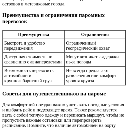
островов в материковые города.
Преимущества и ограничения паромных
перевозок
Преимущества
Ограничения
Быстрота и удобство
Ограниченный
передвижения
географический охват
Доступная стоимость по
Могут возникать задержки
сравнению с авиаперелетами
из-за погоды
Возможность перевозить
Не всегда предлагают
автомобили и
развлечения или комфорт
крупногабаритный груз
уровня круиза
Советы для путешественников на пароме
Для комфортной поездки важно учитывать погодные условия
и выбрать рейс в подходящее время. Также рекомендуется
взять с собой теплую одежду и переписать маршрут, чтобы не
пропустить важные остановки или перепроверить
расписание. Помните, что наличие автомобилей на борту