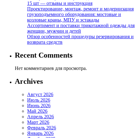
15 шт — отзывы и инструкция
Проектирование, монтаж, ремонт и модернизация
грузоподъемного оборудования: мостовые и
козловые краны, МПУ и эстакады
Ассортимент и поставки трикотажной одежды для
женщин, мужчин и детей
Обзор особенностей процедуры резервирования и
возврата средств
Recent Comments
Нет комментариев для просмотра.
Archives
Август 2026
Июль 2026
Июнь 2026
Май 2026
Апрель 2026
Март 2026
Февраль 2026
Январь 2026