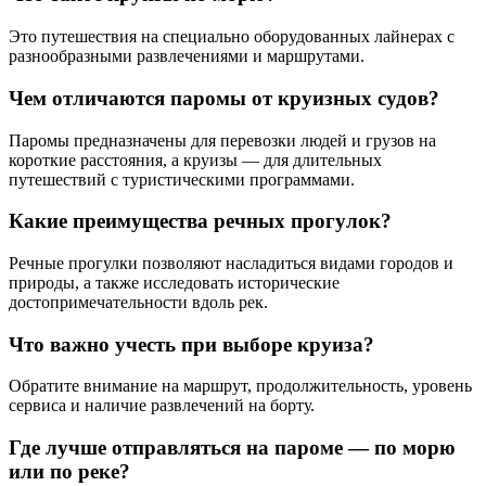
Это путешествия на специально оборудованных лайнерах с
разнообразными развлечениями и маршрутами.
Чем отличаются паромы от круизных судов?
Паромы предназначены для перевозки людей и грузов на
короткие расстояния, а круизы — для длительных
путешествий с туристическими программами.
Какие преимущества речных прогулок?
Речные прогулки позволяют насладиться видами городов и
природы, а также исследовать исторические
достопримечательности вдоль рек.
Что важно учесть при выборе круиза?
Обратите внимание на маршрут, продолжительность, уровень
сервиса и наличие развлечений на борту.
Где лучше отправляться на пароме — по морю
или по реке?