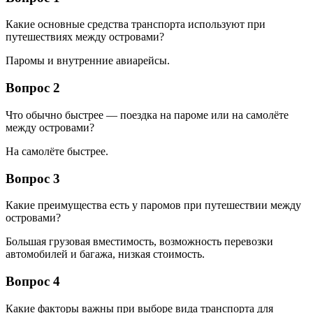
Какие основные средства транспорта используют при
путешествиях между островами?
Паромы и внутренние авиарейсы.
Вопрос 2
Что обычно быстрее — поездка на пароме или на самолёте
между островами?
На самолёте быстрее.
Вопрос 3
Какие преимущества есть у паромов при путешествии между
островами?
Большая грузовая вместимость, возможность перевозки
автомобилей и багажа, низкая стоимость.
Вопрос 4
Какие факторы важны при выборе вида транспорта для