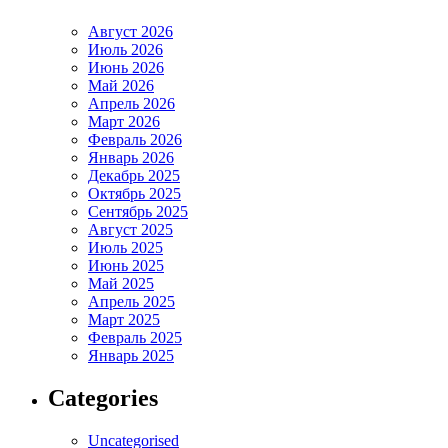
Август 2026
Июль 2026
Июнь 2026
Май 2026
Апрель 2026
Март 2026
Февраль 2026
Январь 2026
Декабрь 2025
Октябрь 2025
Сентябрь 2025
Август 2025
Июль 2025
Июнь 2025
Май 2025
Апрель 2025
Март 2025
Февраль 2025
Январь 2025
Categories
Uncategorised