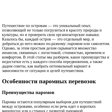
Путешествие по островам — это уникальный опыт,
позволяющий не только погрузиться в красоту природы и
культуры, но и проверить свои организаторские навыки.
Казалось бы, каждый остров — это отдельный мир, и
добраться до него можно по-разному: паромом или самолетом.
Однако, за этим простым делом скрывается множество
нюансов, связанных с логистикой, стоимостью, временем и
комфортом. В этой статье мы разберем, какие преимущества и
недостатки есть у каждого способа передвижения, а также
дадим советы, как выбрать оптимальный вариант в
зависимости от ситуации и целей путешествия.
Особенности паромных перевозок
Преимущества паромов
Паромы остаются популярным выбором для путешествий
между островами, особенно если речь идет о коротких
маршрутах или о странах с развитой паромной