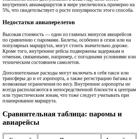
внутренних авиамаршрутов в мире увеличилось примерно на
5%, что свидетельствует о росте популярности этого способа.
Недостатки авиаперелетов
Высокая стоимость — один из главных минусов авиарейсов
по сравнению с паромами. Билеты, особенно в сезон или на
популярных маршрутах, могут стоить значительно дороже.
Кроме того, внутренние рейсы подвержены задержкам и
отменам, связанными, например, с погодными условиями или
техническим состоянием самолетов.
Дополнительные расходы могут включать в себя такси или
трансферы до и от аэропорта, а также регистрацию багажа и
возможные ограничения по весу. Внутренние аэропорты не
всегда располагаются в непосредственной близости к центрам
или туристическим зонам, что тоже следует учитывать при
планировании маршрута.
Сравнительная таблица: паромы и
авиарейсы