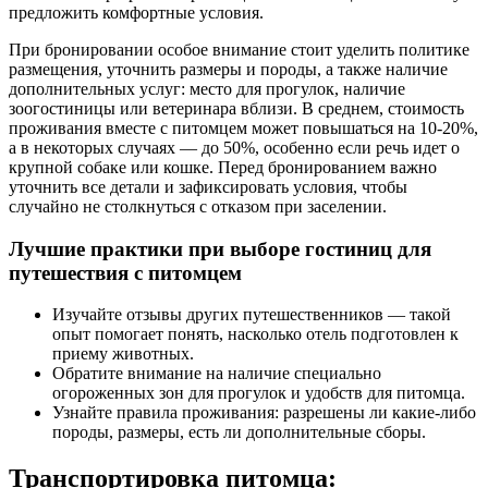
предложить комфортные условия.
При бронировании особое внимание стоит уделить политике
размещения, уточнить размеры и породы, а также наличие
дополнительных услуг: место для прогулок, наличие
зоогостиницы или ветеринара вблизи. В среднем, стоимость
проживания вместе с питомцем может повышаться на 10-20%,
а в некоторых случаях — до 50%, особенно если речь идет о
крупной собаке или кошке. Перед бронированием важно
уточнить все детали и зафиксировать условия, чтобы
случайно не столкнуться с отказом при заселении.
Лучшие практики при выборе гостиниц для
путешествия с питомцем
Изучайте отзывы других путешественников — такой
опыт помогает понять, насколько отель подготовлен к
приему животных.
Обратите внимание на наличие специально
огороженных зон для прогулок и удобств для питомца.
Узнайте правила проживания: разрешены ли какие-либо
породы, размеры, есть ли дополнительные сборы.
Транспортировка питомца: