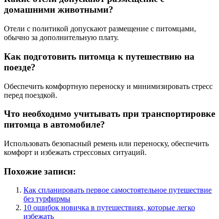
домашними животными?
Отели с политикой допускают размещение с питомцами,
обычно за дополнительную плату.
Как подготовить питомца к путешествию на
поезде?
Обеспечить комфортную переноску и минимизировать стресс
перед поездкой.
Что необходимо учитывать при транспортировке
питомца в автомобиле?
Использовать безопасный ремень или переноску, обеспечить
комфорт и избежать стрессовых ситуаций.
Похожие записи:
Как спланировать первое самостоятельное путешествие
без турфирмы
10 ошибок новичка в путешествиях, которые легко
избежать