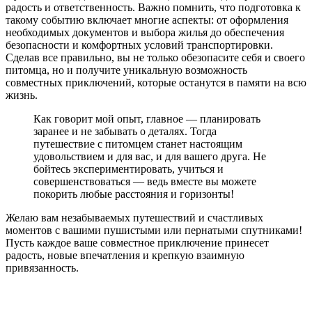
радость и ответственность. Важно помнить, что подготовка к
такому событию включает многие аспекты: от оформления
необходимых документов и выбора жилья до обеспечения
безопасности и комфортных условий транспортировки.
Сделав все правильно, вы не только обезопасите себя и своего
питомца, но и получите уникальную возможность
совместных приключений, которые останутся в памяти на всю
жизнь.
Как говорит мой опыт, главное — планировать
заранее и не забывать о деталях. Тогда
путешествие с питомцем станет настоящим
удовольствием и для вас, и для вашего друга. Не
бойтесь экспериментировать, учиться и
совершенствоваться — ведь вместе вы можете
покорить любые расстояния и горизонты!
Желаю вам незабываемых путешествий и счастливых
моментов с вашими пушистыми или пернатыми спутниками!
Пусть каждое ваше совместное приключение принесет
радость, новые впечатления и крепкую взаимную
привязанность.