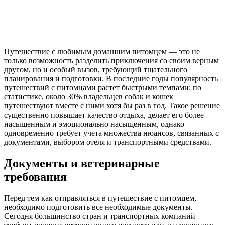
Путешествие с любимым домашним питомцем — это не
только возможность разделить приключения со своим верным
другом, но и особый вызов, требующий тщательного
планирования и подготовки. В последние годы популярность
путешествий с питомцами растет быстрыми темпами: по
статистике, около 30% владельцев собак и кошек
путешествуют вместе с ними хотя бы раз в год. Такое решение
существенно повышает качество отдыха, делает его более
насыщенным и эмоционально насыщенным, однако
одновременно требует учета множества нюансов, связанных с
документами, выбором отеля и транспортными средствами.
Документы и ветеринарные
требования
Перед тем как отправляться в путешествие с питомцем,
необходимо подготовить все необходимые документы.
Сегодня большинство стран и транспортных компаний