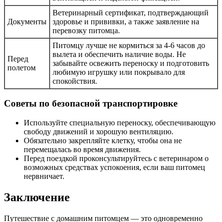
Ветеринарный сертификат, подтверждающий
Документы
здоровье и прививки, а также заявление на
перевозку питомца.
Питомцу лучше не кормиться за 4-6 часов до
вылета и обеспечить наличие воды. Не
Перед
забывайте освежить переноску и подготовить
полетом
любимую игрушку или покрывало для
спокойствия.
Советы по безопасной транспортировке
Используйте специальную переноску, обеспечивающую
свободу движений и хорошую вентиляцию.
Обязательно закрепляйте клетку, чтобы она не
перемещалась во время движения.
Перед поездкой проконсультируйтесь с ветеринаром о
возможных средствах успокоения, если ваш питомец
нервничает.
Заключение
Путешествие с домашним питомцем — это одновременно