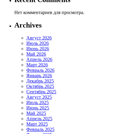
Нет комментариев для просмотра.
Archives
Август 2026
Июль 2026
Июнь 2026
Май 2026
Апрель 2026
Март 2026
Февраль 2026
Январь 2026
Декабрь 2025
Октябрь 2025
Сентябрь 2025
Август 2025
Июль 2025
Июнь 2025
Май 2025
Апрель 2025
Март 2025
Февраль 2025