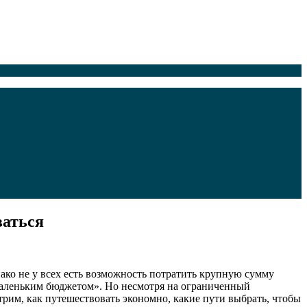
ваться
ако не у всех есть возможность потратить крупную сумму
 маленьким бюджетом». Но несмотря на ограниченный
трим, как путешествовать экономно, какие пути выбрать, чтобы