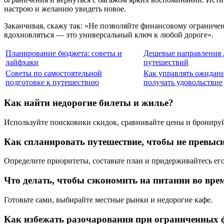
настрою и желанию увидеть новое.
Заканчивая, скажу так: «Не позволяйте финансовому ограничен
вдохновляться — это универсальный ключ к любой дороге».
Планирование бюджета: советы и
Дешевые направления 
лайфхаки
путешествий
Советы по самостоятельной
Как управлять ожидан
подготовке к путешествию
получать удовольствие
Как найти недорогие билеты и жилье?
Используйте поисковики скидок, сравнивайте цены и бронируй
Как спланировать путешествие, чтобы не превыс
Определите приоритеты, составьте план и придерживайтесь его
Что делать, чтобы сэкономить на питании во вре
Готовьте сами, выбирайте местные рынки и недорогие кафе.
Как избежать разочарования при ограниченных