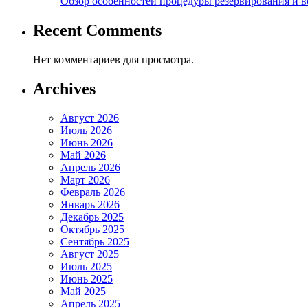
Обзор особенностей процедуры резервирования и во
Recent Comments
Нет комментариев для просмотра.
Archives
Август 2026
Июль 2026
Июнь 2026
Май 2026
Апрель 2026
Март 2026
Февраль 2026
Январь 2026
Декабрь 2025
Октябрь 2025
Сентябрь 2025
Август 2025
Июль 2025
Июнь 2025
Май 2025
Апрель 2025