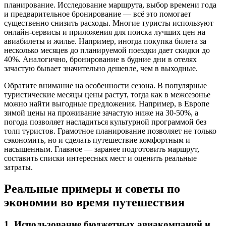
планирование. Исследование маршрута, выбор времени года
и предварительное бронирование — всё это помогает
существенно снизить расходы. Многие туристы используют
онлайн-сервисы и приложения для поиска лучших цен на
авиабилеты и жилье. Например, иногда покупка билета за
несколько месяцев до планируемой поездки дает скидки до
40%. Аналогично, бронирование в будние дни в отелях
зачастую бывает значительно дешевле, чем в выходные.
Обратите внимание на особенности сезона. В популярные
туристические месяцы цены растут, тогда как в межсезонье
можно найти выгодные предложения. Например, в Европе
зимой цены на проживание зачастую ниже на 30-50%, а
погода позволяет насладиться культурной программой без
толп туристов. Грамотное планирование позволяет не только
сэкономить, но и сделать путешествие комфортным и
насыщенным. Главное — заранее подготовить маршрут,
составить списки интересных мест и оценить реальные
затраты.
Реальные примеры и советы по
экономии во время путешествия
1. Использование бюджетных авиакомпаний и