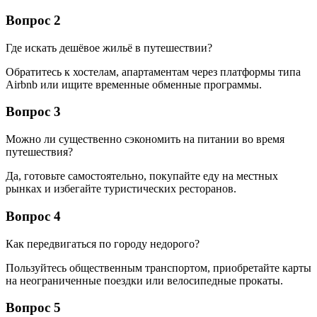
Вопрос 2
Где искать дешёвое жильё в путешествии?
Обратитесь к хостелам, апартаментам через платформы типа
Airbnb или ищите временные обменные программы.
Вопрос 3
Можно ли существенно сэкономить на питании во время
путешествия?
Да, готовьте самостоятельно, покупайте еду на местных
рынках и избегайте туристических ресторанов.
Вопрос 4
Как передвигаться по городу недорого?
Пользуйтесь общественным транспортом, приобретайте карты
на неограниченные поездки или велосипедные прокаты.
Вопрос 5