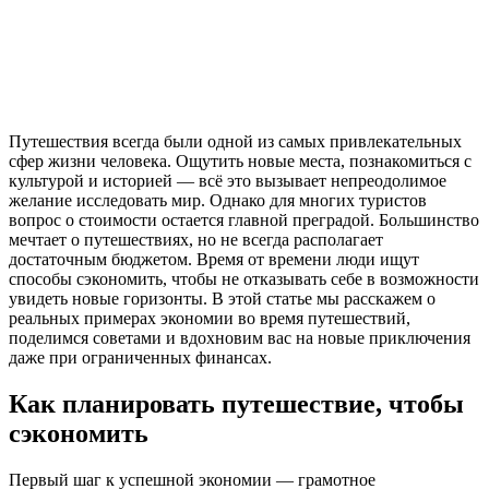
Путешествия всегда были одной из самых привлекательных
сфер жизни человека. Ощутить новые места, познакомиться с
культурой и историей — всё это вызывает непреодолимое
желание исследовать мир. Однако для многих туристов
вопрос о стоимости остается главной преградой. Большинство
мечтает о путешествиях, но не всегда располагает
достаточным бюджетом. Время от времени люди ищут
способы сэкономить, чтобы не отказывать себе в возможности
увидеть новые горизонты. В этой статье мы расскажем о
реальных примерах экономии во время путешествий,
поделимся советами и вдохновим вас на новые приключения
даже при ограниченных финансах.
Как планировать путешествие, чтобы
сэкономить
Первый шаг к успешной экономии — грамотное