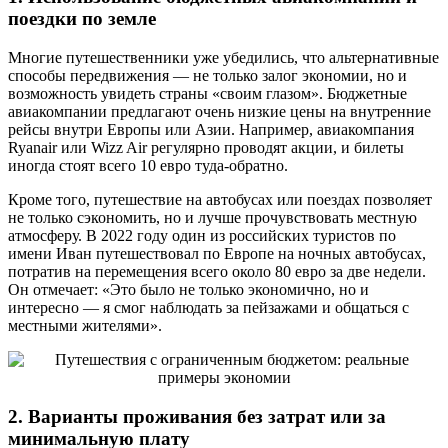
поездки по земле
Многие путешественники уже убедились, что альтернативные
способы передвижения — не только залог экономии, но и
возможность увидеть страны «своим глазом». Бюджетные
авиакомпании предлагают очень низкие цены на внутренние
рейсы внутри Европы или Азии. Например, авиакомпания
Ryanair или Wizz Air регулярно проводят акции, и билеты
иногда стоят всего 10 евро туда-обратно.
Кроме того, путешествие на автобусах или поездах позволяет
не только сэкономить, но и лучше прочувствовать местную
атмосферу. В 2022 году один из российских туристов по
имени Иван путешествовал по Европе на ночных автобусах,
потратив на перемещения всего около 80 евро за две недели.
Он отмечает: «Это было не только экономично, но и
интересно — я смог наблюдать за пейзажами и общаться с
местными жителями».
2. Варианты проживания без затрат или за
минимальную плату