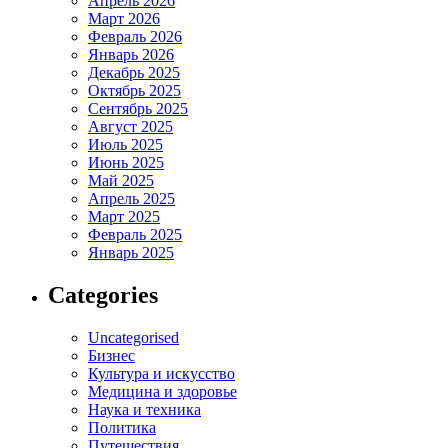
Апрель 2026
Март 2026
Февраль 2026
Январь 2026
Декабрь 2025
Октябрь 2025
Сентябрь 2025
Август 2025
Июль 2025
Июнь 2025
Май 2025
Апрель 2025
Март 2025
Февраль 2025
Январь 2025
Categories
Uncategorised
Бизнес
Культура и искусство
Медицина и здоровье
Наука и техника
Политика
Путешествия