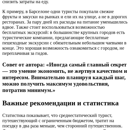
снизить затраты на еду.
К примеру, в Барселоне одни туристы покупали свежие
фрукты и закуски на рынках и ели их на улице, а не в дорогих
ресторанах. За пару дней их расходы на питание уменьшились
вдвое. Также стоит воспользоваться возможностью
бесплатных экскурсий: в большинстве крупных городов есть
туристические компании, предлагающие бесплатные
пешеходные экскурсии с обязательным небольшим чаевыми в
конце. Это хорошая возможность ознакомиться с городом, не
переплачивая за гидов.
Совет от автора: «Иногда самый главный секрет
— это умение экономить, не жертвуя качеством и
интересом. Внимательно планируя каждый шаг,
можно получить максимум удовольствия,
потратив минимум.»
Важные рекомендации и статистика
Статистика показывает, что среднестатический турист,
путешествующий с ограниченным бюджетом, тратит на
поездку в два раза меньше, чем сторонний путешественник.